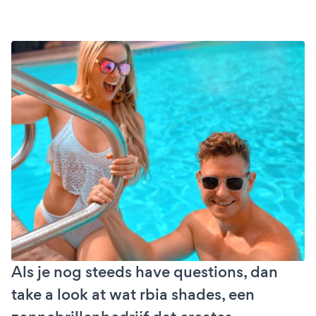
Als je nog steeds have questions, dan
take a look at wat rbia shades, een