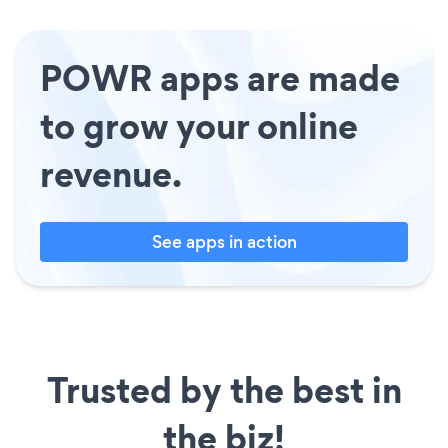
POWR apps are made
to grow your online
revenue.
See apps in action
Trusted by the best in
the biz!