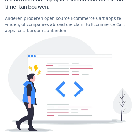
time' kan bouwen.
Anderen proberen open source Ecommerce Cart apps te
vinden, of companies abroad die claim to Ecommerce Cart
apps for a bargain aanbieden.