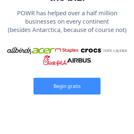
POWR has helped over a half million
businesses on every continent
(besides Antarctica, because of course not)
Begin gratis