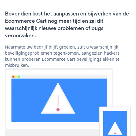
Bovendien kost het aanpassen en bijwerken van de
Ecommerce Cart nog meer tijd en zal dit
waarschijnlijk nieuwe problemen of bugs
veroorzaken.
Naarmate uw bedrijf blijft groeien, zult u waarschijnlijk
beveiligingsproblemen tegenkomen, aangezien hackers
kunnen proberen Ecommerce Cart beveiligingslekken te
misbruiken.