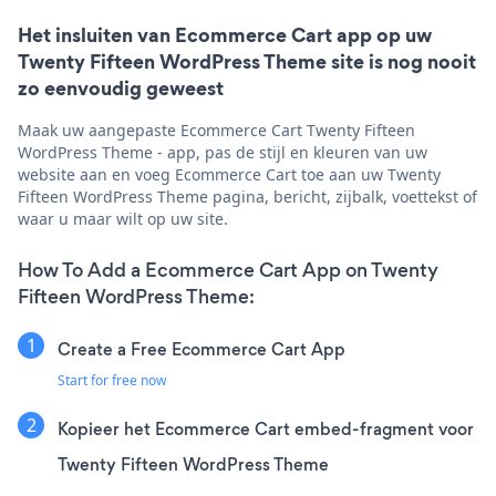
Het insluiten van Ecommerce Cart app op uw
Twenty Fifteen WordPress Theme site is nog nooit
zo eenvoudig geweest
Maak uw aangepaste Ecommerce Cart Twenty Fifteen
WordPress Theme - app, pas de stijl en kleuren van uw
website aan en voeg Ecommerce Cart toe aan uw Twenty
Fifteen WordPress Theme pagina, bericht, zijbalk, voettekst of
waar u maar wilt op uw site.
How To Add a Ecommerce Cart App on Twenty
Fifteen WordPress Theme:
Create a Free Ecommerce Cart App
Start for free now
Kopieer het Ecommerce Cart embed-fragment voor
Twenty Fifteen WordPress Theme