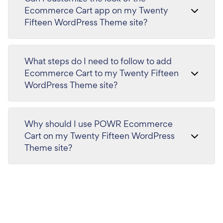
Ecommerce Cart app on my Twenty
Fifteen WordPress Theme site?
What steps do I need to follow to add
Ecommerce Cart to my Twenty Fifteen
WordPress Theme site?
Why should I use POWR Ecommerce
Cart on my Twenty Fifteen WordPress
Theme site?