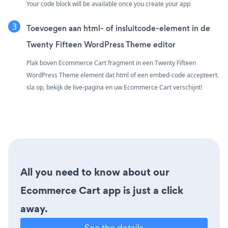
Your code block will be available once you create your app
Toevoegen aan html- of insluitcode-element in de
Twenty Fifteen WordPress Theme editor
Plak boven Ecommerce Cart fragment in een Twenty Fifteen
WordPress Theme element dat html of een embed-code accepteert.
sla op, bekijk de live-pagina en uw Ecommerce Cart verschijnt!
All you need to know about our
Ecommerce Cart app is just a click
away.
See the details