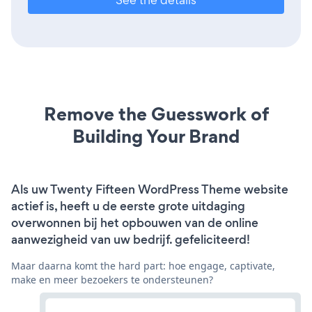
Remove the Guesswork of
Building Your Brand
Als uw Twenty Fifteen WordPress Theme website
actief is, heeft u de eerste grote uitdaging
overwonnen bij het opbouwen van de online
aanwezigheid van uw bedrijf. gefeliciteerd!
Maar daarna komt the hard part: hoe engage, captivate,
make en meer bezoekers te ondersteunen?