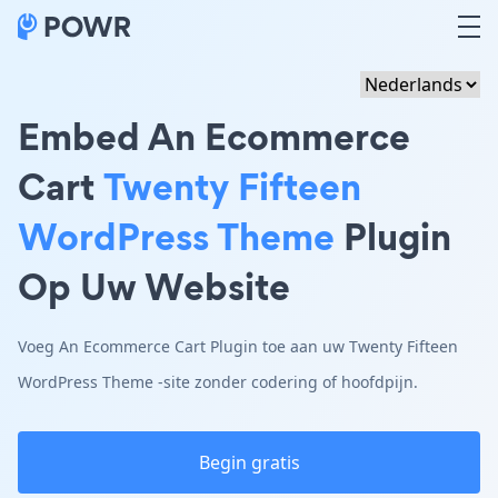
Embed An Ecommerce
Cart
Twenty Fifteen
WordPress Theme
Plugin
Op Uw Website
Voeg An Ecommerce Cart Plugin toe aan uw Twenty Fifteen
WordPress Theme -site zonder codering of hoofdpijn.
Begin gratis