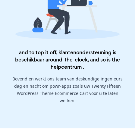
and to top it off, klantenondersteuning is
beschikbaar around-the-clock, and so is the
helpcentrum
.
Bovendien werkt ons team van deskundige ingenieurs
dag en nacht om powr-apps zoals uw Twenty Fifteen
WordPress Theme Ecommerce Cart voor u te laten
werken.