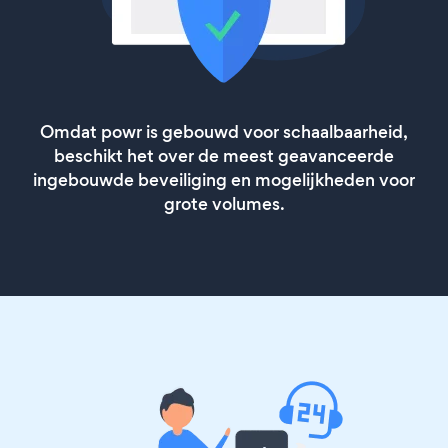
Omdat powr is gebouwd voor schaalbaarheid,
beschikt het over de meest geavanceerde
ingebouwde beveiliging en mogelijkheden voor
grote volumes.