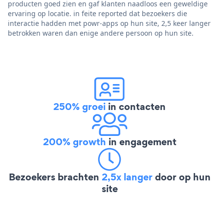
producten goed zien en gaf klanten naadloos een geweldige
ervaring op locatie. in feite reported dat bezoekers die
interactie hadden met powr-apps op hun site, 2,5 keer langer
betrokken waren dan enige andere persoon op hun site.
250% groei
in contacten
200% growth
in engagement
Bezoekers brachten
2,5x langer
door op hun
site