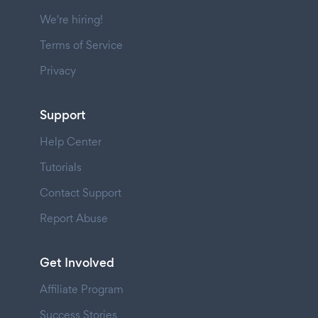
We're hiring!
Terms of Service
Privacy
Support
Help Center
Tutorials
Contact Support
Report Abuse
Get Involved
Affiliate Program
Success Stories