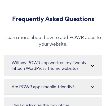
Frequently Asked Questions
Learn more about how to add POWR apps to
your website.
Will any POWR app work on my Twenty
Fifteen WordPress Theme website?
Are POWR apps mobile-friendly?
Can I customize the look of the