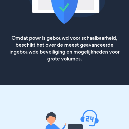
Omdat powr is gebouwd voor schaalbaarheid,
beschikt het over de meest geavanceerde
ingebouwde beveiliging en mogelijkheden voor
grote volumes.