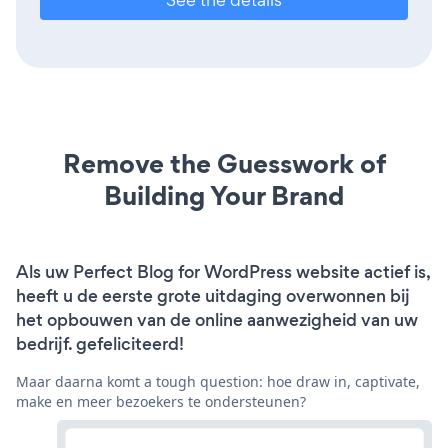
Remove the Guesswork of
Building Your Brand
Als uw Perfect Blog for WordPress website actief is,
heeft u de eerste grote uitdaging overwonnen bij
het opbouwen van de online aanwezigheid van uw
bedrijf. gefeliciteerd!
Maar daarna komt a tough question: hoe draw in, captivate,
make en meer bezoekers te ondersteunen?