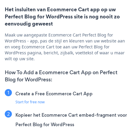
Het insluiten van Ecommerce Cart app op uw
Perfect Blog for WordPress site is nog nooit zo
eenvoudig geweest
Maak uw aangepaste Ecommerce Cart Perfect Blog for
WordPress - app, pas de stijl en kleuren van uw website aan
en voeg Ecommerce Cart toe aan uw Perfect Blog for
WordPress pagina, bericht, zijbalk, voettekst of waar u maar
wilt op uw site.
How To Add a Ecommerce Cart App on Perfect
Blog for WordPress:
Create a Free Ecommerce Cart App
Start for free now
Kopieer het Ecommerce Cart embed-fragment voor
Perfect Blog for WordPress