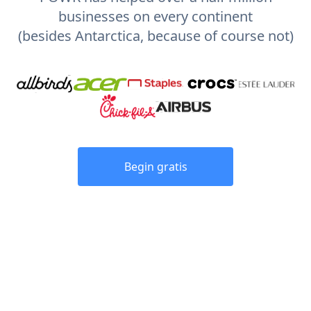
businesses on every continent
(besides Antarctica, because of course not)
Begin gratis