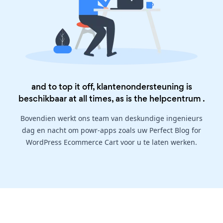
and to top it off, klantenondersteuning is
beschikbaar at all times, as is the
helpcentrum
.
Bovendien werkt ons team van deskundige ingenieurs
dag en nacht om powr-apps zoals uw Perfect Blog for
WordPress Ecommerce Cart voor u te laten werken.