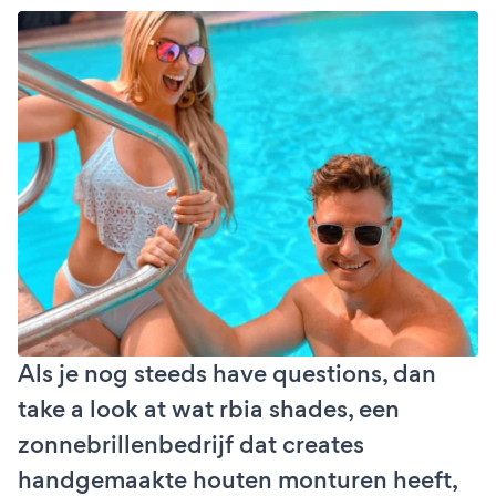
Als je nog steeds have questions, dan
take a look at wat rbia shades, een
zonnebrillenbedrijf dat creates
handgemaakte houten monturen heeft,