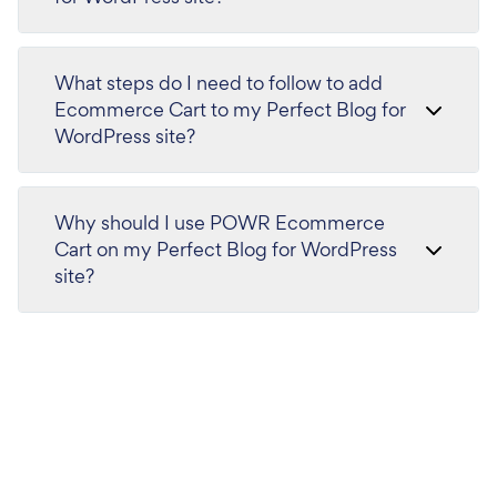
What steps do I need to follow to add
Ecommerce Cart to my Perfect Blog for
WordPress site?
Why should I use POWR Ecommerce
Cart on my Perfect Blog for WordPress
site?