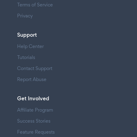
Terms of Service
Privacy
Support
Help Center
Tutorials
Contact Support
Report Abuse
Get Involved
Affiliate Program
Success Stories
Feature Requests