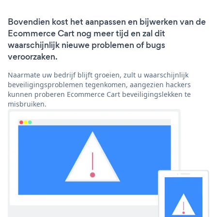
Bovendien kost het aanpassen en bijwerken van de
Ecommerce Cart nog meer tijd en zal dit
waarschijnlijk nieuwe problemen of bugs
veroorzaken.
Naarmate uw bedrijf blijft groeien, zult u waarschijnlijk
beveiligingsproblemen tegenkomen, aangezien hackers
kunnen proberen Ecommerce Cart beveiligingslekken te
misbruiken.