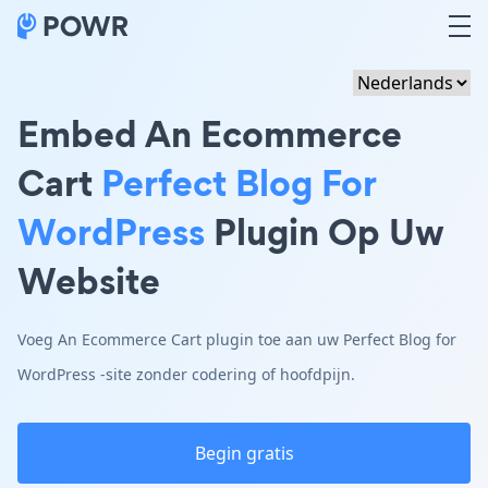
Embed An Ecommerce
Cart
Perfect Blog For
WordPress
Plugin Op Uw
Website
Voeg An Ecommerce Cart plugin toe aan uw Perfect Blog for
WordPress -site zonder codering of hoofdpijn.
Begin gratis