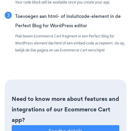
Your code block will be available once you create your app
Toevoegen aan html- of insluitcode-element in de
Perfect Blog for WordPress editor
Plak boven Ecommerce Cart fragment in een Perfect Blog for
WordPress element dat html of een embed-code accepteert. sla op,
bekijk de live-pagina en uw Ecommerce Cart verschijnt!
Need to know more about features and
integrations of our Ecommerce Cart
app?
See the details