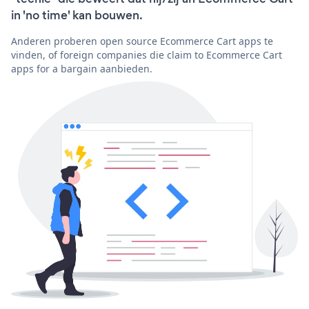
in 'no time' kan bouwen.
Anderen proberen open source Ecommerce Cart apps te
vinden, of foreign companies die claim to Ecommerce Cart
apps for a bargain aanbieden.