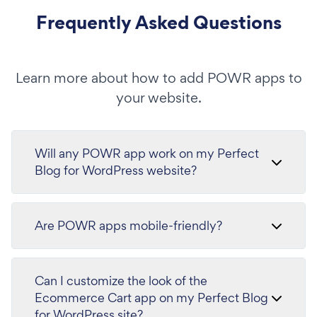
Frequently Asked Questions
Learn more about how to add POWR apps to
your website.
Will any POWR app work on my Perfect
Blog for WordPress website?
Are POWR apps mobile-friendly?
Can I customize the look of the
Ecommerce Cart app on my Perfect Blog
for WordPress site?