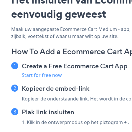
eenvoudig geweest
Maak uw aangepaste Ecommerce Cart Medium - app, pa
zijbalk, voettekst of waar u maar wilt op uw site.
How To Add a Ecommerce Cart A
Create a Free Ecommerce Cart App
Start for free now
Kopieer de embed-link
Kopieer de onderstaande link. Het wordt in de co
Plak link insluiten
1. Klik in de ontwerpmodus op het pictogram
+
.