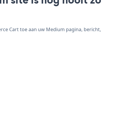
rce Cart toe aan uw Medium pagina, bericht,