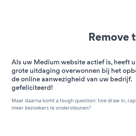
Remove t
Als uw Medium website actief is, heeft u
grote uitdaging overwonnen bij het op
de online aanwezigheid van uw bedrijf.
gefeliciteerd!
Maar daarna komt a tough question: hoe draw in, capt
meer bezoekers te ondersteunen?