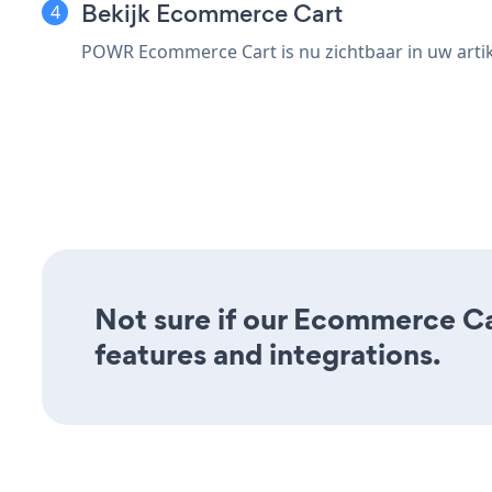
Bekijk Ecommerce Cart
POWR Ecommerce Cart is nu zichtbaar in uw artik
Not sure if our Ecommerce Car
features and integrations.