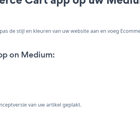
s de stijl en kleuren van uw website aan en voeg Ecomme
pp on Medium:
nceptversie van uw artikel geplakt.