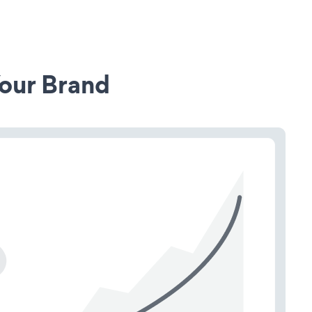
our Brand