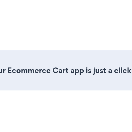
r Ecommerce Cart app is just a click