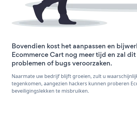
Bovendien kost het aanpassen en bijwer
Ecommerce Cart nog meer tijd en zal dit
problemen of bugs veroorzaken.
Naarmate uw bedrijf blijft groeien, zult u waarschijnl
tegenkomen, aangezien hackers kunnen proberen E
beveiligingslekken te misbruiken.