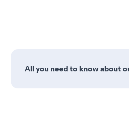
All you need to know about ou