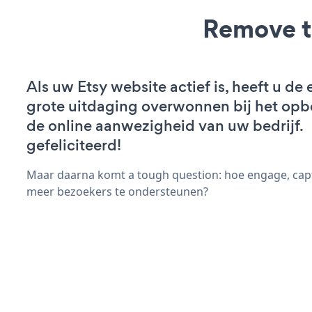
Remove t
Als uw Etsy website actief is, heeft u de 
grote uitdaging overwonnen bij het op
de online aanwezigheid van uw bedrijf.
gefeliciteerd!
Maar daarna komt a tough question: hoe engage, capt
meer bezoekers te ondersteunen?