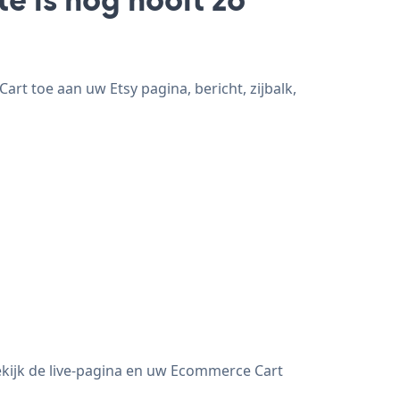
t toe aan uw Etsy pagina, bericht, zijbalk,
ekijk de live-pagina en uw Ecommerce Cart