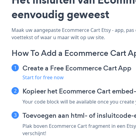
eenvoudig geweest
Maak uw aangepaste Ecommerce Cart Etsy - app, pas de
voettekst of waar u maar wilt op uw site.
How To Add a Ecommerce Cart Ap
Create a Free Ecommerce Cart App
Start for free now
Kopieer het Ecommerce Cart embed-
Your code block will be available once you create
Toevoegen aan html- of insluitcode-e
Plak boven Ecommerce Cart fragment in een Etsy 
verschijnt!