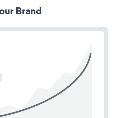
our Brand