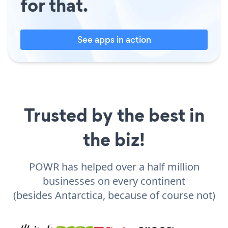
for that.
See apps in action
Trusted by the best in
the biz!
POWR has helped over a half million
businesses on every continent
(besides Antarctica, because of course not)