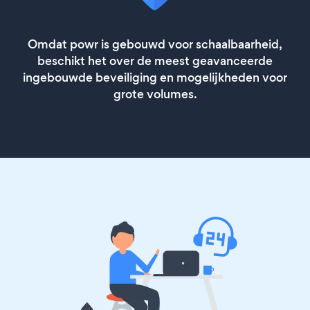
Omdat powr is gebouwd voor schaalbaarheid,
beschikt het over de meest geavanceerde
ingebouwde beveiliging en mogelijkheden voor
grote volumes.