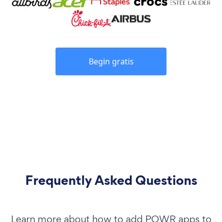
Begin gratis
Frequently Asked Questions
Learn more about how to add POWR apps to