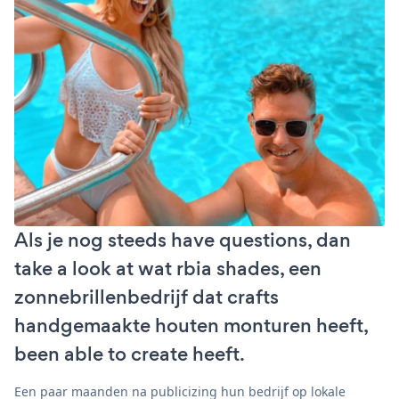
Als je nog steeds have questions, dan
take a look at wat rbia shades, een
zonnebrillenbedrijf dat crafts
handgemaakte houten monturen heeft,
been able to create heeft.
Een paar maanden na publicizing hun bedrijf op lokale