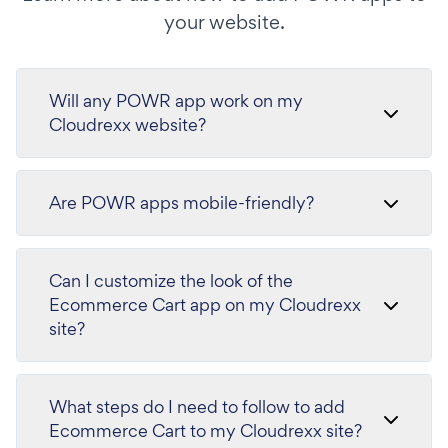
your website.
Will any POWR app work on my
Cloudrexx website?
Are POWR apps mobile-friendly?
Can I customize the look of the
Ecommerce Cart app on my Cloudrexx
site?
What steps do I need to follow to add
Ecommerce Cart to my Cloudrexx site?