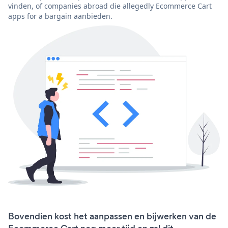
vinden, of companies abroad die allegedly Ecommerce Cart
apps for a bargain aanbieden.
Bovendien kost het aanpassen en bijwerken van de