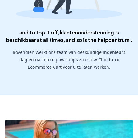
and to top it off, klantenondersteuning is
beschikbaar at all times, and so is the
helpcentrum
.
Bovendien werkt ons team van deskundige ingenieurs
dag en nacht om powr-apps zoals uw Cloudrexx
Ecommerce Cart voor u te laten werken.