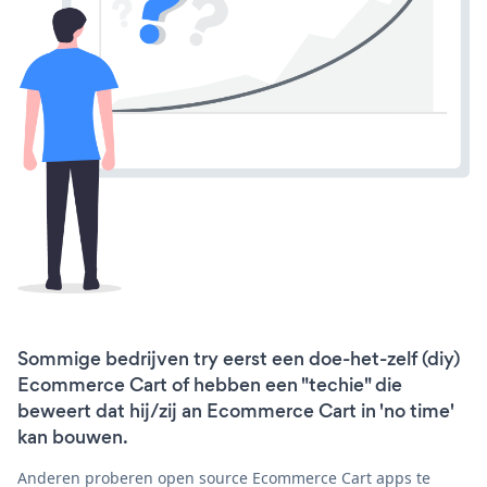
Sommige bedrijven try eerst een doe-het-zelf (diy)
Ecommerce Cart of hebben een "techie" die
beweert dat hij/zij an Ecommerce Cart in 'no time'
kan bouwen.
Anderen proberen open source Ecommerce Cart apps te