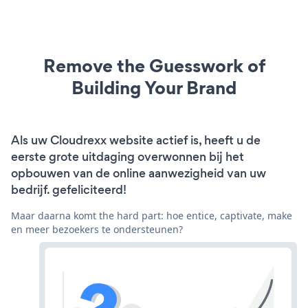
Remove the Guesswork of
Building Your Brand
Als uw Cloudrexx website actief is, heeft u de
eerste grote uitdaging overwonnen bij het
opbouwen van de online aanwezigheid van uw
bedrijf. gefeliciteerd!
Maar daarna komt the hard part: hoe entice, captivate, make
en meer bezoekers te ondersteunen?