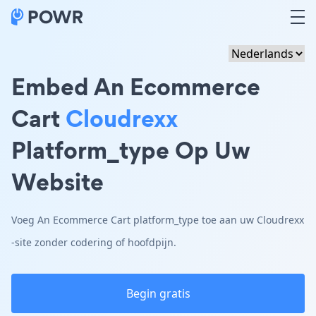
Embed An Ecommerce
Cart
Cloudrexx
Platform_type Op Uw
Website
Voeg An Ecommerce Cart platform_type toe aan uw Cloudrexx
-site zonder codering of hoofdpijn.
Begin gratis