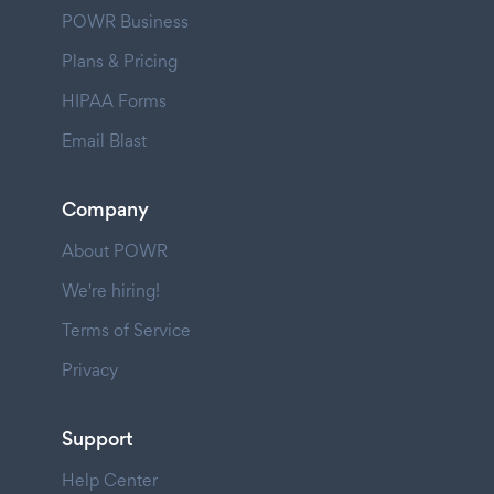
POWR Business
Plans & Pricing
HIPAA Forms
Email Blast
Company
About POWR
We're hiring!
Terms of Service
Privacy
Support
Help Center