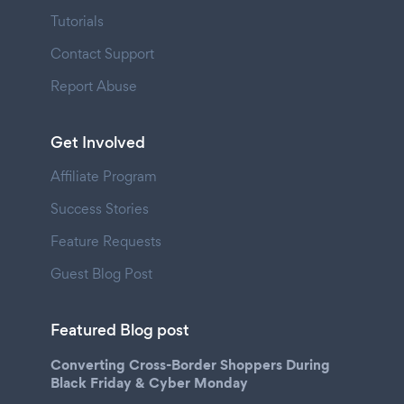
Tutorials
Contact Support
Report Abuse
Get Involved
Affiliate Program
Success Stories
Feature Requests
Guest Blog Post
Featured Blog post
Converting Cross-Border Shoppers During
Black Friday & Cyber Monday