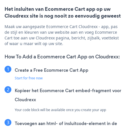
Het insluiten van Ecommerce Cart app op uw
Cloudrexx site is nog nooit zo eenvoudig geweest
Maak uw aangepaste Ecommerce Cart Cloudrexx - app, pas
de stijl en kleuren van uw website aan en voeg Ecommerce
Cart toe aan uw Cloudrexx pagina, bericht, zijbalk, voettekst
of waar u maar wilt op uw site.
How To Add a Ecommerce Cart App on Cloudrexx:
Create a Free Ecommerce Cart App
Start for free now
Kopieer het Ecommerce Cart embed-fragment voor
Cloudrexx
Your code block will be available once you create your app
Toevoegen aan html- of insluitcode-element in de