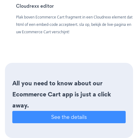
Cloudrexx editor
Plak boven Ecommerce Cart fragment in een Cloudrexx element dat
html of een embed-code accepteert. sla op, bekijk de live-pagina en
uw Ecommerce Cart verschijnt!
All you need to know about our
Ecommerce Cart app is just a click
away.
See the details