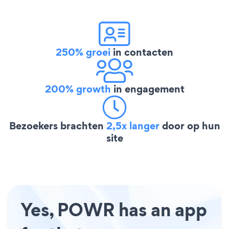
250% groei
in contacten
200% growth
in engagement
Bezoekers brachten
2,5x langer
door op hun
site
Yes, POWR has an app