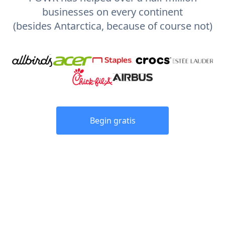
businesses on every continent
(besides Antarctica, because of course not)
Begin gratis