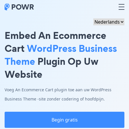
Embed An Ecommerce
Cart
WordPress Business
Theme
Plugin Op Uw
Website
Voeg An Ecommerce Cart plugin toe aan uw WordPress
Business Theme -site zonder codering of hoofdpijn.
Begin gratis