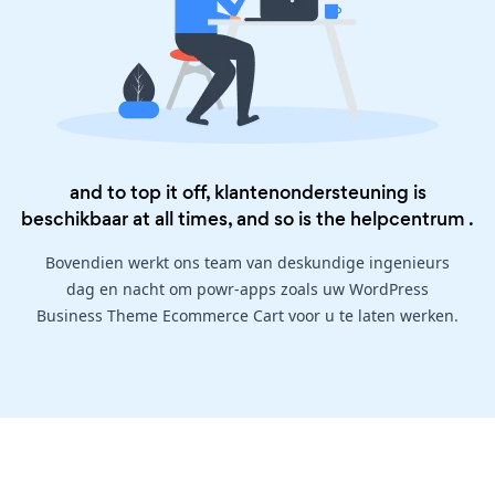
and to top it off, klantenondersteuning is
beschikbaar at all times, and so is the
helpcentrum
.
Bovendien werkt ons team van deskundige ingenieurs
dag en nacht om powr-apps zoals uw WordPress
Business Theme Ecommerce Cart voor u te laten werken.