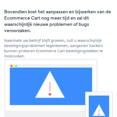
Bovendien kost het aanpassen en bijwerken van de
Ecommerce Cart nog meer tijd en zal dit
waarschijnlijk nieuwe problemen of bugs
veroorzaken.
Naarmate uw bedrijf blijft groeien, zult u waarschijnlijk
beveiligingsproblemen tegenkomen, aangezien hackers
kunnen proberen Ecommerce Cart beveiligingslekken te
misbruiken.