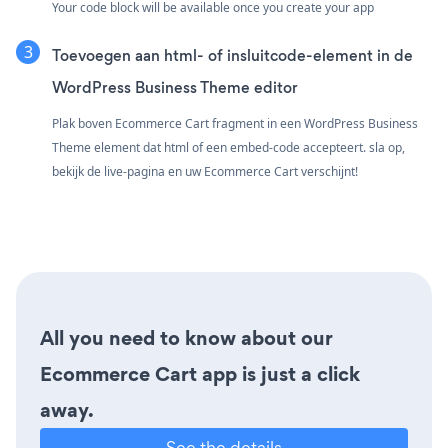
Your code block will be available once you create your app
Toevoegen aan html- of insluitcode-element in de
WordPress Business Theme editor
Plak boven Ecommerce Cart fragment in een WordPress Business
Theme element dat html of een embed-code accepteert. sla op,
bekijk de live-pagina en uw Ecommerce Cart verschijnt!
All you need to know about our
Ecommerce Cart app is just a click
away.
See the details