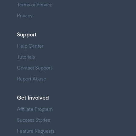
Terms of Service
Privacy
Support
Help Center
Tutorials
Contact Support
Report Abuse
Get Involved
Affiliate Program
Success Stories
Feature Requests