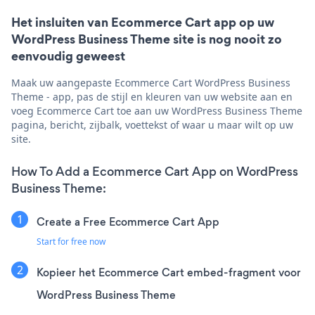
Het insluiten van Ecommerce Cart app op uw
WordPress Business Theme site is nog nooit zo
eenvoudig geweest
Maak uw aangepaste Ecommerce Cart WordPress Business
Theme - app, pas de stijl en kleuren van uw website aan en
voeg Ecommerce Cart toe aan uw WordPress Business Theme
pagina, bericht, zijbalk, voettekst of waar u maar wilt op uw
site.
How To Add a Ecommerce Cart App on WordPress
Business Theme:
Create a Free Ecommerce Cart App
Start for free now
Kopieer het Ecommerce Cart embed-fragment voor
WordPress Business Theme