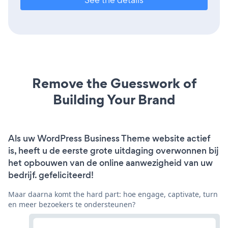
Remove the Guesswork of
Building Your Brand
Als uw WordPress Business Theme website actief
is, heeft u de eerste grote uitdaging overwonnen bij
het opbouwen van de online aanwezigheid van uw
bedrijf. gefeliciteerd!
Maar daarna komt the hard part: hoe engage, captivate, turn
en meer bezoekers te ondersteunen?