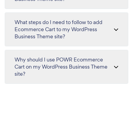
What steps do I need to follow to add
Ecommerce Cart to my WordPress
Business Theme site?
Why should I use POWR Ecommerce
Cart on my WordPress Business Theme
site?