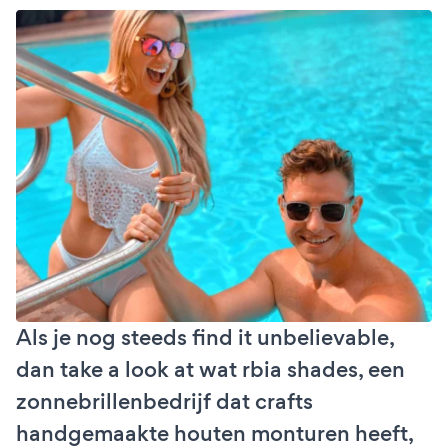
Als je nog steeds find it unbelievable,
dan take a look at wat rbia shades, een
zonnebrillenbedrijf dat crafts
handgemaakte houten monturen heeft,