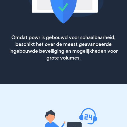
Omdat powr is gebouwd voor schaalbaarheid,
beschikt het over de meest geavanceerde
ingebouwde beveiliging en mogelijkheden voor
grote volumes.