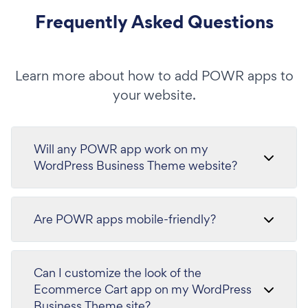
Frequently Asked Questions
Learn more about how to add POWR apps to
your website.
Will any POWR app work on my
WordPress Business Theme website?
Are POWR apps mobile-friendly?
Can I customize the look of the
Ecommerce Cart app on my WordPress
Business Theme site?