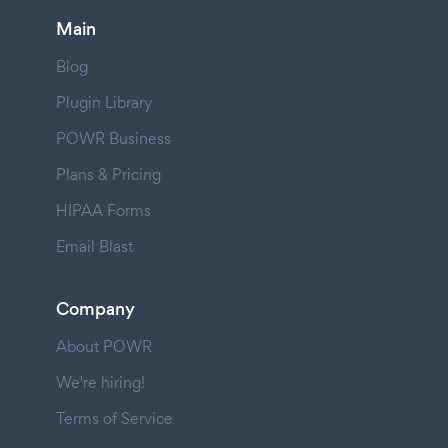
Main
Blog
Plugin Library
POWR Business
Plans & Pricing
HIPAA Forms
Email Blast
Company
About POWR
We're hiring!
Terms of Service