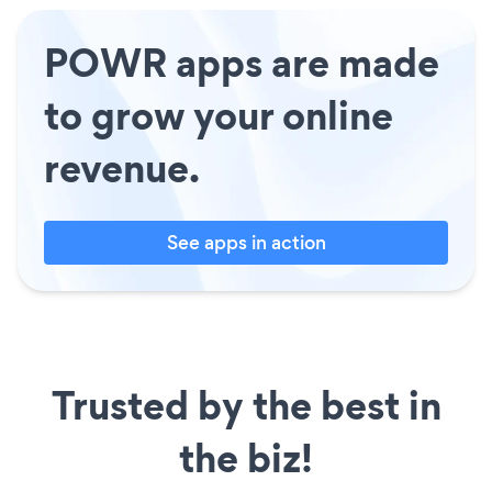
POWR apps are made
to grow your online
revenue.
See apps in action
Trusted by the best in
the biz!