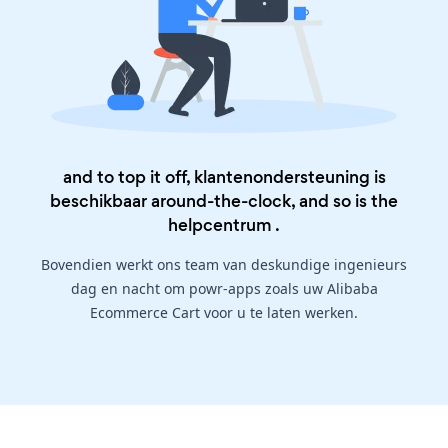
and to top it off, klantenondersteuning is
beschikbaar around-the-clock, and so is the
helpcentrum
.
Bovendien werkt ons team van deskundige ingenieurs
dag en nacht om powr-apps zoals uw Alibaba
Ecommerce Cart voor u te laten werken.