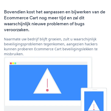
Bovendien kost het aanpassen en bijwerken van de
Ecommerce Cart nog meer tijd en zal dit
waarschijnlijk nieuwe problemen of bugs
veroorzaken.
Naarmate uw bedrijf blijft groeien, zult u waarschijnlijk
beveiligingsproblemen tegenkomen, aangezien hackers
kunnen proberen Ecommerce Cart beveiligingslekken te
misbruiken.