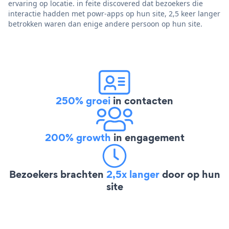
ervaring op locatie. in feite discovered dat bezoekers die
interactie hadden met powr-apps op hun site, 2,5 keer langer
betrokken waren dan enige andere persoon op hun site.
250% groei
in contacten
200% growth
in engagement
Bezoekers brachten
2,5x langer
door op hun
site