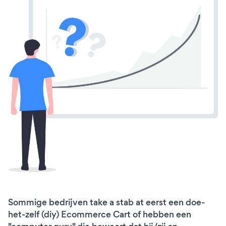
Sommige bedrijven take a stab at eerst een doe-
het-zelf (diy) Ecommerce Cart of hebben een