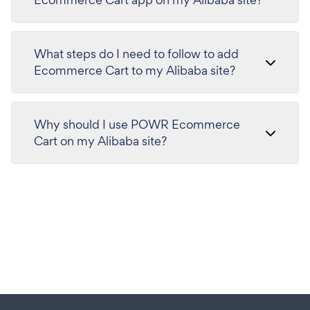
What steps do I need to follow to add
Ecommerce Cart to my Alibaba site?
Why should I use POWR Ecommerce
Cart on my Alibaba site?