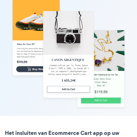
Het insluiten van Ecommerce Cart app op uw