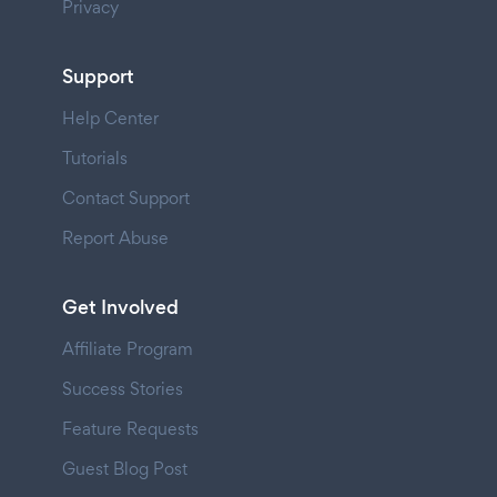
Privacy
Support
Help Center
Tutorials
Contact Support
Report Abuse
Get Involved
Affiliate Program
Success Stories
Feature Requests
Guest Blog Post