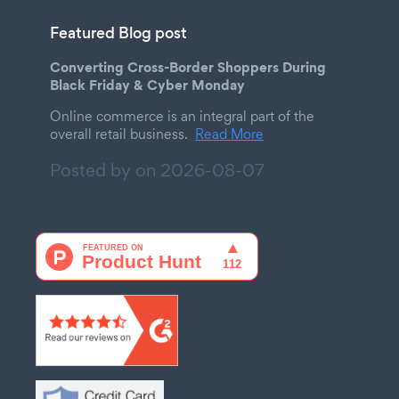
Featured Blog post
Converting Cross-Border Shoppers During
Black Friday & Cyber Monday
Online commerce is an integral part of the
overall retail business.
Read More
Posted by on
2026-08-07