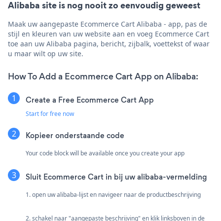
Alibaba site is nog nooit zo eenvoudig geweest
Maak uw aangepaste Ecommerce Cart Alibaba - app, pas de
stijl en kleuren van uw website aan en voeg Ecommerce Cart
toe aan uw Alibaba pagina, bericht, zijbalk, voettekst of waar
u maar wilt op uw site.
How To Add a Ecommerce Cart App on Alibaba:
Create a Free Ecommerce Cart App
Start for free now
Kopieer onderstaande code
Your code block will be available once you create your app
Sluit Ecommerce Cart in bij uw alibaba-vermelding
1. open uw alibaba-lijst en navigeer naar de productbeschrijving
2. schakel naar "aangepaste beschrijving" en klik linksboven in de