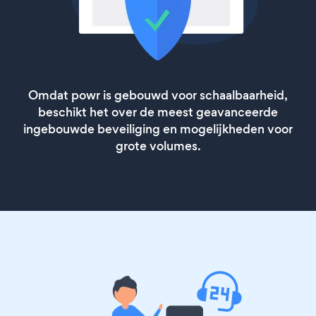
Omdat powr is gebouwd voor schaalbaarheid,
beschikt het over de meest geavanceerde
ingebouwde beveiliging en mogelijkheden voor
grote volumes.