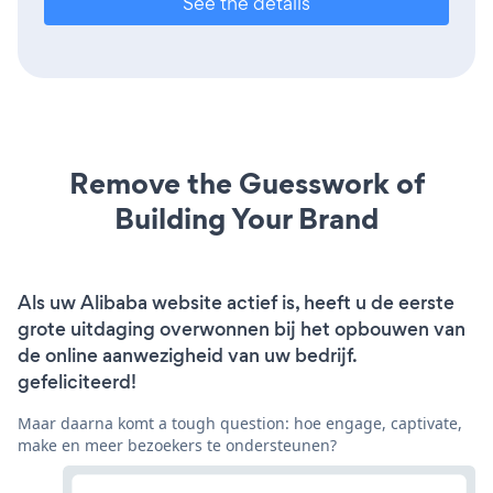
See the details
Remove the Guesswork of
Building Your Brand
Als uw Alibaba website actief is, heeft u de eerste
grote uitdaging overwonnen bij het opbouwen van
de online aanwezigheid van uw bedrijf.
gefeliciteerd!
Maar daarna komt a tough question: hoe engage, captivate,
make en meer bezoekers te ondersteunen?