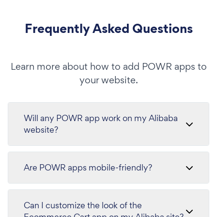
Frequently Asked Questions
Learn more about how to add POWR apps to
your website.
Will any POWR app work on my Alibaba
website?
Are POWR apps mobile-friendly?
Can I customize the look of the
Ecommerce Cart app on my Alibaba site?