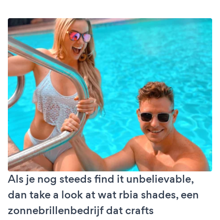
Als je nog steeds find it unbelievable,
dan take a look at wat rbia shades, een
zonnebrillenbedrijf dat crafts