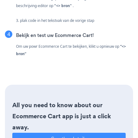
beschrijving-editor op
"<> bron"
.
3. plak code in het tekstvak van de vorige stap
Bekijk en test uw Ecommerce Cart!
Om uw powr Ecommerce Cart te bekijken, klikt u opnieuw op
“<>
bron”
All you need to know about our
Ecommerce Cart app is just a click
away.