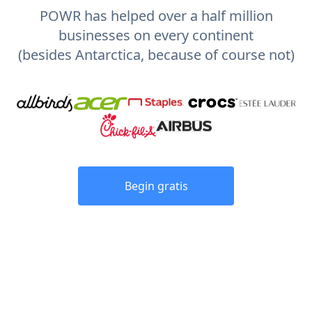
POWR has helped over a half million
businesses on every continent
(besides Antarctica, because of course not)
Begin gratis