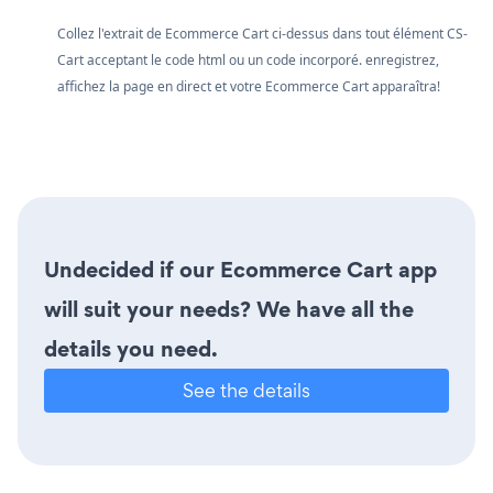
Collez l'extrait de Ecommerce Cart ci-dessus dans tout élément CS-
Cart acceptant le code html ou un code incorporé. enregistrez,
affichez la page en direct et votre Ecommerce Cart apparaîtra!
Undecided if our Ecommerce Cart app
will suit your needs? We have all the
details you need.
See the details