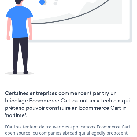
Certaines entreprises commencent par try un
bricolage Ecommerce Cart ou ont un « techie » qui
prétend pouvoir construire an Ecommerce Cart in
'no time'.
D'autres tentent de trouver des applications Ecommerce Cart
open source, ou companies abroad qui allegedly proposent