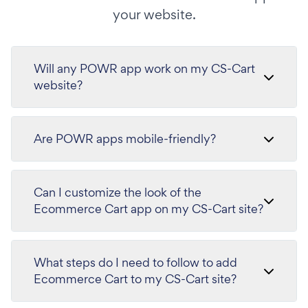
your website.
Will any POWR app work on my CS-Cart
website?
Are POWR apps mobile-friendly?
Can I customize the look of the
Ecommerce Cart app on my CS-Cart site?
What steps do I need to follow to add
Ecommerce Cart to my CS-Cart site?