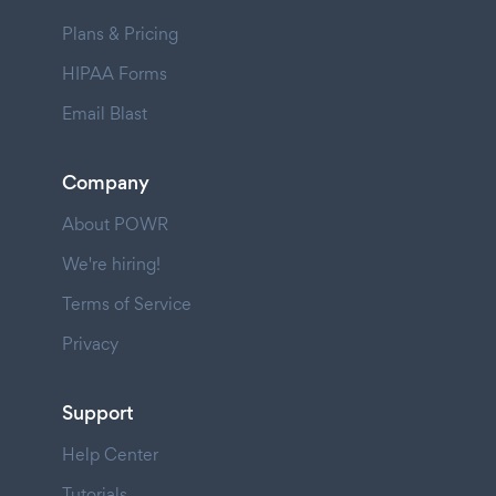
Plans & Pricing
HIPAA Forms
Email Blast
Company
About POWR
We're hiring!
Terms of Service
Privacy
Support
Help Center
Tutorials