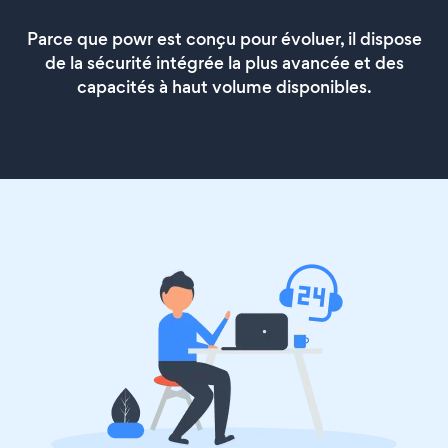
Parce que powr est conçu pour évoluer, il dispose
de la sécurité intégrée la plus avancée et des
capacités à haut volume disponibles.