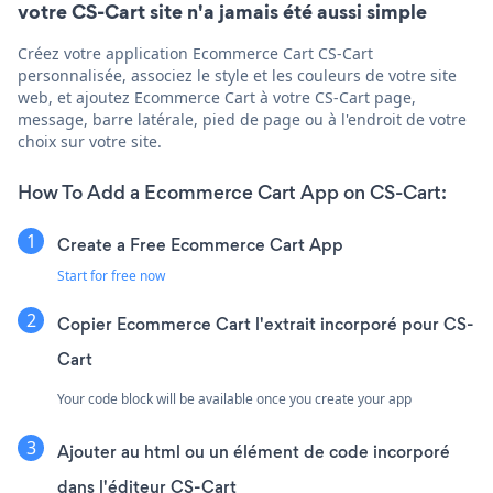
votre CS-Cart site n'a jamais été aussi simple
Créez votre application Ecommerce Cart CS-Cart
personnalisée, associez le style et les couleurs de votre site
web, et ajoutez Ecommerce Cart à votre CS-Cart page,
message, barre latérale, pied de page ou à l'endroit de votre
choix sur votre site.
How To Add a Ecommerce Cart App on CS-Cart:
Create a Free Ecommerce Cart App
Start for free now
Copier Ecommerce Cart l'extrait incorporé pour CS-
Cart
Your code block will be available once you create your app
Ajouter au html ou un élément de code incorporé
dans l'éditeur CS-Cart