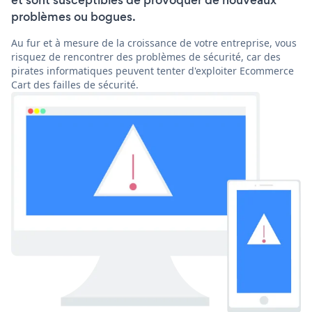
et sont susceptibles de provoquer de nouveaux
problèmes ou bogues.
Au fur et à mesure de la croissance de votre entreprise, vous
risquez de rencontrer des problèmes de sécurité, car des
pirates informatiques peuvent tenter d'exploiter Ecommerce
Cart des failles de sécurité.