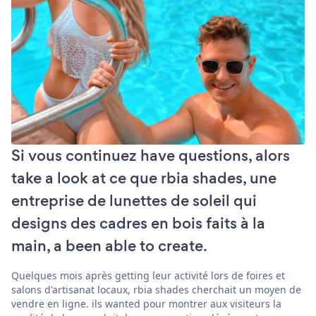
Si vous continuez have questions, alors
take a look at ce que rbia shades, une
entreprise de lunettes de soleil qui
designs des cadres en bois faits à la
main, a been able to create.
Quelques mois après getting leur activité lors de foires et
salons d'artisanat locaux, rbia shades cherchait un moyen de
vendre en ligne. ils wanted pour montrer aux visiteurs la