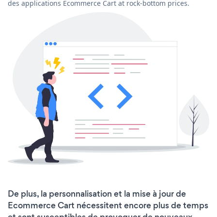
des applications Ecommerce Cart at rock-bottom prices.
De plus, la personnalisation et la mise à jour de
Ecommerce Cart nécessitent encore plus de temps