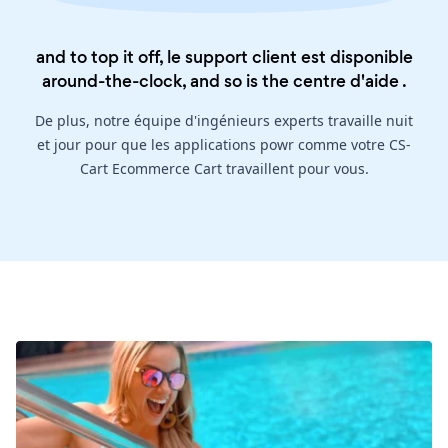
and to top it off, le support client est disponible
around-the-clock, and so is the
centre d'aide
.
De plus, notre équipe d'ingénieurs experts travaille nuit
et jour pour que les applications powr comme votre CS-
Cart Ecommerce Cart travaillent pour vous.