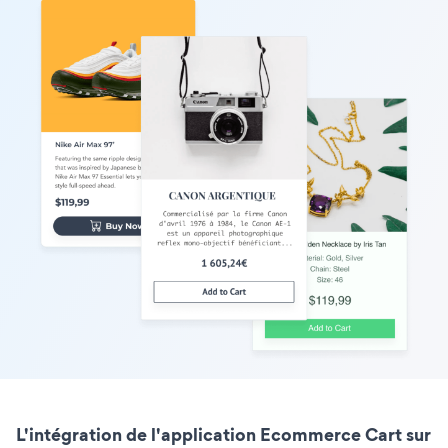
L'intégration de l'application Ecommerce Cart sur