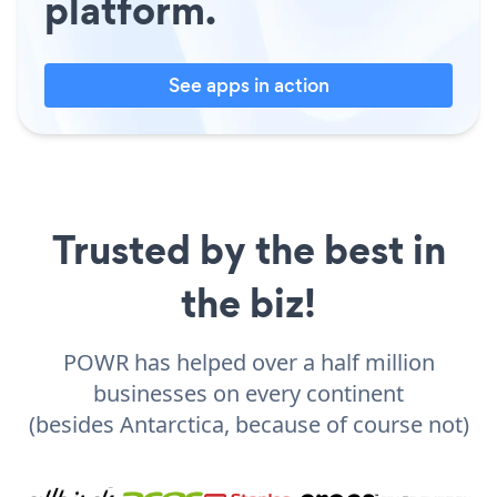
platform.
See apps in action
Trusted by the best in
the biz!
POWR has helped over a half million
businesses on every continent
(besides Antarctica, because of course not)