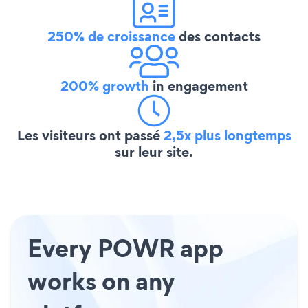
250% de croissance
des contacts
200% growth
in engagement
Les visiteurs ont passé
2,5x plus longtemps
sur leur site.
Every POWR app
works on any