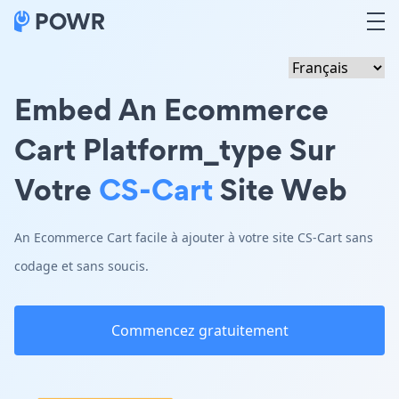
Embed An Ecommerce
Cart Platform_type Sur
Votre
CS-Cart
Site Web
An Ecommerce Cart facile à ajouter à votre site CS-Cart sans
codage et sans soucis.
Commencez gratuitement