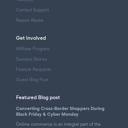
Contact Support
Report Abuse
Get Involved
Affiliate Program
Success Stories
Feature Requests
Guest Blog Post
Featured Blog post
Converting Cross-Border Shoppers During
Black Friday & Cyber Monday
Online commerce is an integral part of the