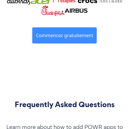
Commencez gratuitement
Frequently Asked Questions
Learn more about how to add POWR apps to