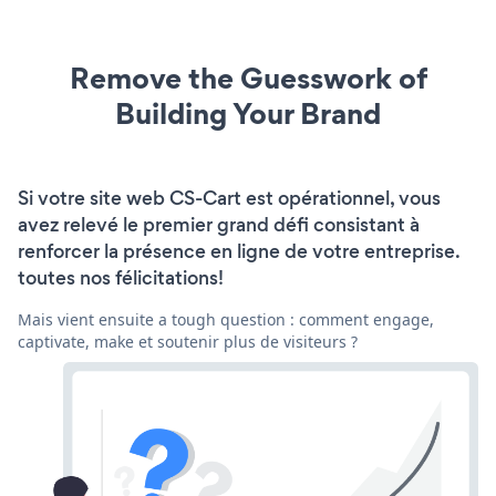
Remove the Guesswork of
Building Your Brand
Si votre site web CS-Cart est opérationnel, vous
avez relevé le premier grand défi consistant à
renforcer la présence en ligne de votre entreprise.
toutes nos félicitations!
Mais vient ensuite a tough question : comment engage,
captivate, make et soutenir plus de visiteurs ?