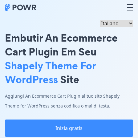
Embutir An Ecommerce
Cart Plugin Em Seu
Shapely Theme For
WordPress
Site
Aggiungi An Ecommerce Cart Plugin al tuo sito Shapely
Theme for WordPress senza codifica o mal di testa.
Inizia gratis