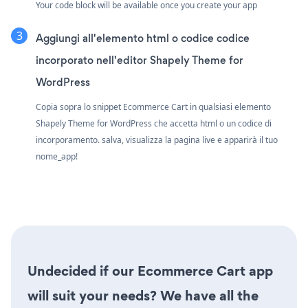
Your code block will be available once you create your app
Aggiungi all'elemento html o codice codice
incorporato nell'editor Shapely Theme for
WordPress
Copia sopra lo snippet Ecommerce Cart in qualsiasi elemento
Shapely Theme for WordPress che accetta html o un codice di
incorporamento. salva, visualizza la pagina live e apparirà il tuo
nome_app!
Undecided if our Ecommerce Cart app
will suit your needs? We have all the