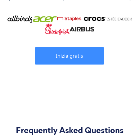
Inizia gratis
Frequently Asked Questions