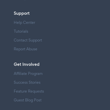
Support
Help Center
Tutorials
Contact Support
Report Abuse
Get Involved
Affiliate Program
Success Stories
Feature Requests
Guest Blog Post