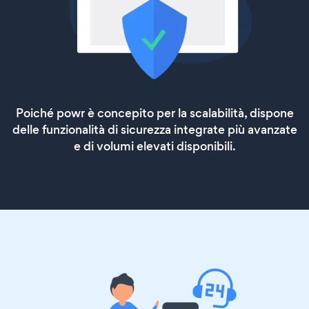
Poiché powr è concepito per la scalabilità, dispone
delle funzionalità di sicurezza integrate più avanzate
e di volumi elevati disponibili.