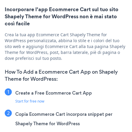
Incorporare l'app Ecommerce Cart sul tuo sito
Shapely Theme for WordPress non è mai stato
così facile
Crea la tua app Ecommerce Cart Shapely Theme for
WordPress personalizzata, abbina lo stile e i colori del tuo
sito web e aggiungi Ecommerce Cart alla tua pagina Shapely
Theme for WordPress, post, barra laterale, piè di pagina o
dove preferisci sul tuo posto.
How To Add a Ecommerce Cart App on Shapely
Theme for WordPress:
Create a Free Ecommerce Cart App
Start for free now
Copia Ecommerce Cart incorpora snippet per
Shapely Theme for WordPress