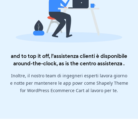
and to top it off, l'assistenza clienti è disponibile
around-the-clock, as is the
centro assistenza
.
Inoltre, il nostro team di ingegneri esperti lavora giorno
e notte per mantenere le app powr come Shapely Theme
for WordPress Ecommerce Cart al lavoro per te.