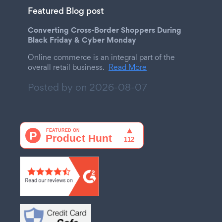
Featured Blog post
Converting Cross-Border Shoppers During
Black Friday & Cyber Monday
Online commerce is an integral part of the
overall retail business.
Read More
Posted by on
2026-08-07