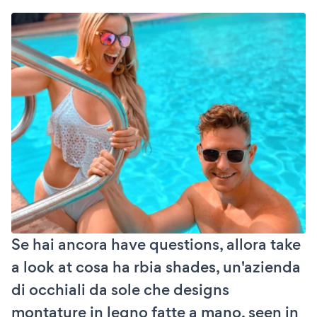
Se hai ancora have questions, allora take
a look at cosa ha rbia shades, un'azienda
di occhiali da sole che designs
montature in legno fatte a mano, seen in