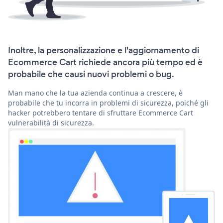
Inoltre, la personalizzazione e l'aggiornamento di
Ecommerce Cart richiede ancora più tempo ed è
probabile che causi nuovi problemi o bug.
Man mano che la tua azienda continua a crescere, è
probabile che tu incorra in problemi di sicurezza, poiché gli
hacker potrebbero tentare di sfruttare Ecommerce Cart
vulnerabilità di sicurezza.