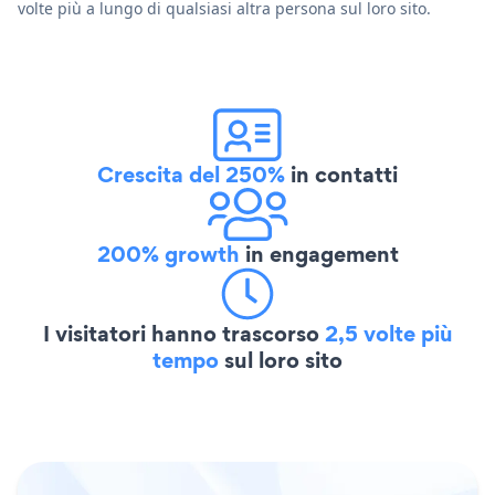
volte più a lungo di qualsiasi altra persona sul loro sito.
Crescita del 250%
in contatti
200% growth
in engagement
I visitatori hanno trascorso
2,5 volte più
tempo
sul loro sito