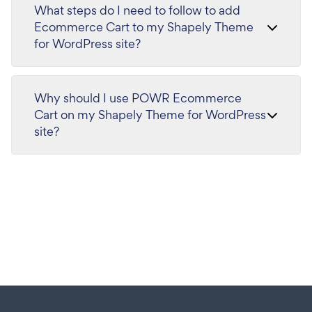
What steps do I need to follow to add
Ecommerce Cart to my Shapely Theme
for WordPress site?
Why should I use POWR Ecommerce
Cart on my Shapely Theme for WordPress
site?