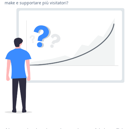
make e supportare più visitatori?