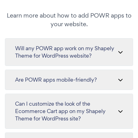
Learn more about how to add POWR apps to
your website.
Will any POWR app work on my Shapely
Theme for WordPress website?
Are POWR apps mobile-friendly?
Can I customize the look of the
Ecommerce Cart app on my Shapely
Theme for WordPress site?