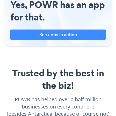
Yes, POWR has an app
for that.
See apps in action
Trusted by the best in
the biz!
POWR has helped over a half million
businesses on every continent
(besides Antarctica, because of course not)