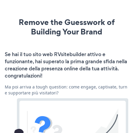
Remove the Guesswork of
Building Your Brand
Se hai il tuo sito web RVsitebuilder attivo e
funzionante, hai superato la prima grande sfida nella
creazione della presenza online della tua attività.
congratulazioni!
Ma poi arriva a tough question: come engage, captivate, turn
e supportare più visitatori?