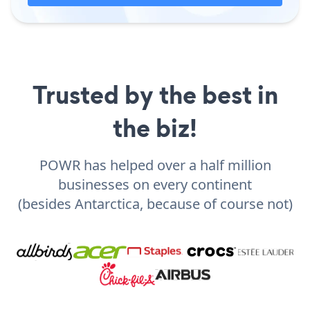
Trusted by the best in
the biz!
POWR has helped over a half million
businesses on every continent
(besides Antarctica, because of course not)