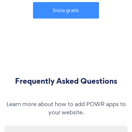
Inizia gratis
Frequently Asked Questions
Learn more about how to add POWR apps to
your website.