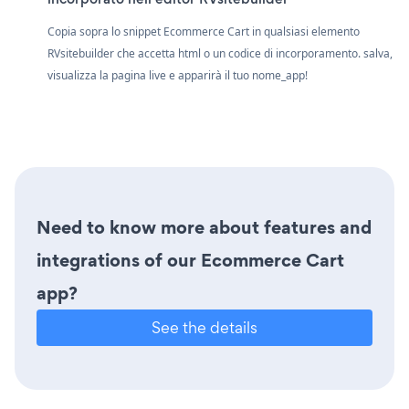
Copia sopra lo snippet Ecommerce Cart in qualsiasi elemento
RVsitebuilder che accetta html o un codice di incorporamento. salva,
visualizza la pagina live e apparirà il tuo nome_app!
Need to know more about features and
integrations of our Ecommerce Cart
app?
See the details