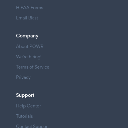
HIPAA Forms
Email Blast
Company
About POWR
We're hiring!
Terms of Service
Privacy
Support
Help Center
Tutorials
Contact Support