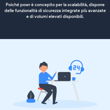
Poiché powr è concepito per la scalabilità, dispone
delle funzionalità di sicurezza integrate più avanzate
e di volumi elevati disponibili.