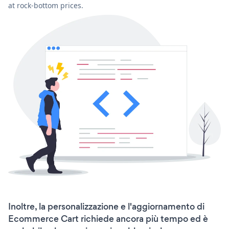
at rock-bottom prices.
Inoltre, la personalizzazione e l'aggiornamento di
Ecommerce Cart richiede ancora più tempo ed è