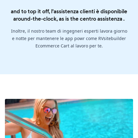
and to top it off, l'assistenza clienti è disponibile
around-the-clock, as is the
centro assistenza
.
Inoltre, il nostro team di ingegneri esperti lavora giorno
e notte per mantenere le app powr come RVsitebuilder
Ecommerce Cart al lavoro per te.