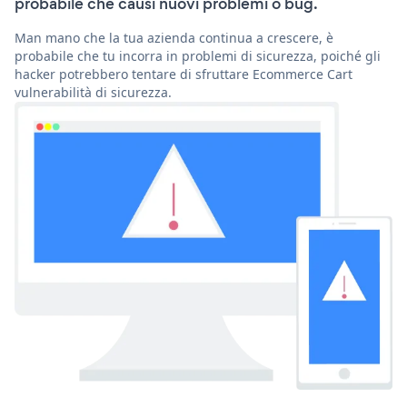
probabile che causi nuovi problemi o bug.
Man mano che la tua azienda continua a crescere, è
probabile che tu incorra in problemi di sicurezza, poiché gli
hacker potrebbero tentare di sfruttare Ecommerce Cart
vulnerabilità di sicurezza.