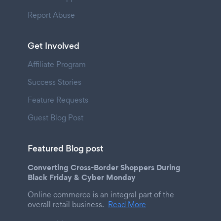
Report Abuse
Get Involved
Affiliate Program
Success Stories
Feature Requests
Guest Blog Post
Featured Blog post
Converting Cross-Border Shoppers During
Black Friday & Cyber Monday
Online commerce is an integral part of the
overall retail business.
Read More