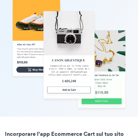
Incorporare l'app Ecommerce Cart sul tuo sito