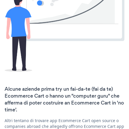
Alcune aziende prima try un fai-da-te (fai da te)
Ecommerce Cart o hanno un "computer guru" che
afferma di poter costruire an Ecommerce Cart in 'no
time'.
Altri tentano di trovare app Ecommerce Cart open source o
companies abroad che allegedly offrono Ecommerce Cart app