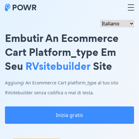
Embutir An Ecommerce
Cart Platform_type Em
Seu
RVsitebuilder
Site
Aggiungi An Ecommerce Cart platform_type al tuo sito
RVsitebuilder senza codifica o mal di testa.
Inizia gratis