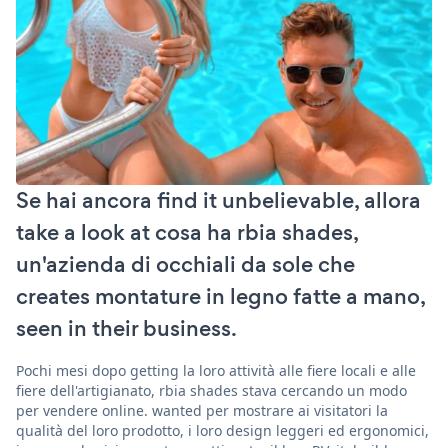
Se hai ancora find it unbelievable, allora
take a look at cosa ha rbia shades,
un'azienda di occhiali da sole che
creates montature in legno fatte a mano,
seen in their business.
Pochi mesi dopo getting la loro attività alle fiere locali e alle
fiere dell'artigianato, rbia shades stava cercando un modo
per vendere online. wanted per mostrare ai visitatori la
qualità del loro prodotto, i loro design leggeri ed ergonomici,