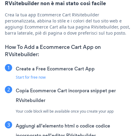
RVsitebuilder non è mai stato così facile
Crea la tua app Ecommerce Cart RVsitebuilder
personalizzata, abbina lo stile e i colori del tuo sito web e
aggiungi Ecommerce Cart alla tua pagina RVsitebuilder, post,
barra laterale, piè di pagina o dove preferisci sul tuo posto.
How To Add a Ecommerce Cart App on
RVsitebuilder:
Create a Free Ecommerce Cart App
Start for free now
Copia Ecommerce Cart incorpora snippet per
RVsitebuilder
Your code block will be available once you create your app
Aggiungi all'elemento html o codice codice
incorporato nell'editor RVsitebuilder