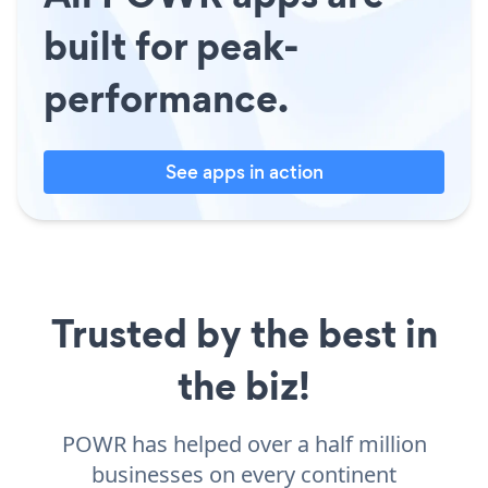
built for peak-
performance.
See apps in action
Trusted by the best in
the biz!
POWR has helped over a half million
businesses on every continent