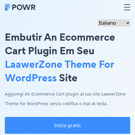
Embutir An Ecommerce
Cart Plugin Em Seu
LaawerZone Theme For
WordPress
Site
Aggiungi An Ecommerce Cart plugin al tuo sito LaawerZone
Theme for WordPress senza codifica o mal di testa.
Inizia gratis