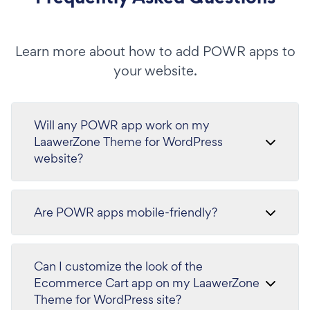
Learn more about how to add POWR apps to
your website.
Will any POWR app work on my
LaawerZone Theme for WordPress
website?
Are POWR apps mobile-friendly?
Can I customize the look of the
Ecommerce Cart app on my LaawerZone
Theme for WordPress site?