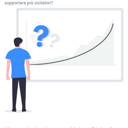
supportare più visitatori?