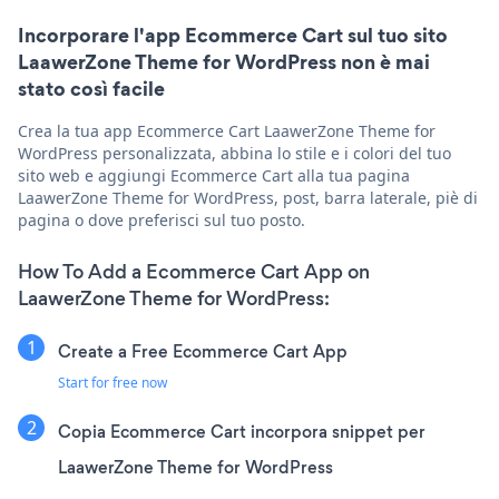
Incorporare l'app Ecommerce Cart sul tuo sito
LaawerZone Theme for WordPress non è mai
stato così facile
Crea la tua app Ecommerce Cart LaawerZone Theme for
WordPress personalizzata, abbina lo stile e i colori del tuo
sito web e aggiungi Ecommerce Cart alla tua pagina
LaawerZone Theme for WordPress, post, barra laterale, piè di
pagina o dove preferisci sul tuo posto.
How To Add a Ecommerce Cart App on
LaawerZone Theme for WordPress:
Create a Free Ecommerce Cart App
Start for free now
Copia Ecommerce Cart incorpora snippet per
LaawerZone Theme for WordPress