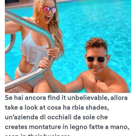
Se hai ancora find it unbelievable, allora
take a look at cosa ha rbia shades,
un'azienda di occhiali da sole che
creates montature in legno fatte a mano,