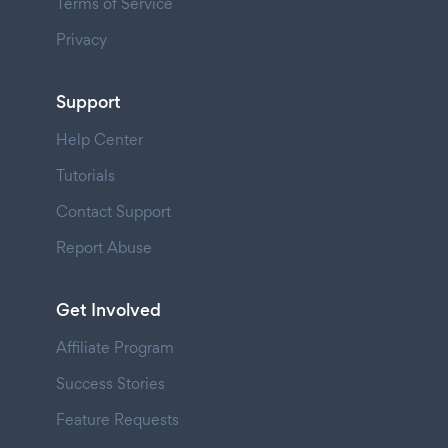
Terms of Service
Privacy
Support
Help Center
Tutorials
Contact Support
Report Abuse
Get Involved
Affiliate Program
Success Stories
Feature Requests