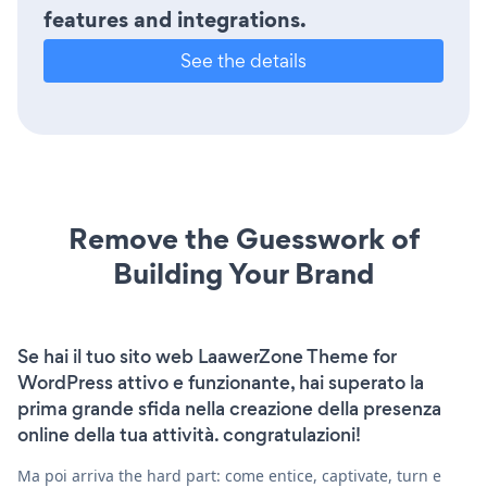
features and integrations.
See the details
Remove the Guesswork of
Building Your Brand
Se hai il tuo sito web LaawerZone Theme for
WordPress attivo e funzionante, hai superato la
prima grande sfida nella creazione della presenza
online della tua attività. congratulazioni!
Ma poi arriva the hard part: come entice, captivate, turn e