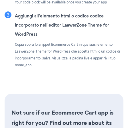
Your code block will be available once you create your app
Aggiungi all'elemento html o codice codice
incorporato nell'editor LaawerZone Theme for
WordPress
Copia sopra lo snippet Ecommerce Cart in qualsiasi elemento
LaawerZone Theme for WordPress che accetta html o un codice di
incorporamento. salva, visualizza la pagina live e apparirà il tuo
nome_app!
Not sure if our Ecommerce Cart app is
right for you? Find out more about its