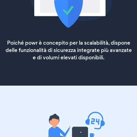
Poiché powr è concepito per la scalabilità, dispone
delle funzionalità di sicurezza integrate più avanzate
e di volumi elevati disponibili.