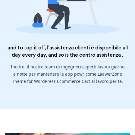
and to top it off, l'assistenza clienti è disponibile all
day every day, and so is the
centro assistenza
.
Inoltre, il nostro team di ingegneri esperti lavora giorno
e notte per mantenere le app powr come LaawerZone
Theme for WordPress Ecommerce Cart al lavoro per te.