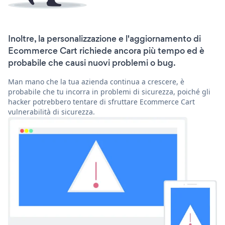
Inoltre, la personalizzazione e l'aggiornamento di
Ecommerce Cart richiede ancora più tempo ed è
probabile che causi nuovi problemi o bug.
Man mano che la tua azienda continua a crescere, è
probabile che tu incorra in problemi di sicurezza, poiché gli
hacker potrebbero tentare di sfruttare Ecommerce Cart
vulnerabilità di sicurezza.