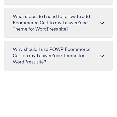
What steps do I need to follow to add
Ecommerce Cart to my LaawerZone
Theme for WordPress site?
Why should I use POWR Ecommerce
Cart on my LaawerZone Theme for
WordPress site?