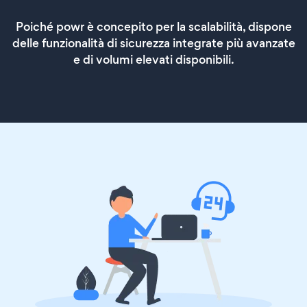
Poiché powr è concepito per la scalabilità, dispone
delle funzionalità di sicurezza integrate più avanzate
e di volumi elevati disponibili.