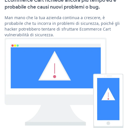
Ecommerce Cart richiede ancora più tempo ed è
probabile che causi nuovi problemi o bug.
Man mano che la tua azienda continua a crescere, è
probabile che tu incorra in problemi di sicurezza, poiché gli
hacker potrebbero tentare di sfruttare Ecommerce Cart
vulnerabilità di sicurezza.