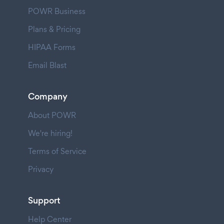
POWR Business
Plans & Pricing
HIPAA Forms
Email Blast
Company
About POWR
We're hiring!
Terms of Service
Privacy
Support
Help Center