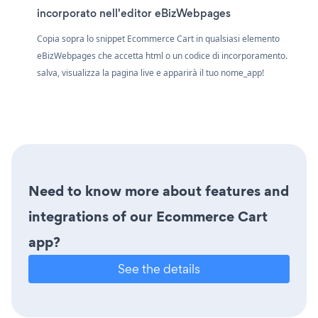
incorporato nell'editor eBizWebpages
Copia sopra lo snippet Ecommerce Cart in qualsiasi elemento
eBizWebpages che accetta html o un codice di incorporamento.
salva, visualizza la pagina live e apparirà il tuo nome_app!
Need to know more about features and
integrations of our Ecommerce Cart
app?
See the details