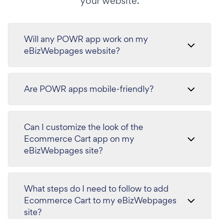
your website.
Will any POWR app work on my
eBizWebpages website?
Are POWR apps mobile-friendly?
Can I customize the look of the
Ecommerce Cart app on my
eBizWebpages site?
What steps do I need to follow to add
Ecommerce Cart to my eBizWebpages
site?