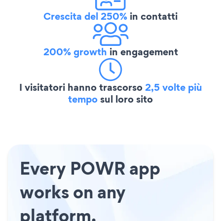
Crescita del 250%
in contatti
200% growth
in engagement
I visitatori hanno trascorso
2,5 volte più
tempo
sul loro sito
Every POWR app
works on any
platform.