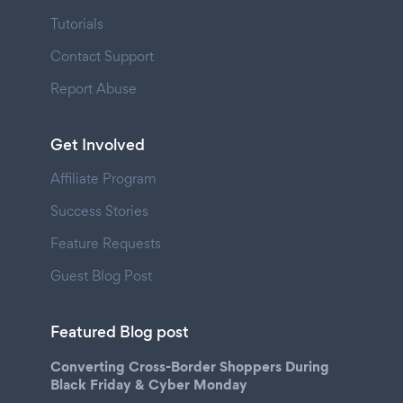
Tutorials
Contact Support
Report Abuse
Get Involved
Affiliate Program
Success Stories
Feature Requests
Guest Blog Post
Featured Blog post
Converting Cross-Border Shoppers During
Black Friday & Cyber Monday