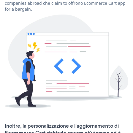
companies abroad che claim to offrono Ecommerce Cart app
for a bargain.
Inoltre, la personalizzazione e l'aggiornamento di