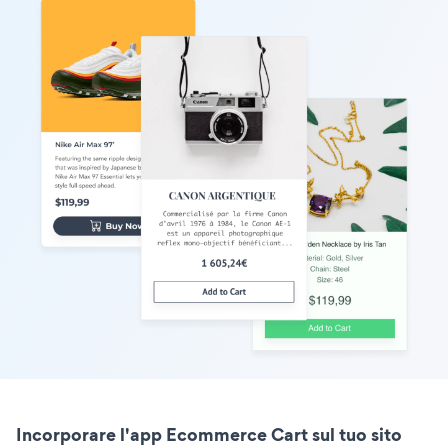
Incorporare l'app Ecommerce Cart sul tuo sito