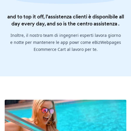
and to top it off, l'assistenza clienti è disponibile all
day every day, and so is the
centro assistenza
.
Inoltre, il nostro team di ingegneri esperti lavora giorno
e notte per mantenere le app powr come eBizWebpages
Ecommerce Cart al lavoro per te.