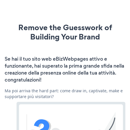
Remove the Guesswork of
Building Your Brand
Se hai il tuo sito web eBizWebpages attivo e
funzionante, hai superato la prima grande sfida nella
creazione della presenza online della tua attività.
congratulazioni!
Ma poi arriva the hard part: come draw in, captivate, make e
supportare più visitatori?