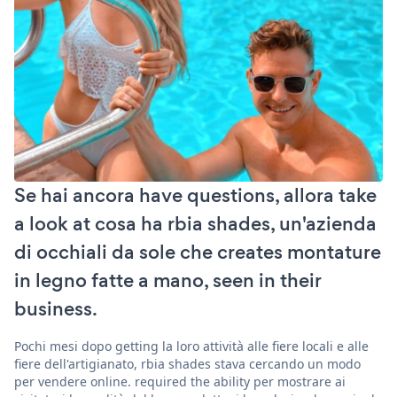
Se hai ancora have questions, allora take
a look at cosa ha rbia shades, un'azienda
di occhiali da sole che creates montature
in legno fatte a mano, seen in their
business.
Pochi mesi dopo getting la loro attività alle fiere locali e alle
fiere dell'artigianato, rbia shades stava cercando un modo
per vendere online. required the ability per mostrare ai