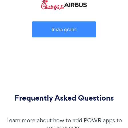
Inizia gratis
Frequently Asked Questions
Learn more about how to add POWR apps to