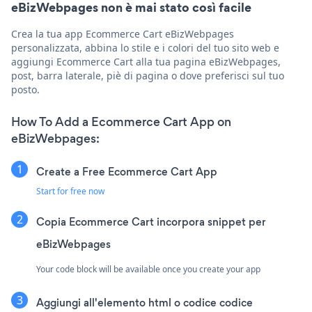
eBizWebpages non è mai stato così facile
Crea la tua app Ecommerce Cart eBizWebpages
personalizzata, abbina lo stile e i colori del tuo sito web e
aggiungi Ecommerce Cart alla tua pagina eBizWebpages,
post, barra laterale, piè di pagina o dove preferisci sul tuo
posto.
How To Add a Ecommerce Cart App on
eBizWebpages:
Create a Free Ecommerce Cart App
Start for free now
Copia Ecommerce Cart incorpora snippet per
eBizWebpages
Your code block will be available once you create your app
Aggiungi all'elemento html o codice codice