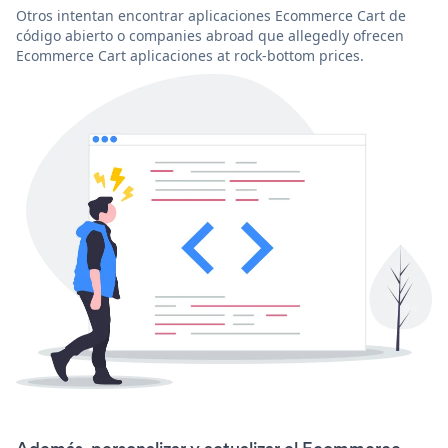
Otros intentan encontrar aplicaciones Ecommerce Cart de
código abierto o companies abroad que allegedly ofrecen
Ecommerce Cart aplicaciones at rock-bottom prices.