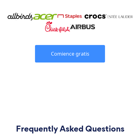
Comience gratis
Frequently Asked Questions