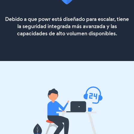
Debido a que powr está diseñado para escalar, tiene
la seguridad integrada más avanzada y las
capacidades de alto volumen disponibles.