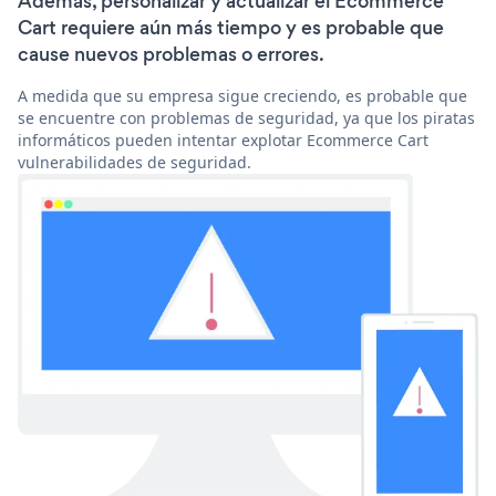
Además, personalizar y actualizar el Ecommerce
Cart requiere aún más tiempo y es probable que
cause nuevos problemas o errores.
A medida que su empresa sigue creciendo, es probable que
se encuentre con problemas de seguridad, ya que los piratas
informáticos pueden intentar explotar Ecommerce Cart
vulnerabilidades de seguridad.