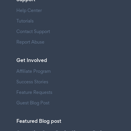
Help Center
Tutorials
Contact Support
Report Abuse
Get Involved
Affiliate Program
Success Stories
Feature Requests
Guest Blog Post
Featured Blog post