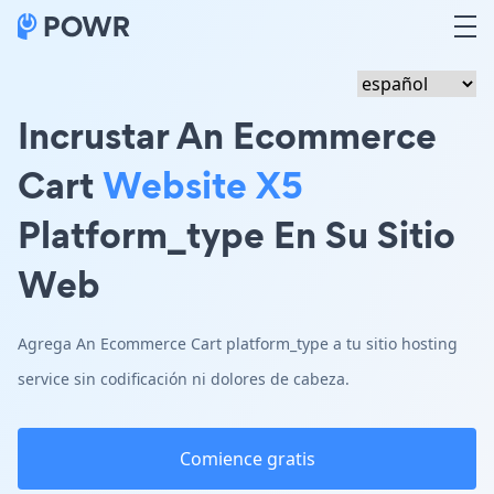
Incrustar An Ecommerce
Cart
Website X5
Platform_type En Su Sitio
Web
Agrega An Ecommerce Cart platform_type a tu sitio hosting
service sin codificación ni dolores de cabeza.
Comience gratis