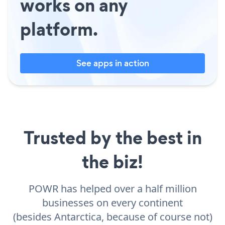
works on any
platform.
See apps in action
Trusted by the best in
the biz!
POWR has helped over a half million
businesses on every continent
(besides Antarctica, because of course not)