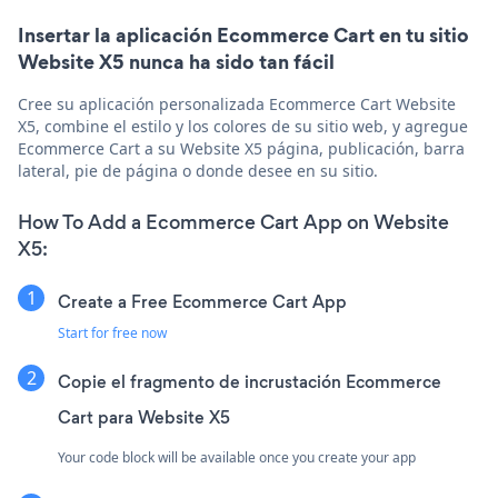
Insertar la aplicación Ecommerce Cart en tu sitio
Website X5 nunca ha sido tan fácil
Cree su aplicación personalizada Ecommerce Cart Website
X5, combine el estilo y los colores de su sitio web, y agregue
Ecommerce Cart a su Website X5 página, publicación, barra
lateral, pie de página o donde desee en su sitio.
How To Add a Ecommerce Cart App on Website
X5:
Create a Free Ecommerce Cart App
Start for free now
Copie el fragmento de incrustación Ecommerce
Cart para Website X5
Your code block will be available once you create your app