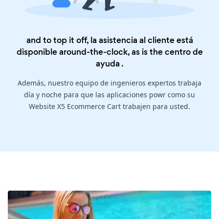
and to top it off, la asistencia al cliente está
disponible around-the-clock, as is the
centro de
ayuda
.
Además, nuestro equipo de ingenieros expertos trabaja
día y noche para que las aplicaciones powr como su
Website X5 Ecommerce Cart trabajen para usted.