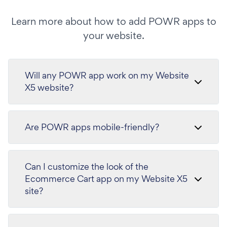
Learn more about how to add POWR apps to
your website.
Will any POWR app work on my Website
X5 website?
Are POWR apps mobile-friendly?
Can I customize the look of the
Ecommerce Cart app on my Website X5
site?