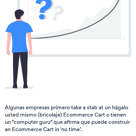
Algunas empresas primero take a stab at un hágalo
usted mismo (bricolaje) Ecommerce Cart o tienen
un "computer guru" que afirma que puede construir
an Ecommerce Cart in 'no time'.