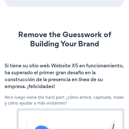
Remove the Guesswork of
Building Your Brand
Si tiene su sitio web Website X5 en funcionamiento,
ha superado el primer gran desafío en la
construcción de la presencia en línea de su
empresa. ¡felicidades!
Pero luego viene the hard part: ¿cómo entice, captivate, make
y cómo ayudar a más visitantes?