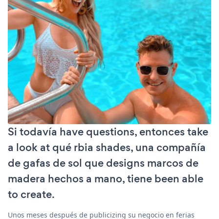
Si todavía have questions, entonces take
a look at qué rbia shades, una compañía
de gafas de sol que designs marcos de
madera hechos a mano, tiene been able
to create.
Unos meses después de publicizing su negocio en ferias