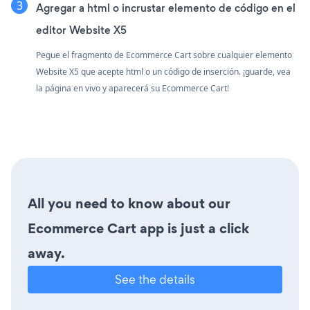
Agregar a html o incrustar elemento de código en el
editor Website X5
Pegue el fragmento de Ecommerce Cart sobre cualquier elemento
Website X5 que acepte html o un código de inserción. ¡guarde, vea
la página en vivo y aparecerá su Ecommerce Cart!
All you need to know about our
Ecommerce Cart app is just a click
away.
See the details