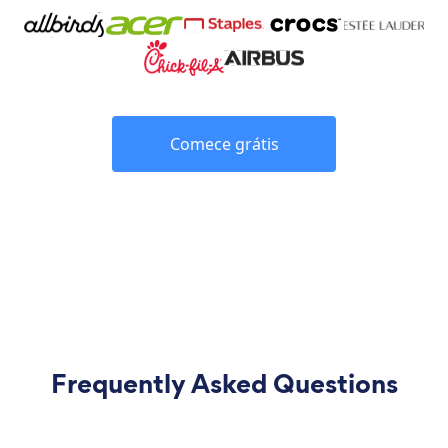
Comece grátis
Frequently Asked Questions