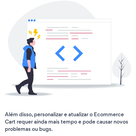
Além disso, personalizar e atualizar o Ecommerce
Cart requer ainda mais tempo e pode causar novos
problemas ou bugs.