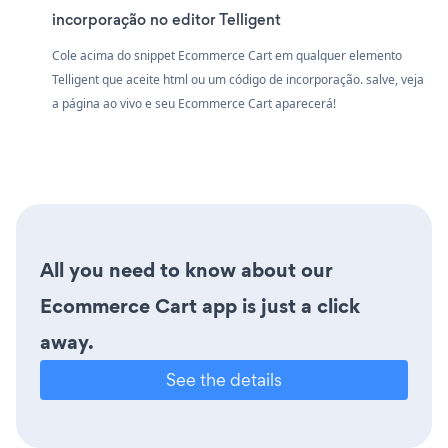
incorporação no editor Telligent
Cole acima do snippet Ecommerce Cart em qualquer elemento
Telligent que aceite html ou um código de incorporação. salve, veja
a página ao vivo e seu Ecommerce Cart aparecerá!
All you need to know about our
Ecommerce Cart app is just a click
away.
See the details