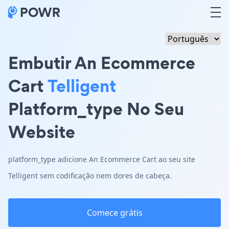
Embutir An Ecommerce
Cart
Telligent
Platform_type No Seu
Website
platform_type adicione An Ecommerce Cart ao seu site
Telligent sem codificação nem dores de cabeça.
Comece grátis