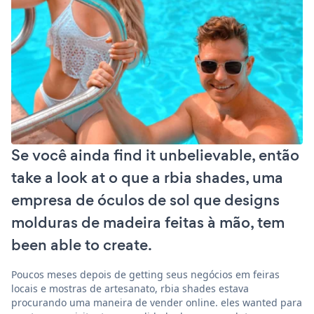
Se você ainda find it unbelievable, então
take a look at o que a rbia shades, uma
empresa de óculos de sol que designs
molduras de madeira feitas à mão, tem
been able to create.
Poucos meses depois de getting seus negócios em feiras
locais e mostras de artesanato, rbia shades estava
procurando uma maneira de vender online. eles wanted para