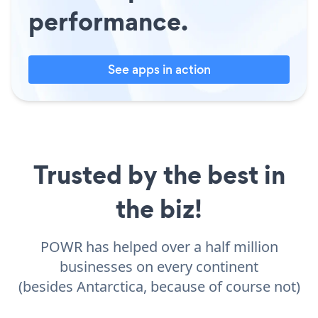
performance.
See apps in action
Trusted by the best in
the biz!
POWR has helped over a half million
businesses on every continent
(besides Antarctica, because of course not)