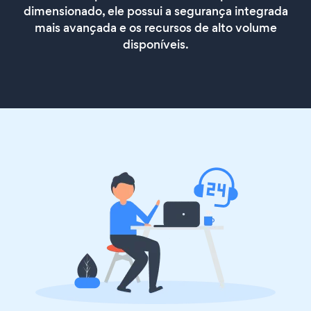
dimensionado, ele possui a segurança integrada
mais avançada e os recursos de alto volume
disponíveis.