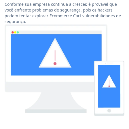
Conforme sua empresa continua a crescer, é provável que
você enfrente problemas de segurança, pois os hackers
podem tentar explorar Ecommerce Cart vulnerabilidades de
segurança.