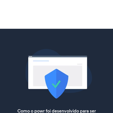
Como o powr foi desenvolvido para ser