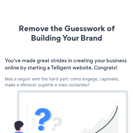
Remove the Guesswork of
Building Your Brand
You've made great strides in creating your business
online by starting a Telligent website. Congrats!
Mas a seguir vem the hard part: como engage, captivate,
make e oferecer suporte a mais visitantes?