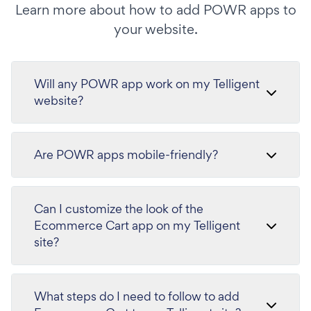
Learn more about how to add POWR apps to
your website.
Will any POWR app work on my Telligent
website?
Are POWR apps mobile-friendly?
Can I customize the look of the
Ecommerce Cart app on my Telligent
site?
What steps do I need to follow to add