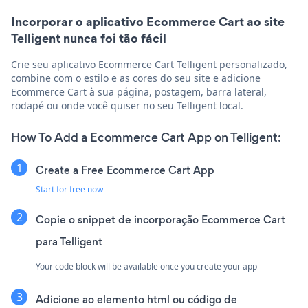
Incorporar o aplicativo Ecommerce Cart ao site
Telligent nunca foi tão fácil
Crie seu aplicativo Ecommerce Cart Telligent personalizado,
combine com o estilo e as cores do seu site e adicione
Ecommerce Cart à sua página, postagem, barra lateral,
rodapé ou onde você quiser no seu Telligent local.
How To Add a Ecommerce Cart App on Telligent:
Create a Free Ecommerce Cart App
Start for free now
Copie o snippet de incorporação Ecommerce Cart
para Telligent
Your code block will be available once you create your app
Adicione ao elemento html ou código de