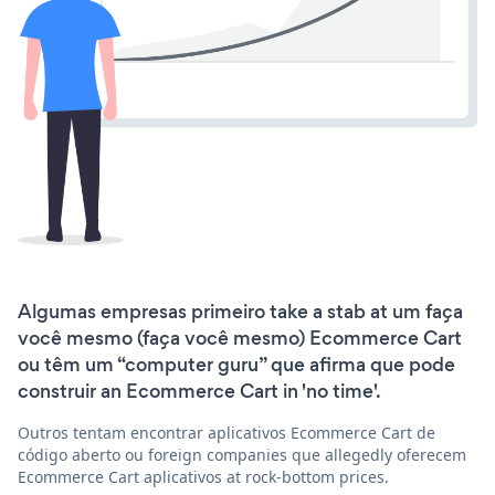
Algumas empresas primeiro take a stab at um faça
você mesmo (faça você mesmo) Ecommerce Cart
ou têm um “computer guru” que afirma que pode
construir an Ecommerce Cart in 'no time'.
Outros tentam encontrar aplicativos Ecommerce Cart de
código aberto ou foreign companies que allegedly oferecem
Ecommerce Cart aplicativos at rock-bottom prices.