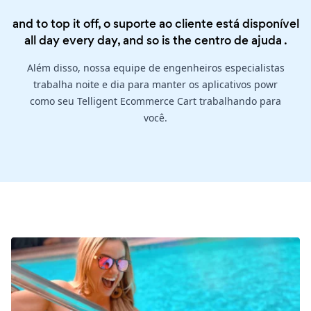
and to top it off, o suporte ao cliente está disponível
all day every day, and so is the
centro de ajuda
.
Além disso, nossa equipe de engenheiros especialistas
trabalha noite e dia para manter os aplicativos powr
como seu Telligent Ecommerce Cart trabalhando para
você.