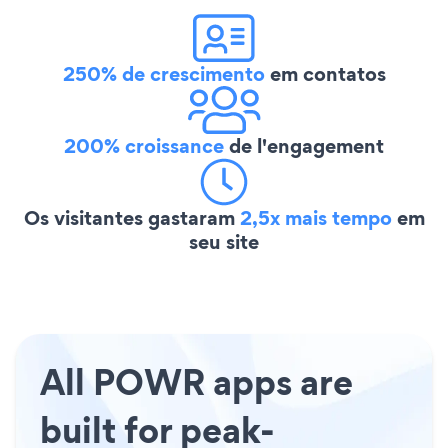
250% de crescimento
em contatos
200% croissance
de l'engagement
Os visitantes gastaram
2,5x mais tempo
em
seu site
All POWR apps are
built for peak-