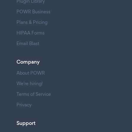
Plugin Library
POWR Business
Plans & Pricing
HIPAA Forms
Email Blast
Company
About POWR
We're hiring!
Terms of Service
Privacy
Support