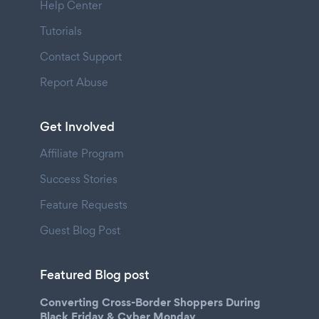
Help Center
Tutorials
Contact Support
Report Abuse
Get Involved
Affiliate Program
Success Stories
Feature Requests
Guest Blog Post
Featured Blog post
Converting Cross-Border Shoppers During
Black Friday & Cyber Monday