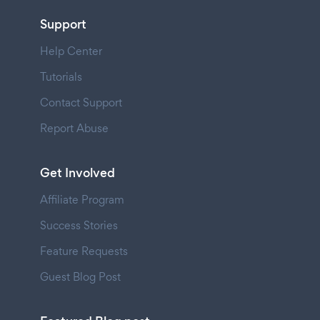
Support
Help Center
Tutorials
Contact Support
Report Abuse
Get Involved
Affiliate Program
Success Stories
Feature Requests
Guest Blog Post