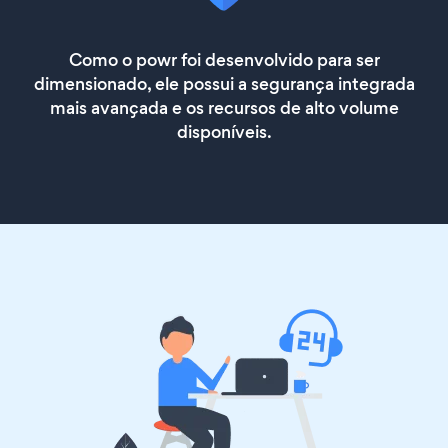
Como o powr foi desenvolvido para ser
dimensionado, ele possui a segurança integrada
mais avançada e os recursos de alto volume
disponíveis.