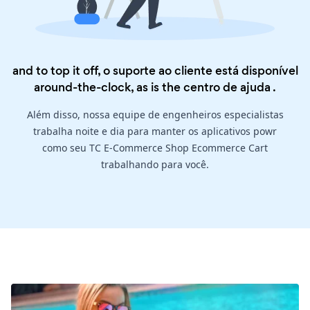
and to top it off, o suporte ao cliente está disponível
around-the-clock, as is the
centro de ajuda
.
Além disso, nossa equipe de engenheiros especialistas
trabalha noite e dia para manter os aplicativos powr
como seu TC E-Commerce Shop Ecommerce Cart
trabalhando para você.