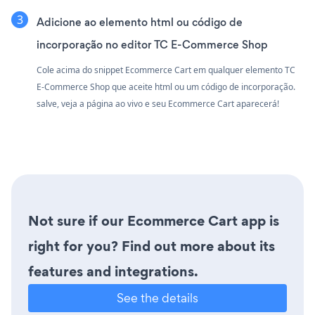
Adicione ao elemento html ou código de
incorporação no editor TC E-Commerce Shop
Cole acima do snippet Ecommerce Cart em qualquer elemento TC
E-Commerce Shop que aceite html ou um código de incorporação.
salve, veja a página ao vivo e seu Ecommerce Cart aparecerá!
Not sure if our Ecommerce Cart app is
right for you? Find out more about its
features and integrations.
See the details