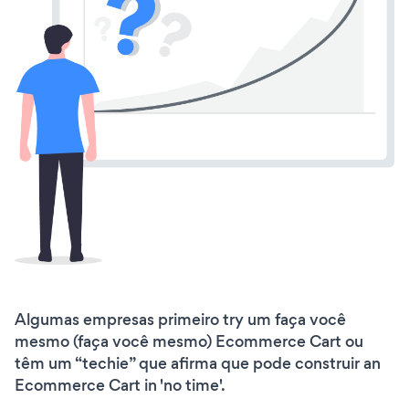
Algumas empresas primeiro try um faça você
mesmo (faça você mesmo) Ecommerce Cart ou
têm um “techie” que afirma que pode construir an
Ecommerce Cart in 'no time'.