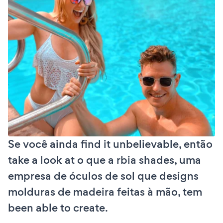
Se você ainda find it unbelievable, então
take a look at o que a rbia shades, uma
empresa de óculos de sol que designs
molduras de madeira feitas à mão, tem
been able to create.