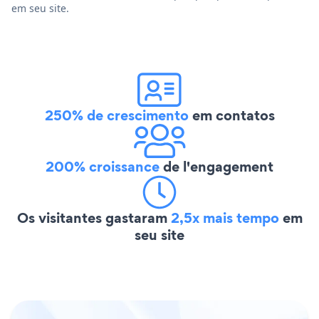
em seu site.
250% de crescimento
em contatos
200% croissance
de l'engagement
Os visitantes gastaram
2,5x mais tempo
em
seu site