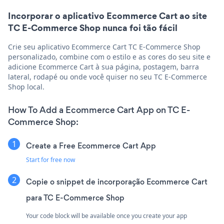
Incorporar o aplicativo Ecommerce Cart ao site
TC E-Commerce Shop nunca foi tão fácil
Crie seu aplicativo Ecommerce Cart TC E-Commerce Shop
personalizado, combine com o estilo e as cores do seu site e
adicione Ecommerce Cart à sua página, postagem, barra
lateral, rodapé ou onde você quiser no seu TC E-Commerce
Shop local.
How To Add a Ecommerce Cart App on TC E-
Commerce Shop:
Create a Free Ecommerce Cart App
Start for free now
Copie o snippet de incorporação Ecommerce Cart
para TC E-Commerce Shop
Your code block will be available once you create your app