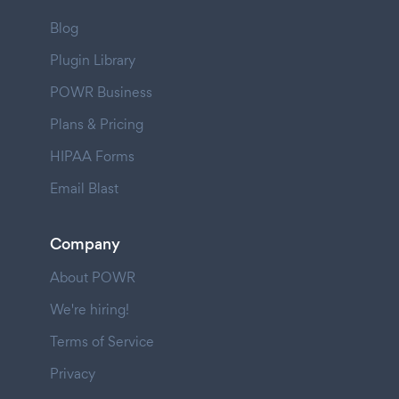
Blog
Plugin Library
POWR Business
Plans & Pricing
HIPAA Forms
Email Blast
Company
About POWR
We're hiring!
Terms of Service
Privacy