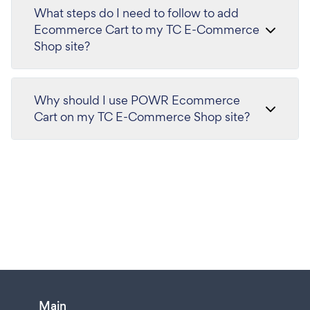
What steps do I need to follow to add
Ecommerce Cart to my TC E-Commerce
Shop site?
Why should I use POWR Ecommerce
Cart on my TC E-Commerce Shop site?
Main