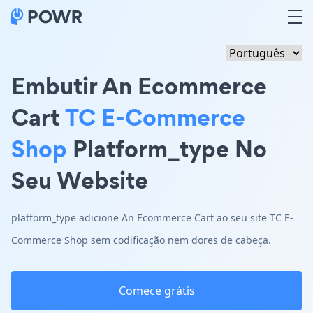
Embutir An Ecommerce
Cart
TC E-Commerce
Shop
Platform_type No
Seu Website
platform_type adicione An Ecommerce Cart ao seu site TC E-
Commerce Shop sem codificação nem dores de cabeça.
Comece grátis