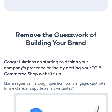
Remove the Guesswork of
Building Your Brand
Congratulations on starting to design your
company's presence online by getting your TC E-
Commerce Shop website up.
Mas a seguir vem a tough question: como engage, captivate,
turn e oferecer suporte a mais visitantes?