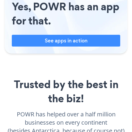
Yes, POWR has an app
for that.
See apps in action
Trusted by the best in
the biz!
POWR has helped over a half million
businesses on every continent
(besides Antarctica, because of course not)