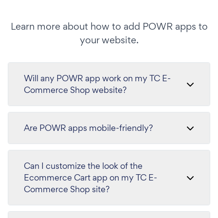
Learn more about how to add POWR apps to
your website.
Will any POWR app work on my TC E-
Commerce Shop website?
Are POWR apps mobile-friendly?
Can I customize the look of the
Ecommerce Cart app on my TC E-
Commerce Shop site?