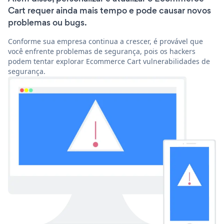
Cart requer ainda mais tempo e pode causar novos
problemas ou bugs.
Conforme sua empresa continua a crescer, é provável que
você enfrente problemas de segurança, pois os hackers
podem tentar explorar Ecommerce Cart vulnerabilidades de
segurança.