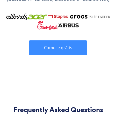
Comece grátis
Frequently Asked Questions