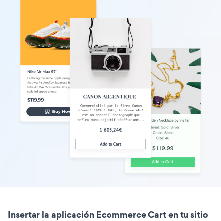
Insertar la aplicación Ecommerce Cart en tu sitio