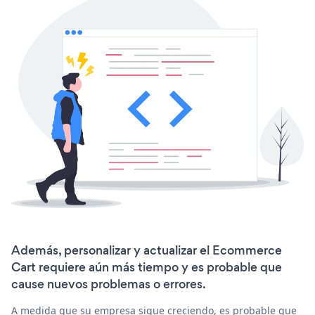
Además, personalizar y actualizar el Ecommerce
Cart requiere aún más tiempo y es probable que
cause nuevos problemas o errores.
A medida que su empresa sigue creciendo, es probable que