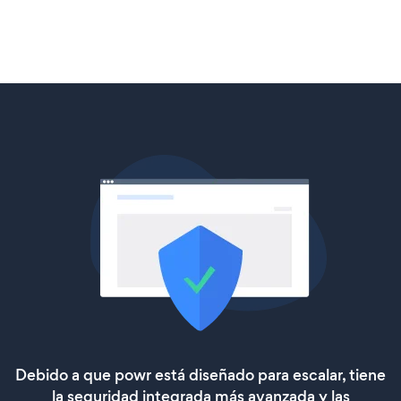
Debido a que powr está diseñado para escalar, tiene
la seguridad integrada más avanzada y las