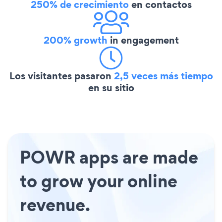
250% de crecimiento
en contactos
200% growth
in engagement
Los visitantes pasaron
2,5 veces más tiempo
en su sitio
POWR apps are made
to grow your online
revenue.