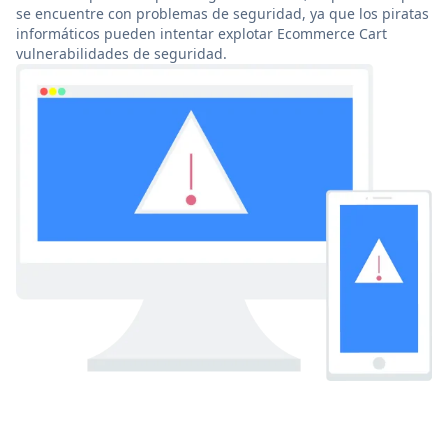
se encuentre con problemas de seguridad, ya que los piratas
informáticos pueden intentar explotar Ecommerce Cart
vulnerabilidades de seguridad.