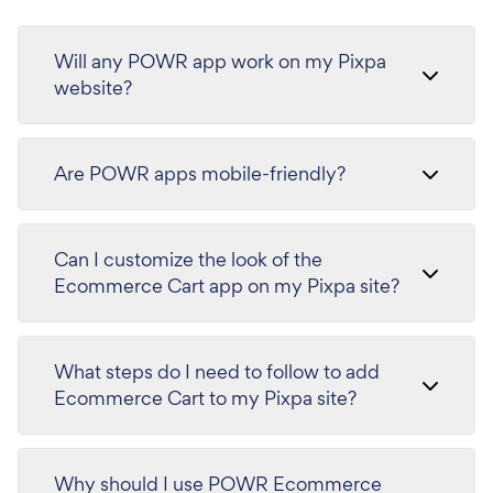
Will any POWR app work on my Pixpa
website?
Are POWR apps mobile-friendly?
Can I customize the look of the
Ecommerce Cart app on my Pixpa site?
What steps do I need to follow to add
Ecommerce Cart to my Pixpa site?
Why should I use POWR Ecommerce