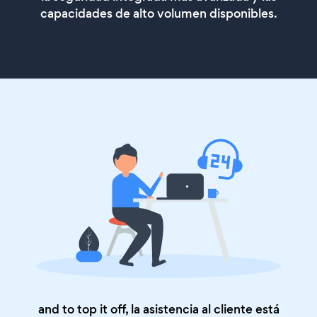
capacidades de alto volumen disponibles.
and to top it off, la asistencia al cliente está