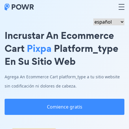
Incrustar An Ecommerce
Cart
Pixpa
Platform_type
En Su Sitio Web
Agrega An Ecommerce Cart platform_type a tu sitio website
sin codificación ni dolores de cabeza.
Comience gratis