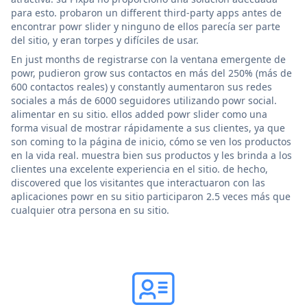
para esto. probaron un different third-party apps antes de
encontrar powr slider y ninguno de ellos parecía ser parte
del sitio, y eran torpes y difíciles de usar.
En just months de registrarse con la ventana emergente de
powr, pudieron grow sus contactos en más del 250% (más de
600 contactos reales) y constantly aumentaron sus redes
sociales a más de 6000 seguidores utilizando powr social.
alimentar en su sitio. ellos added powr slider como una
forma visual de mostrar rápidamente a sus clientes, ya que
son coming to la página de inicio, cómo se ven los productos
en la vida real. muestra bien sus productos y les brinda a los
clientes una excelente experiencia en el sitio. de hecho,
discovered que los visitantes que interactuaron con las
aplicaciones powr en su sitio participaron 2.5 veces más que
cualquier otra persona en su sitio.