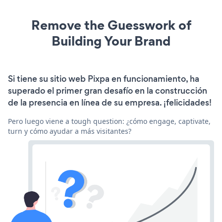
Remove the Guesswork of
Building Your Brand
Si tiene su sitio web Pixpa en funcionamiento, ha
superado el primer gran desafío en la construcción
de la presencia en línea de su empresa. ¡felicidades!
Pero luego viene a tough question: ¿cómo engage, captivate,
turn y cómo ayudar a más visitantes?