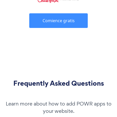
Comience gratis
Frequently Asked Questions
Learn more about how to add POWR apps to
your website.