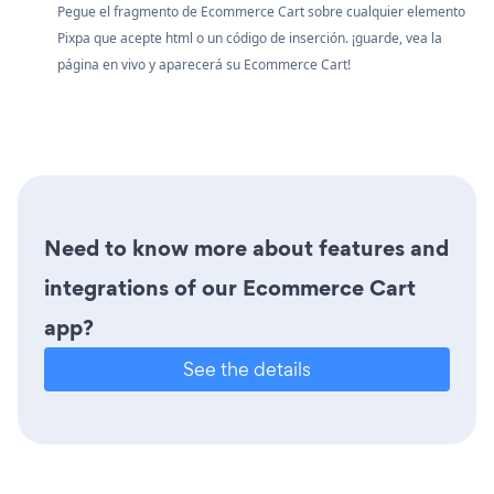
Pegue el fragmento de Ecommerce Cart sobre cualquier elemento
Pixpa que acepte html o un código de inserción. ¡guarde, vea la
página en vivo y aparecerá su Ecommerce Cart!
Need to know more about features and
integrations of our Ecommerce Cart
app?
See the details