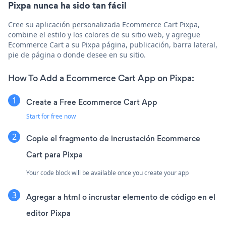
Pixpa nunca ha sido tan fácil
Cree su aplicación personalizada Ecommerce Cart Pixpa,
combine el estilo y los colores de su sitio web, y agregue
Ecommerce Cart a su Pixpa página, publicación, barra lateral,
pie de página o donde desee en su sitio.
How To Add a Ecommerce Cart App on Pixpa:
Create a Free Ecommerce Cart App
Start for free now
Copie el fragmento de incrustación Ecommerce
Cart para Pixpa
Your code block will be available once you create your app
Agregar a html o incrustar elemento de código en el
editor Pixpa