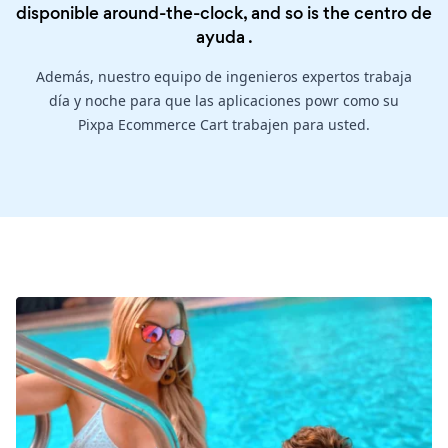
disponible around-the-clock, and so is the
centro de
ayuda
.
Además, nuestro equipo de ingenieros expertos trabaja
día y noche para que las aplicaciones powr como su
Pixpa Ecommerce Cart trabajen para usted.