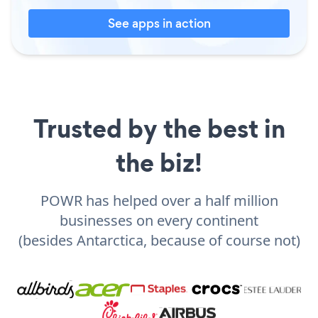
See apps in action
Trusted by the best in
the biz!
POWR has helped over a half million
businesses on every continent
(besides Antarctica, because of course not)