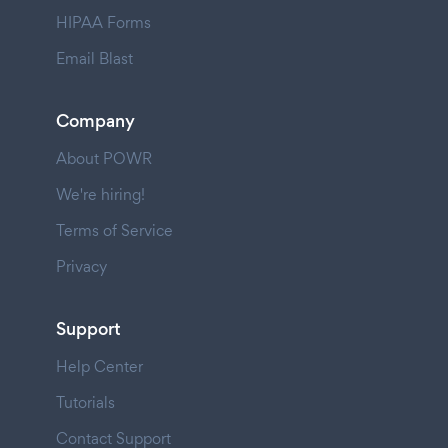
HIPAA Forms
Email Blast
Company
About POWR
We're hiring!
Terms of Service
Privacy
Support
Help Center
Tutorials
Contact Support