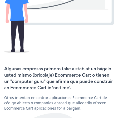
Algunas empresas primero take a stab at un hágalo
usted mismo (bricolaje) Ecommerce Cart o tienen
un "computer guru" que afirma que puede construir
an Ecommerce Cart in 'no time'.
Otros intentan encontrar aplicaciones Ecommerce Cart de
código abierto o companies abroad que allegedly ofrecen
Ecommerce Cart aplicaciones for a bargain.