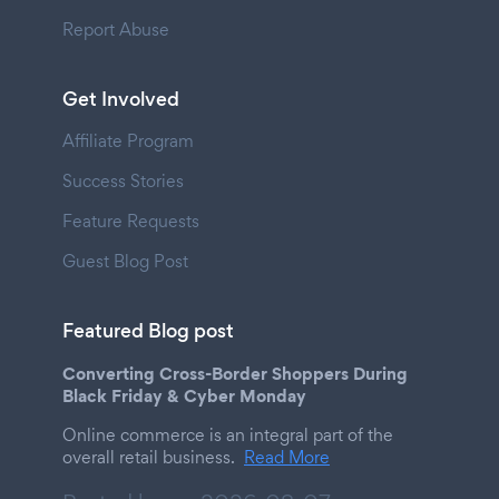
Report Abuse
Get Involved
Affiliate Program
Success Stories
Feature Requests
Guest Blog Post
Featured Blog post
Converting Cross-Border Shoppers During
Black Friday & Cyber Monday
Online commerce is an integral part of the
overall retail business.
Read More