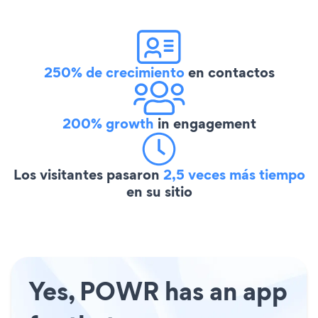
250% de crecimiento
en contactos
200% growth
in engagement
Los visitantes pasaron
2,5 veces más tiempo
en su sitio
Yes, POWR has an app