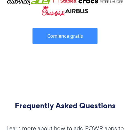
Comience gratis
Frequently Asked Questions
Learn more about how to add POWR apps to