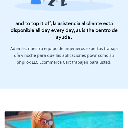
and to top it off, la asistencia al cliente está
disponible all day every day, as is the
centro de
ayuda
.
Además, nuestro equipo de ingenieros expertos trabaja
día y noche para que las aplicaciones powr como su
phpFox LLC Ecommerce Cart trabajen para usted.