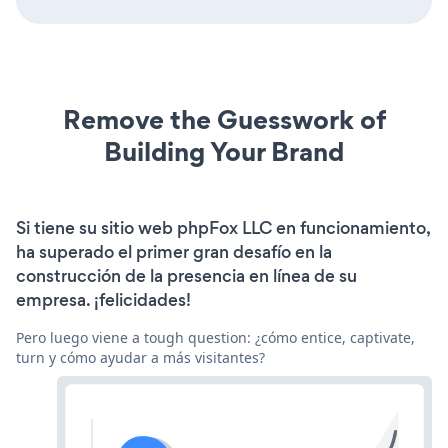
Remove the Guesswork of
Building Your Brand
Si tiene su sitio web phpFox LLC en funcionamiento,
ha superado el primer gran desafío en la
construcción de la presencia en línea de su
empresa. ¡felicidades!
Pero luego viene a tough question: ¿cómo entice, captivate,
turn y cómo ayudar a más visitantes?