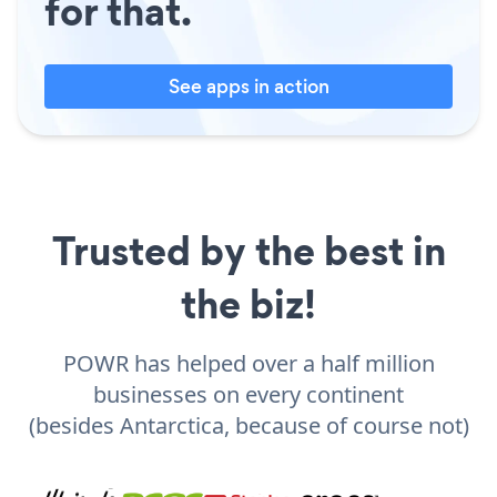
for that.
See apps in action
Trusted by the best in
the biz!
POWR has helped over a half million
businesses on every continent
(besides Antarctica, because of course not)