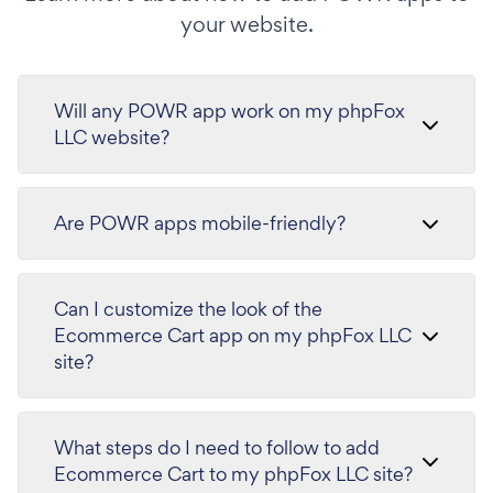
your website.
Will any POWR app work on my phpFox
LLC website?
Are POWR apps mobile-friendly?
Can I customize the look of the
Ecommerce Cart app on my phpFox LLC
site?
What steps do I need to follow to add
Ecommerce Cart to my phpFox LLC site?