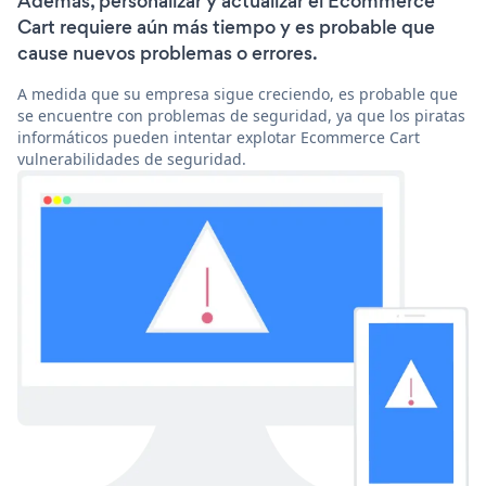
Además, personalizar y actualizar el Ecommerce
Cart requiere aún más tiempo y es probable que
cause nuevos problemas o errores.
A medida que su empresa sigue creciendo, es probable que
se encuentre con problemas de seguridad, ya que los piratas
informáticos pueden intentar explotar Ecommerce Cart
vulnerabilidades de seguridad.