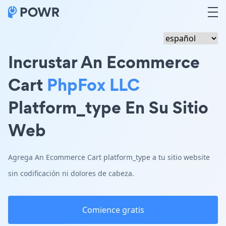
Incrustar An Ecommerce
Cart
PhpFox LLC
Platform_type En Su Sitio
Web
Agrega An Ecommerce Cart platform_type a tu sitio website
sin codificación ni dolores de cabeza.
Comience gratis