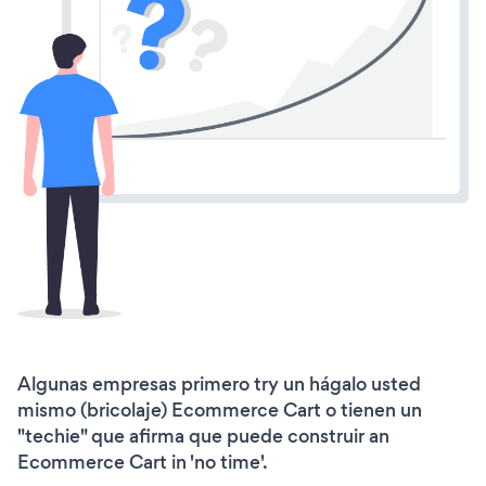
Algunas empresas primero try un hágalo usted
mismo (bricolaje) Ecommerce Cart o tienen un
"techie" que afirma que puede construir an
Ecommerce Cart in 'no time'.