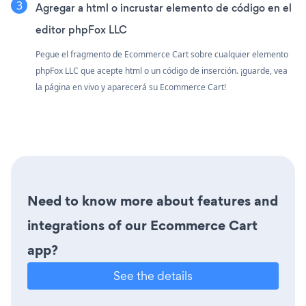
Agregar a html o incrustar elemento de código en el
editor phpFox LLC
Pegue el fragmento de Ecommerce Cart sobre cualquier elemento
phpFox LLC que acepte html o un código de inserción. ¡guarde, vea
la página en vivo y aparecerá su Ecommerce Cart!
Need to know more about features and
integrations of our Ecommerce Cart
app?
See the details