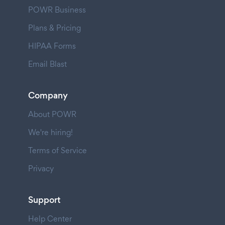
POWR Business
Plans & Pricing
HIPAA Forms
Email Blast
Company
About POWR
We're hiring!
Terms of Service
Privacy
Support
Help Center