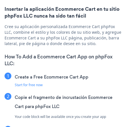
Insertar la aplicación Ecommerce Cart en tu sitio
phpFox LLC nunca ha sido tan fácil
Cree su aplicación personalizada Ecommerce Cart phpFox
LLC, combine el estilo y los colores de su sitio web, y agregue
Ecommerce Cart a su phpFox LLC página, publicación, barra
lateral, pie de página o donde desee en su sitio.
How To Add a Ecommerce Cart App on phpFox
LLC:
Create a Free Ecommerce Cart App
Start for free now
Copie el fragmento de incrustación Ecommerce
Cart para phpFox LLC
Your code block will be available once you create your app