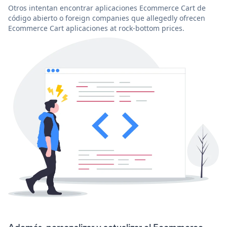
Otros intentan encontrar aplicaciones Ecommerce Cart de
código abierto o foreign companies que allegedly ofrecen
Ecommerce Cart aplicaciones at rock-bottom prices.