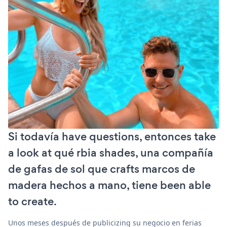
Si todavía have questions, entonces take
a look at qué rbia shades, una compañía
de gafas de sol que crafts marcos de
madera hechos a mano, tiene been able
to create.
Unos meses después de publicizing su negocio en ferias