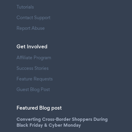
Tutorials
Contact Support
Report Abuse
Get Involved
Affiliate Program
Success Stories
Feature Requests
Guest Blog Post
Featured Blog post
Converting Cross-Border Shoppers During
Black Friday & Cyber Monday