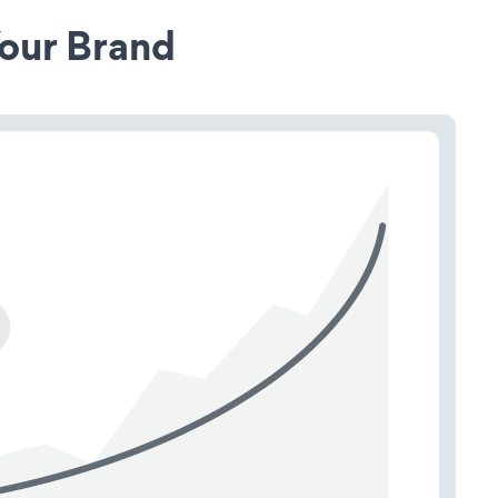
our Brand