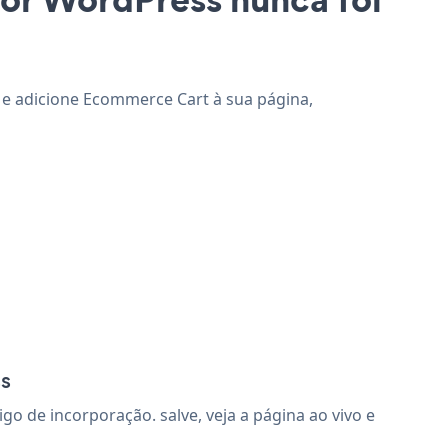
e e adicione Ecommerce Cart à sua página,
ss
 de incorporação. salve, veja a página ao vivo e