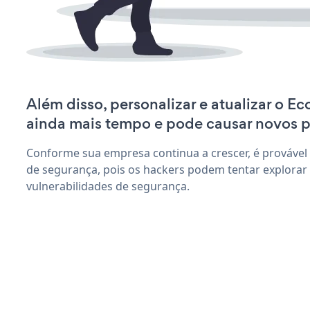
Além disso, personalizar e atualizar o 
ainda mais tempo e pode causar novos 
Conforme sua empresa continua a crescer, é provável
de segurança, pois os hackers podem tentar explora
vulnerabilidades de segurança.