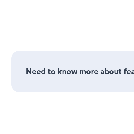
Need to know more about fea