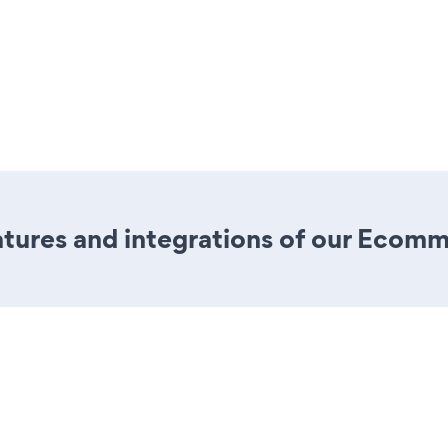
tures and integrations of our Ecom