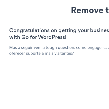
Remove t
Congratulations on getting your busines
with Go for WordPress!
Mas a seguir vem a tough question: como engage, capt
oferecer suporte a mais visitantes?