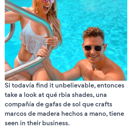
Si todavía find it unbelievable, entonces
take a look at qué rbia shades, una
compañía de gafas de sol que crafts
marcos de madera hechos a mano, tiene
seen in their business.