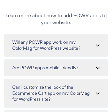
Learn more about how to add POWR apps to
your website.
Will any POWR app work on my
ColorMag for WordPress website?
Are POWR apps mobile-friendly?
Can I customize the look of the
Ecommerce Cart app on my ColorMag
for WordPress site?