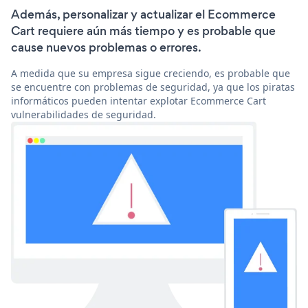
Además, personalizar y actualizar el Ecommerce
Cart requiere aún más tiempo y es probable que
cause nuevos problemas o errores.
A medida que su empresa sigue creciendo, es probable que
se encuentre con problemas de seguridad, ya que los piratas
informáticos pueden intentar explotar Ecommerce Cart
vulnerabilidades de seguridad.