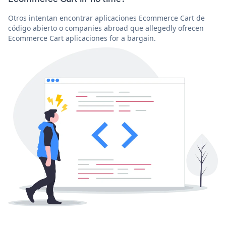
Otros intentan encontrar aplicaciones Ecommerce Cart de
código abierto o companies abroad que allegedly ofrecen
Ecommerce Cart aplicaciones for a bargain.