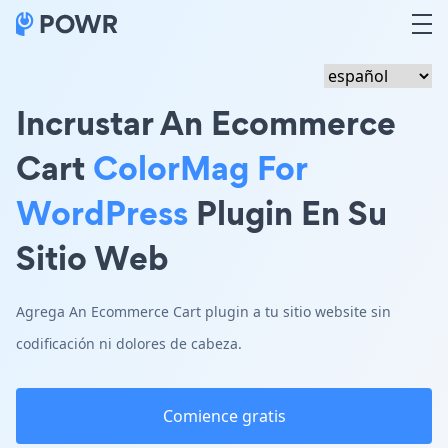
Incrustar An Ecommerce
Cart
ColorMag For
WordPress
Plugin En Su
Sitio Web
Agrega An Ecommerce Cart plugin a tu sitio website sin
codificación ni dolores de cabeza.
Comience gratis