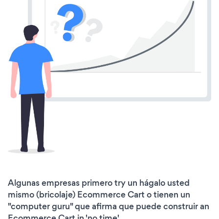
Algunas empresas primero try un hágalo usted
mismo (bricolaje) Ecommerce Cart o tienen un
"computer guru" que afirma que puede construir an
Ecommerce Cart in 'no time'.