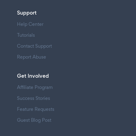
Support
Help Center
Tutorials
Contact Support
Report Abuse
Get Involved
Affiliate Program
Success Stories
Feature Requests
Guest Blog Post