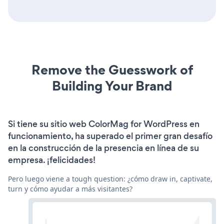
Remove the Guesswork of
Building Your Brand
Si tiene su sitio web ColorMag for WordPress en
funcionamiento, ha superado el primer gran desafío
en la construcción de la presencia en línea de su
empresa. ¡felicidades!
Pero luego viene a tough question: ¿cómo draw in, captivate,
turn y cómo ayudar a más visitantes?