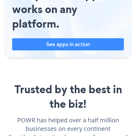
works on any
platform.
See apps in action
Trusted by the best in
the biz!
POWR has helped over a half million
businesses on every continent