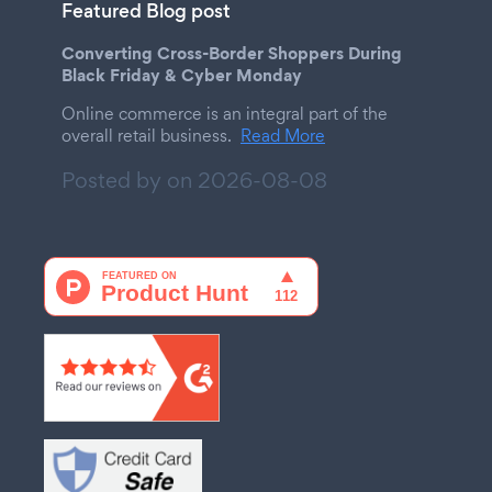
Featured Blog post
Converting Cross-Border Shoppers During
Black Friday & Cyber Monday
Online commerce is an integral part of the
overall retail business.
Read More
Posted by on
2026-08-08