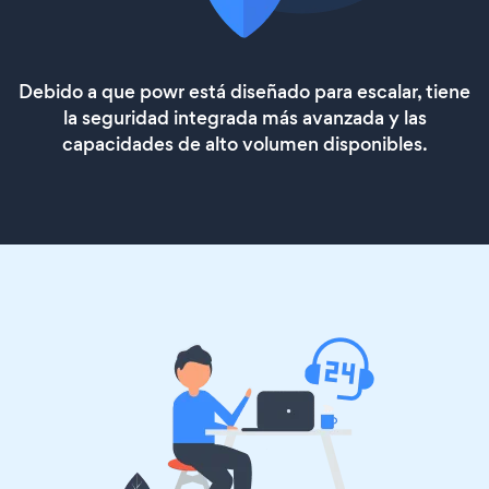
Debido a que powr está diseñado para escalar, tiene
la seguridad integrada más avanzada y las
capacidades de alto volumen disponibles.