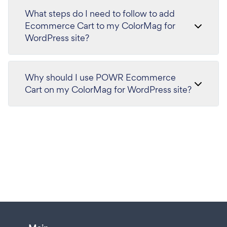
What steps do I need to follow to add
Ecommerce Cart to my ColorMag for
WordPress site?
Why should I use POWR Ecommerce
Cart on my ColorMag for WordPress site?