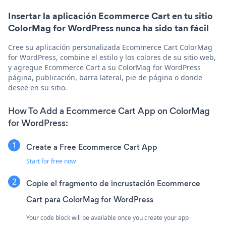
Insertar la aplicación Ecommerce Cart en tu sitio
ColorMag for WordPress nunca ha sido tan fácil
Cree su aplicación personalizada Ecommerce Cart ColorMag
for WordPress, combine el estilo y los colores de su sitio web,
y agregue Ecommerce Cart a su ColorMag for WordPress
página, publicación, barra lateral, pie de página o donde
desee en su sitio.
How To Add a Ecommerce Cart App on ColorMag
for WordPress:
Create a Free Ecommerce Cart App
Start for free now
Copie el fragmento de incrustación Ecommerce
Cart para ColorMag for WordPress
Your code block will be available once you create your app