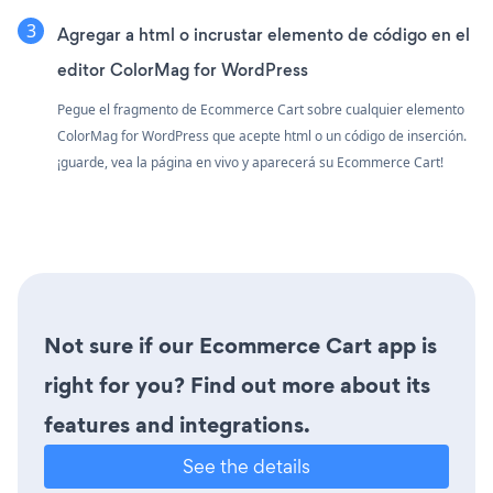
Agregar a html o incrustar elemento de código en el
editor ColorMag for WordPress
Pegue el fragmento de Ecommerce Cart sobre cualquier elemento
ColorMag for WordPress que acepte html o un código de inserción.
¡guarde, vea la página en vivo y aparecerá su Ecommerce Cart!
Not sure if our Ecommerce Cart app is
right for you? Find out more about its
features and integrations.
See the details