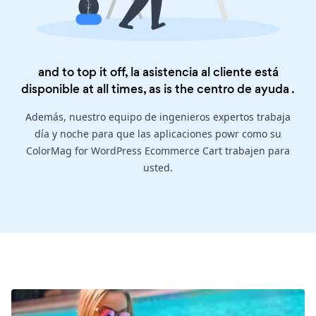
and to top it off, la asistencia al cliente está
disponible at all times, as is the
centro de ayuda
.
Además, nuestro equipo de ingenieros expertos trabaja
día y noche para que las aplicaciones powr como su
ColorMag for WordPress Ecommerce Cart trabajen para
usted.