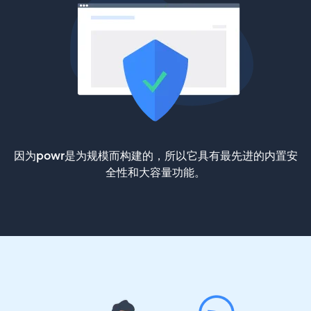
因为powr是为规模而构建的，所以它具有最先进的内置安
全性和大容量功能。