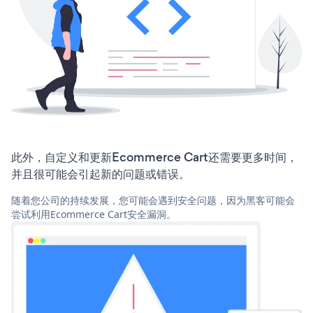
此外，自定义和更新Ecommerce Cart还需要更多时间，
并且很可能会引起新的问题或错误。
随着您公司的持续发展，您可能会遇到安全问题，因为黑客可能会
尝试利用Ecommerce Cart安全漏洞。