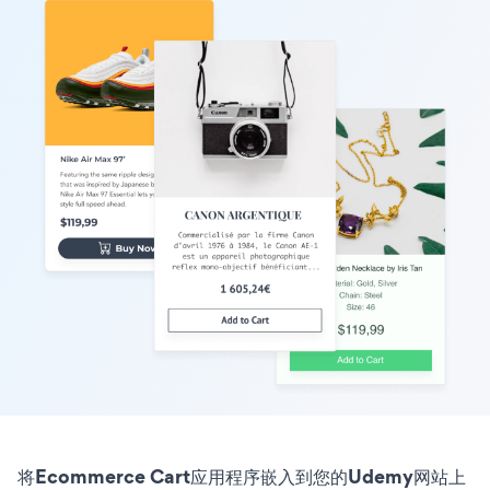
将Ecommerce Cart应用程序嵌入到您的Udemy网站上