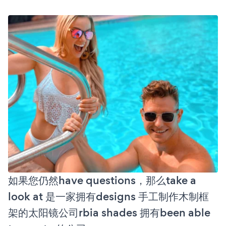
如果您仍然have questions，那么take a
look at 是一家拥有designs 手工制作木制框
架的太阳镜公司rbia shades 拥有been able