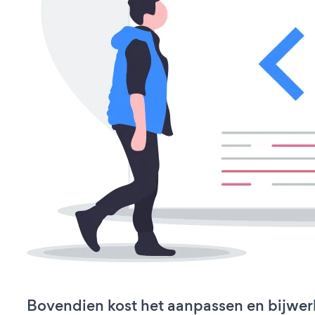
Bovendien kost het aanpassen en bijwe