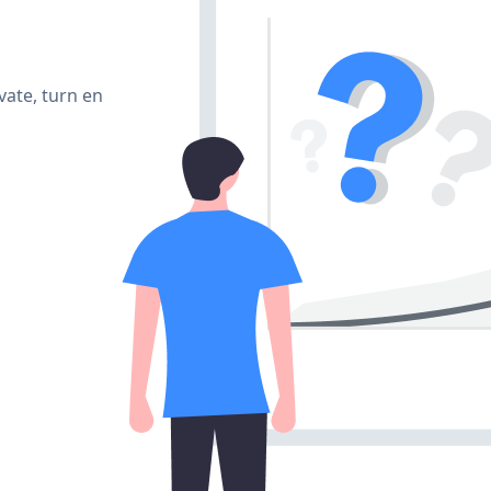
vate, turn en