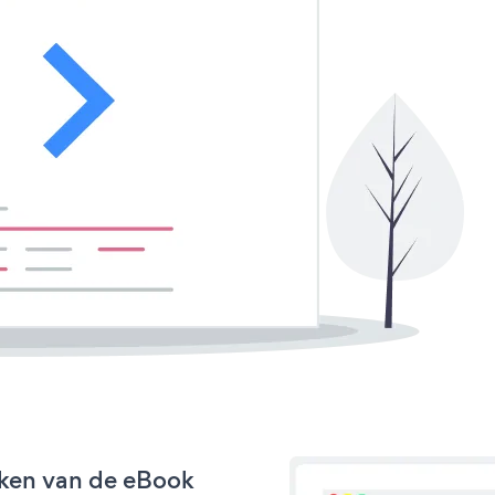
rken van de eBook