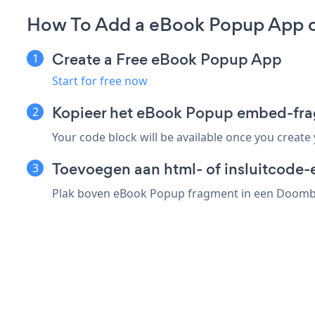
How To Add a eBook Popup App 
Create a Free eBook Popup App
Start for free now
Kopieer het eBook Popup embed-fr
Your code block will be available once you create
Toevoegen aan html- of insluitcode-
Plak boven eBook Popup fragment in een Doomby e