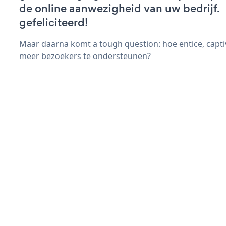
de online aanwezigheid van uw bedrijf.
gefeliciteerd!
Maar daarna komt a tough question: hoe entice, capti
meer bezoekers te ondersteunen?