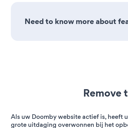
Need to know more about fea
Remove t
Als uw Doomby website actief is, heeft u
grote uitdaging overwonnen bij het op