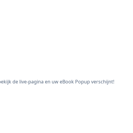
kijk de live-pagina en uw eBook Popup verschijnt!