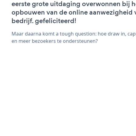
eerste grote uitdaging overwonnen bij h
opbouwen van de online aanwezigheid 
bedrijf. gefeliciteerd!
Maar daarna komt a tough question: hoe draw in, cap
en meer bezoekers te ondersteunen?