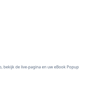
, bekijk de live-pagina en uw eBook Popup