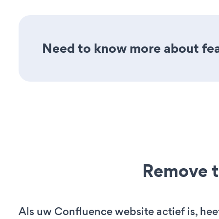
Need to know more about fea
Remove t
Als uw Confluence website actief is, hee