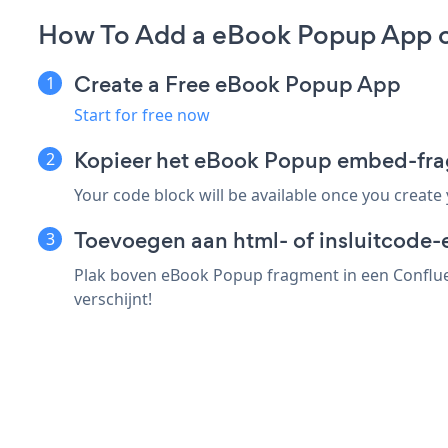
How To Add a eBook Popup App o
Create a Free eBook Popup App
Start for free now
Kopieer het eBook Popup embed-fra
Your code block will be available once you create
Toevoegen aan html- of insluitcode-
Plak boven eBook Popup fragment in een Conflue
verschijnt!