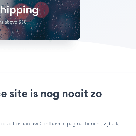
site is nog nooit zo
pup toe aan uw Confluence pagina, bericht, zijbalk,