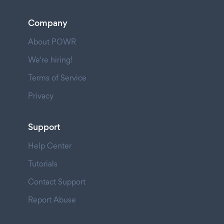
Company
About POWR
We're hiring!
Terms of Service
Privacy
Support
Help Center
Tutorials
Contact Support
Report Abuse