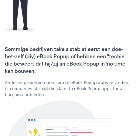
Sommige bedrijven take a stab at eerst een doe-
het-zelf (diy) eBook Popup of hebben een "techie"
die beweert dat hij/zij an eBook Popup in 'no time'
kan bouwen.
Anderen proberen open source eBook Popup apps te vinden,
of companies abroad die claim to eBook Popup apps for a
bargain aanbieden.