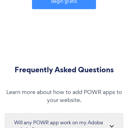
Begin gratis
Frequently Asked Questions
Learn more about how to add POWR apps to
your website.
Will any POWR app work on my Adobe