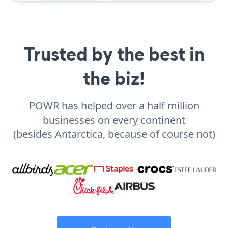
Trusted by the best in
the biz!
POWR has helped over a half million
businesses on every continent
(besides Antarctica, because of course not)