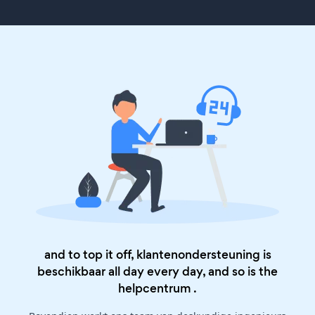
and to top it off, klantenondersteuning is
beschikbaar all day every day, and so is the
helpcentrum
.