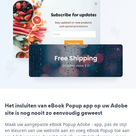
Het insluiten van eBook Popup app op uw Adobe
site is nog nooit zo eenvoudig geweest
Maak uw aangepaste eBook Popup Adobe - app, pas de stijl
en kleuren van uw website aan en voeg eBook Popup toe aan