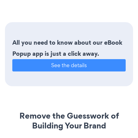
All you need to know about our eBook
Popup app is just a click away.
See the details
Remove the Guesswork of
Building Your Brand