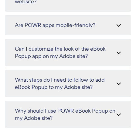
website?
Are POWR apps mobile-friendly?
Can I customize the look of the eBook
Popup app on my Adobe site?
What steps do I need to follow to add
eBook Popup to my Adobe site?
Why should I use POWR eBook Popup on
my Adobe site?