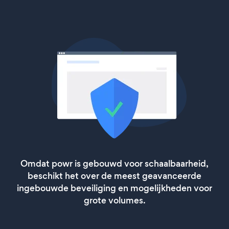
Omdat powr is gebouwd voor schaalbaarheid,
beschikt het over de meest geavanceerde
ingebouwde beveiliging en mogelijkheden voor
grote volumes.