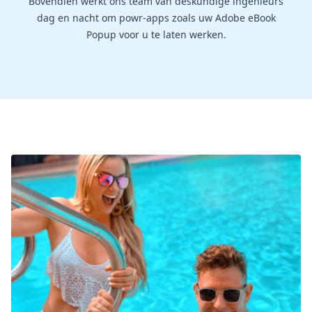
Bovendien werkt ons team van deskundige ingenieurs
dag en nacht om powr-apps zoals uw Adobe eBook
Popup voor u te laten werken.