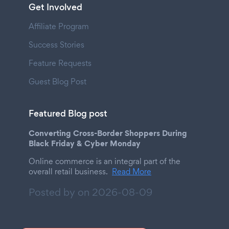
Get Involved
Affiliate Program
Success Stories
Feature Requests
Guest Blog Post
Featured Blog post
Converting Cross-Border Shoppers During
Black Friday & Cyber Monday
Online commerce is an integral part of the
overall retail business.
Read More
Posted by on
2026-08-09