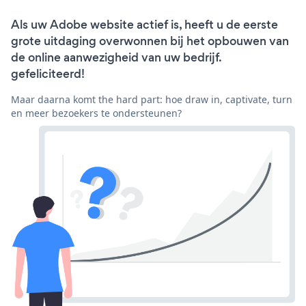
Als uw Adobe website actief is, heeft u de eerste
grote uitdaging overwonnen bij het opbouwen van
de online aanwezigheid van uw bedrijf.
gefeliciteerd!
Maar daarna komt the hard part: hoe draw in, captivate, turn
en meer bezoekers te ondersteunen?