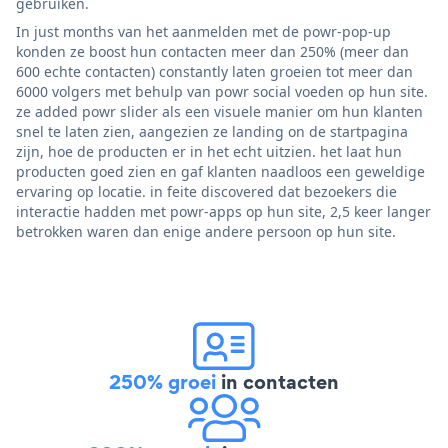
gebruiken.
In just months van het aanmelden met de powr-pop-up
konden ze boost hun contacten meer dan 250% (meer dan
600 echte contacten) constantly laten groeien tot meer dan
6000 volgers met behulp van powr social voeden op hun site.
ze added powr slider als een visuele manier om hun klanten
snel te laten zien, aangezien ze landing on de startpagina
zijn, hoe de producten er in het echt uitzien. het laat hun
producten goed zien en gaf klanten naadloos een geweldige
ervaring op locatie. in feite discovered dat bezoekers die
interactie hadden met powr-apps op hun site, 2,5 keer langer
betrokken waren dan enige andere persoon op hun site.
250% groei
in contacten