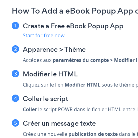
How To Add a eBook Popup App o
Create a Free eBook Popup App
Start for free now
Apparence > Thème
Accédez aux
paramètres du compte > Modifier l
Modifier le HTML
Cliquez sur le lien
Modifier HTML
sous le thème p
Coller le script
Coller
le script POWR dans le fichier HTML entre l
Créer un message texte
Créez une nouvelle
publication de texte
dans le 