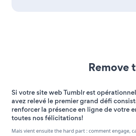
Remove t
Si votre site web Tumblr est opérationnel
avez relevé le premier grand défi consist
renforcer la présence en ligne de votre e
toutes nos félicitations!
Mais vient ensuite the hard part : comment engage, c