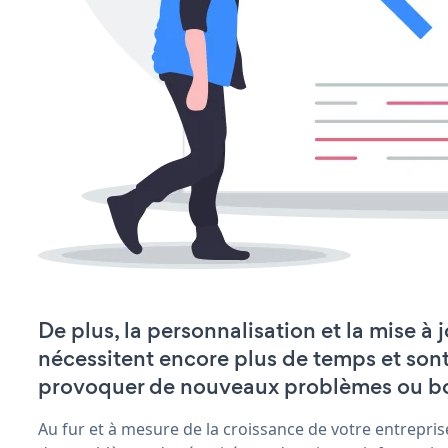
De plus, la personnalisation et la mise 
nécessitent encore plus de temps et son
provoquer de nouveaux problèmes ou b
Au fur et à mesure de la croissance de votre entrepris