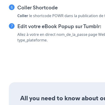
Coller Shortcode
Coller
le shortcode POWR dans la publication de 
Edit votre eBook Popup sur Tumblr:
Allez à votre en direct nom_de_la_passe page Web
type_plateforme.
All you need to know about ou