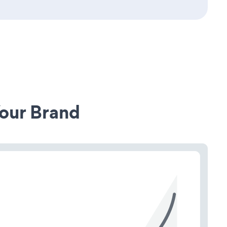
our Brand