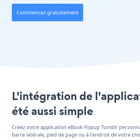
Commencez gratuitement
L'intégration de l'applic
été aussi simple
Créez votre application eBook Popup Tumblr personnali
barre latérale, pied de page ou à l'endroit de votre choi