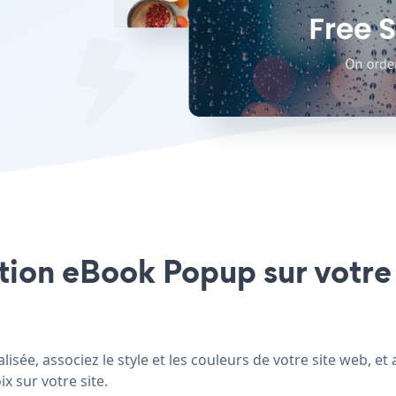
ation eBook Popup sur votre 
sée, associez le style et les couleurs de votre site web, 
x sur votre site.