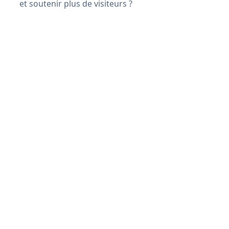
et soutenir plus de visiteurs ?