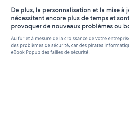
De plus, la personnalisation et la mise 
nécessitent encore plus de temps et son
provoquer de nouveaux problèmes ou b
Au fur et à mesure de la croissance de votre entrepris
des problèmes de sécurité, car des pirates informatiq
eBook Popup des failles de sécurité.