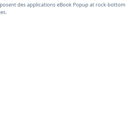
posent des applications eBook Popup at rock-bottom
ces.