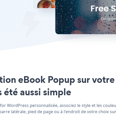
ation eBook Popup sur votre
 été aussi simple
or WordPress personnalisée, associez le style et les couleu
re latérale, pied de page ou à l'endroit de votre choix sur 