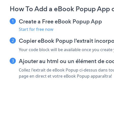
How To Add a eBook Popup App on
Create a Free eBook Popup App
Start for free now
Copier eBook Popup l'extrait incorp
Your code block will be available once you create
Ajouter au html ou un élément de cod
Collez l'extrait de eBook Popup ci-dessus dans t
page en direct et votre eBook Popup apparaîtra!