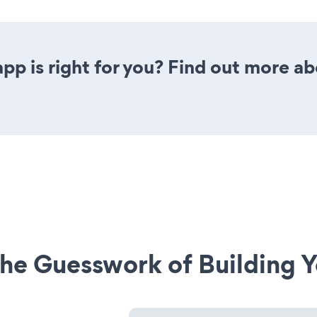
pp is right for you? Find out more ab
he Guesswork of Building Y