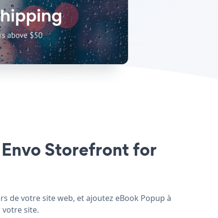
 Envo Storefront for
rs de votre site web, et ajoutez eBook Popup à
votre site.