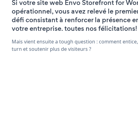
Si votre site web Envo Storefront for Wo
opérationnel, vous avez relevé le premie
défi consistant à renforcer la présence e
votre entreprise. toutes nos félicitations!
Mais vient ensuite a tough question : comment entice,
turn et soutenir plus de visiteurs ?