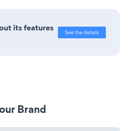
out its features
See the details
our Brand