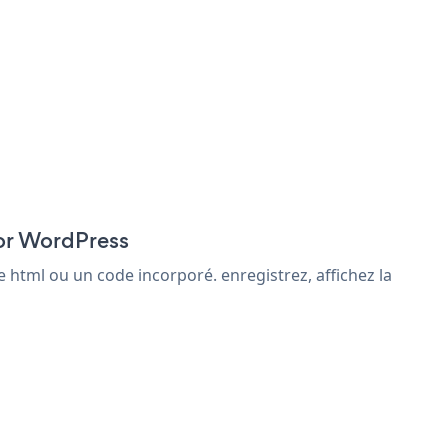
for WordPress
 html ou un code incorporé. enregistrez, affichez la