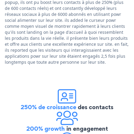
popup, ils ont pu boost leurs contacts à plus de 250% (plus
de 600 contacts réels) et ont constantly développé leurs
réseaux sociaux à plus de 6000 abonnés en utilisant powr
social alimenter sur leur site. ils added le curseur powr
comme moyen visuel de montrer rapidement à leurs clients
qu'ils sont landing on la page d'accueil à quoi ressemblent
les produits dans la vie réelle. il présente bien leurs produits
et offre aux clients une excellente expérience sur site. en fait,
ils reported que les visiteurs qui interagissaient avec les
applications powr sur leur site étaient engagés 2,5 fois plus
longtemps que toute autre personne sur leur site.
250% de croissance
des contacts
200% growth
in engagement