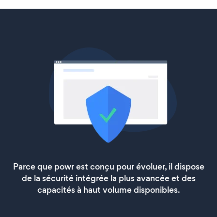
Parce que powr est conçu pour évoluer, il dispose
de la sécurité intégrée la plus avancée et des
capacités à haut volume disponibles.