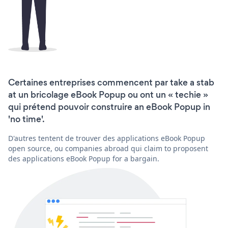
Certaines entreprises commencent par take a stab
at un bricolage eBook Popup ou ont un « techie »
qui prétend pouvoir construire an eBook Popup in
'no time'.
D'autres tentent de trouver des applications eBook Popup
open source, ou companies abroad qui claim to proposent
des applications eBook Popup for a bargain.