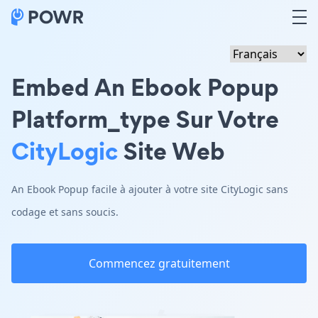
Embed An Ebook Popup
Platform_type Sur Votre
CityLogic
Site Web
An Ebook Popup facile à ajouter à votre site CityLogic sans
codage et sans soucis.
Commencez gratuitement