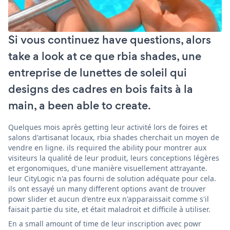
Si vous continuez have questions, alors
take a look at ce que rbia shades, une
entreprise de lunettes de soleil qui
designs des cadres en bois faits à la
main, a been able to create.
Quelques mois après getting leur activité lors de foires et
salons d'artisanat locaux, rbia shades cherchait un moyen de
vendre en ligne. ils required the ability pour montrer aux
visiteurs la qualité de leur produit, leurs conceptions légères
et ergonomiques, d'une manière visuellement attrayante.
leur CityLogic n'a pas fourni de solution adéquate pour cela.
ils ont essayé un many different options avant de trouver
powr slider et aucun d'entre eux n'apparaissait comme s'il
faisait partie du site, et était maladroit et difficile à utiliser.
En a small amount of time de leur inscription avec powr