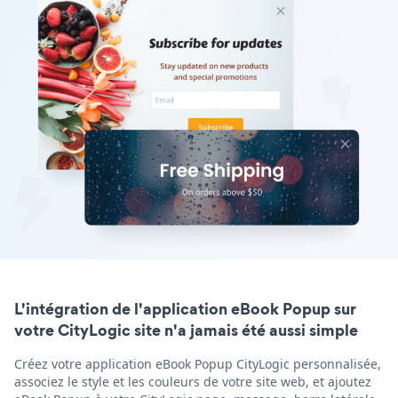
L'intégration de l'application eBook Popup sur
votre CityLogic site n'a jamais été aussi simple
Créez votre application eBook Popup CityLogic personnalisée,
associez le style et les couleurs de votre site web, et ajoutez