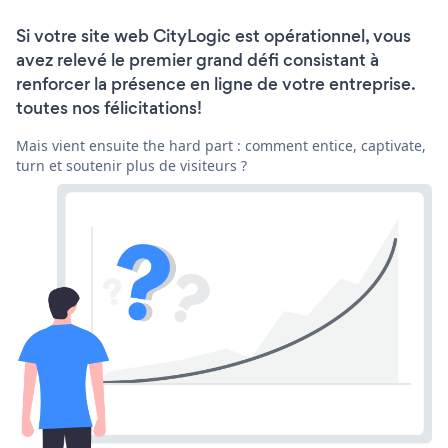
Si votre site web CityLogic est opérationnel, vous
avez relevé le premier grand défi consistant à
renforcer la présence en ligne de votre entreprise.
toutes nos félicitations!
Mais vient ensuite the hard part : comment entice, captivate,
turn et soutenir plus de visiteurs ?