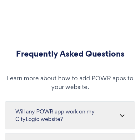
Frequently Asked Questions
Learn more about how to add POWR apps to
your website.
Will any POWR app work on my
CityLogic website?