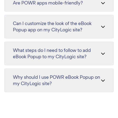
Are POWR apps mobile-friendly?
Can I customize the look of the eBook
Popup app on my CityLogic site?
What steps do I need to follow to add
eBook Popup to my CityLogic site?
Why should I use POWR eBook Popup on
my CityLogic site?