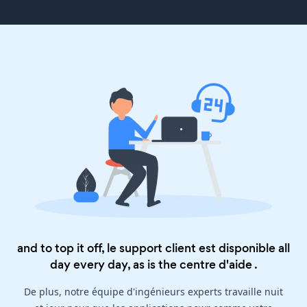
and to top it off, le support client est disponible all
day every day, as is the
centre d'aide
.
De plus, notre équipe d'ingénieurs experts travaille nuit