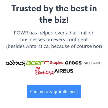
Trusted by the best in
the biz!
POWR has helped over a half million
businesses on every continent
(besides Antarctica, because of course not)
Commencez gratuitement