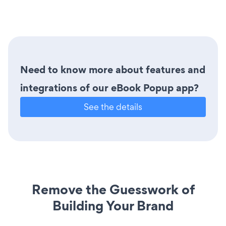
Need to know more about features and
integrations of our eBook Popup app?
See the details
Remove the Guesswork of
Building Your Brand