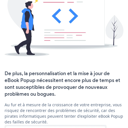
De plus, la personnalisation et la mise à jour de
eBook Popup nécessitent encore plus de temps et
sont susceptibles de provoquer de nouveaux
problèmes ou bogues.
Au fur et à mesure de la croissance de votre entreprise, vous
risquez de rencontrer des problèmes de sécurité, car des
pirates informatiques peuvent tenter d'exploiter eBook Popup
des failles de sécurité.