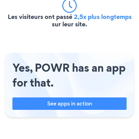
Les visiteurs ont passé
2,5x plus longtemps
sur leur site.
Yes, POWR has an app
for that.
See apps in action