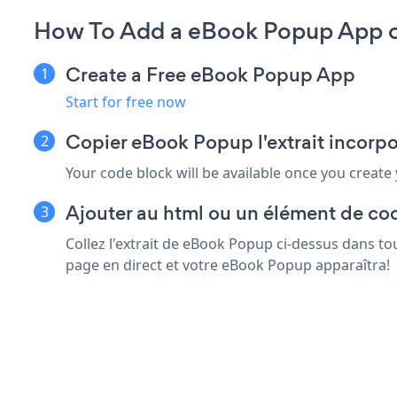
How To Add a eBook Popup App o
Create a Free eBook Popup App
Start for free now
Copier eBook Popup l'extrait incor
Your code block will be available once you create
Ajouter au html ou un élément de co
Collez l'extrait de eBook Popup ci-dessus dans t
page en direct et votre eBook Popup apparaîtra!