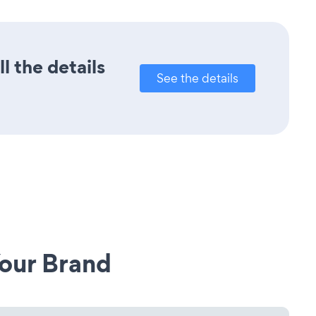
l the details
See the details
our Brand