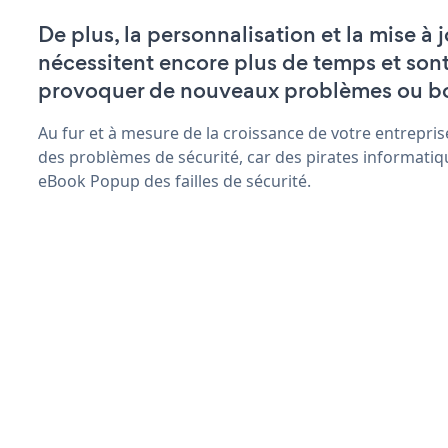
De plus, la personnalisation et la mise 
nécessitent encore plus de temps et son
provoquer de nouveaux problèmes ou b
Au fur et à mesure de la croissance de votre entrepris
des problèmes de sécurité, car des pirates informatiq
eBook Popup des failles de sécurité.