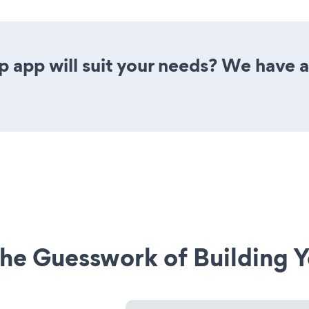
app will suit your needs? We have al
he Guesswork of Building Y