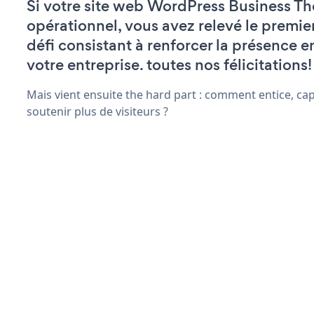
Si votre site web WordPress Business T
opérationnel, vous avez relevé le premie
défi consistant à renforcer la présence e
votre entreprise. toutes nos félicitations!
Mais vient ensuite the hard part : comment entice, capt
soutenir plus de visiteurs ?