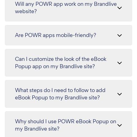
Will any POWR app work on my Brandlive
website?
Are POWR apps mobile-friendly?
Can I customize the look of the eBook
Popup app on my Brandlive site?
What steps do I need to follow to add
eBook Popup to my Brandlive site?
Why should I use POWR eBook Popup on
my Brandlive site?