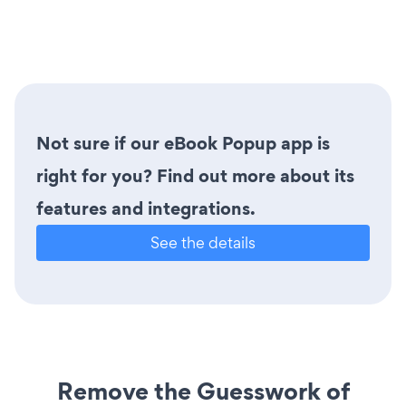
Not sure if our eBook Popup app is
right for you? Find out more about its
features and integrations.
See the details
Remove the Guesswork of