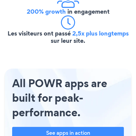
200% growth
in engagement
Les visiteurs ont passé
2,5x plus longtemps
sur leur site.
All POWR apps are
built for peak-
performance.
See apps in action