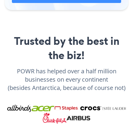
Trusted by the best in
the biz!
POWR has helped over a half million
businesses on every continent
(besides Antarctica, because of course not)