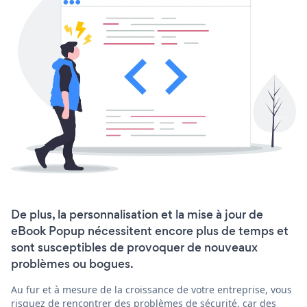
De plus, la personnalisation et la mise à jour de
eBook Popup nécessitent encore plus de temps et
sont susceptibles de provoquer de nouveaux
problèmes ou bogues.
Au fur et à mesure de la croissance de votre entreprise, vous
risquez de rencontrer des problèmes de sécurité, car des