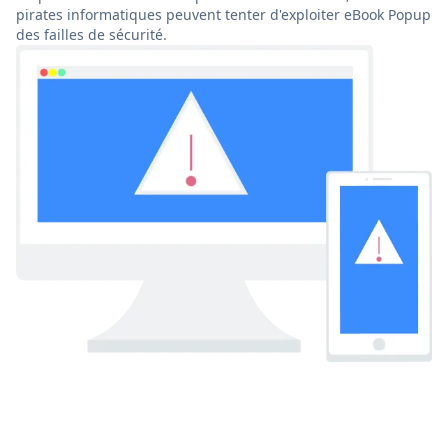
pirates informatiques peuvent tenter d'exploiter eBook Popup
des failles de sécurité.