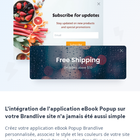
L'intégration de l'application eBook Popup sur
votre Brandlive site n'a jamais été aussi simple
Créez votre application eBook Popup Brandlive
personnalisée, associez le style et les couleurs de votre site