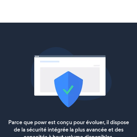
Parce que powr est conçu pour évoluer, il dispose
de la sécurité intégrée la plus avancée et des