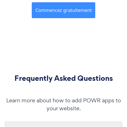
Commencez gratuitement
Frequently Asked Questions
Learn more about how to add POWR apps to
your website.