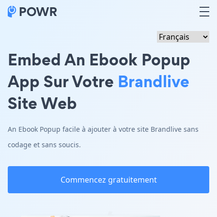
Embed An Ebook Popup
App Sur Votre
Brandlive
Site Web
An Ebook Popup facile à ajouter à votre site Brandlive sans
codage et sans soucis.
Commencez gratuitement