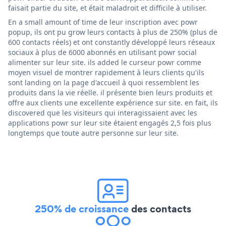
faisait partie du site, et était maladroit et difficile à utiliser.
En a small amount of time de leur inscription avec powr
popup, ils ont pu grow leurs contacts à plus de 250% (plus de
600 contacts réels) et ont constantly développé leurs réseaux
sociaux à plus de 6000 abonnés en utilisant powr social
alimenter sur leur site. ils added le curseur powr comme
moyen visuel de montrer rapidement à leurs clients qu'ils
sont landing on la page d'accueil à quoi ressemblent les
produits dans la vie réelle. il présente bien leurs produits et
offre aux clients une excellente expérience sur site. en fait, ils
discovered que les visiteurs qui interagissaient avec les
applications powr sur leur site étaient engagés 2,5 fois plus
longtemps que toute autre personne sur leur site.
250% de croissance
des contacts