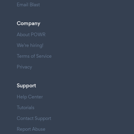
Email Blast
Company
About POWR
We're hiring!
Terms of Service
Privacy
Support
Help Center
Tutorials
Contact Support
Report Abuse