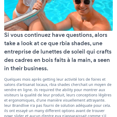
Si vous continuez have questions, alors
take a look at ce que rbia shades, une
entreprise de lunettes de soleil qui crafts
des cadres en bois faits à la main, a seen
in their business.
Quelques mois après getting leur activité lors de foires et
salons d'artisanat locaux, rbia shades cherchait un moyen de
vendre en ligne. ils required the ability pour montrer aux
visiteurs la qualité de leur produit, leurs conceptions légères
et ergonomiques, d'une manière visuellement attrayante.
leur Brandlive n'a pas fourni de solution adéquate pour cela.
ils ont essayé un many different options avant de trouver
powr slider et aucun d'entre eux n'apparaissait comme s'il