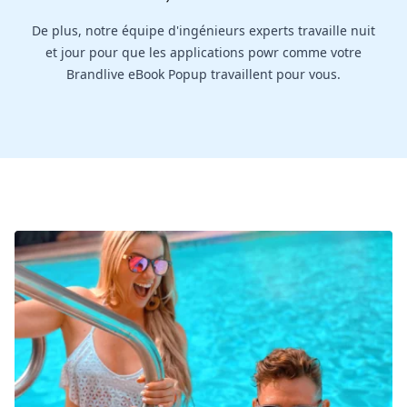
De plus, notre équipe d'ingénieurs experts travaille nuit
et jour pour que les applications powr comme votre
Brandlive eBook Popup travaillent pour vous.