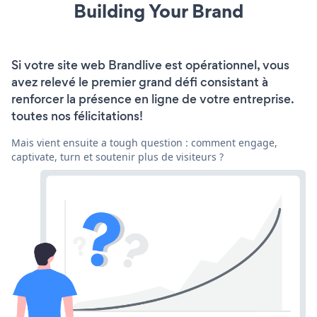
Building Your Brand
Si votre site web Brandlive est opérationnel, vous
avez relevé le premier grand défi consistant à
renforcer la présence en ligne de votre entreprise.
toutes nos félicitations!
Mais vient ensuite a tough question : comment engage,
captivate, turn et soutenir plus de visiteurs ?