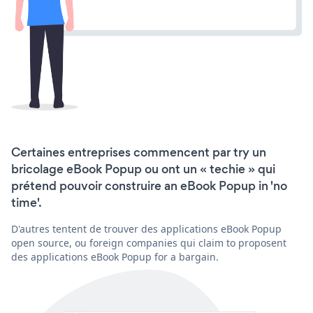
Certaines entreprises commencent par try un
bricolage eBook Popup ou ont un « techie » qui
prétend pouvoir construire an eBook Popup in 'no
time'.
D'autres tentent de trouver des applications eBook Popup
open source, ou foreign companies qui claim to proposent
des applications eBook Popup for a bargain.