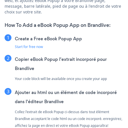
web, et ajoutez eBook Popup à votre Brandlive page,
message, barre latérale, pied de page ou à l'endroit de votre
choix sur votre site.
How To Add a eBook Popup App on Brandlive:
Create a Free eBook Popup App
Start for free now
Copier eBook Popup l'extrait incorporé pour
Brandlive
Your code block will be available once you create your app
Ajouter au html ou un élément de code incorporé
dans l'éditeur Brandlive
Collez l'extrait de eBook Popup ci-dessus dans tout élément
Brandlive acceptant le code html ou un code incorporé. enregistrez,
affichez la page en direct et votre eBook Popup apparaîtra!