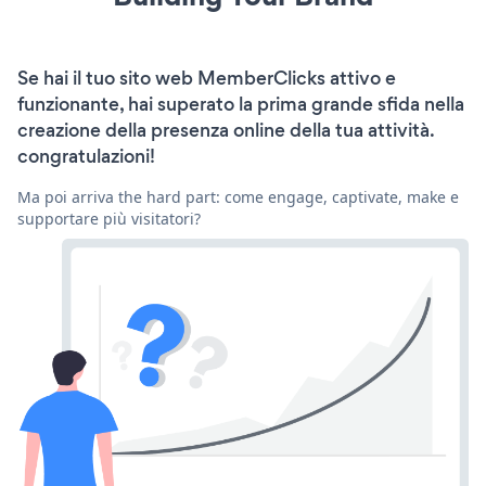
Se hai il tuo sito web MemberClicks attivo e
funzionante, hai superato la prima grande sfida nella
creazione della presenza online della tua attività.
congratulazioni!
Ma poi arriva the hard part: come engage, captivate, make e
supportare più visitatori?