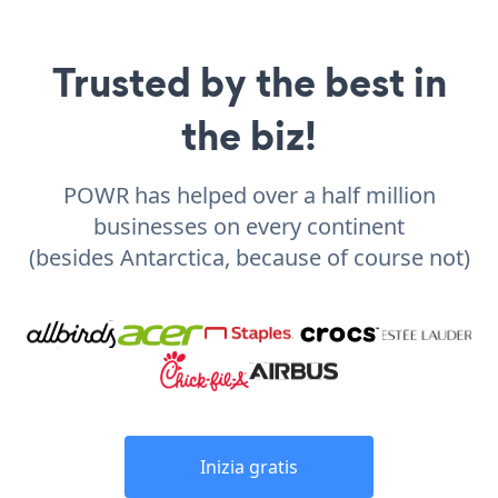
Trusted by the best in
the biz!
POWR has helped over a half million
businesses on every continent
(besides Antarctica, because of course not)
Inizia gratis