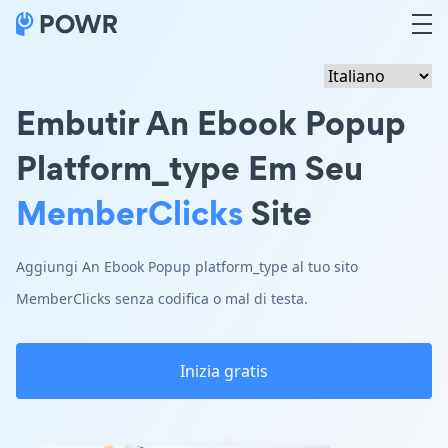
Embutir An Ebook Popup
Platform_type Em Seu
MemberClicks
Site
Aggiungi An Ebook Popup platform_type al tuo sito
MemberClicks senza codifica o mal di testa.
Inizia gratis