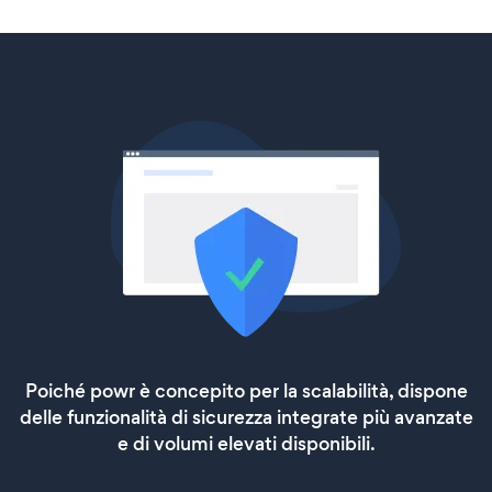
Poiché powr è concepito per la scalabilità, dispone
delle funzionalità di sicurezza integrate più avanzate
e di volumi elevati disponibili.