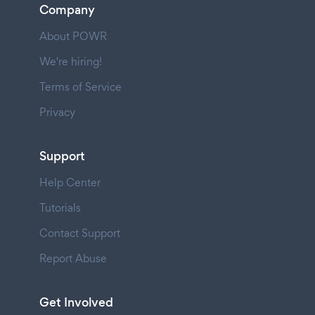
Company
About POWR
We're hiring!
Terms of Service
Privacy
Support
Help Center
Tutorials
Contact Support
Report Abuse
Get Involved