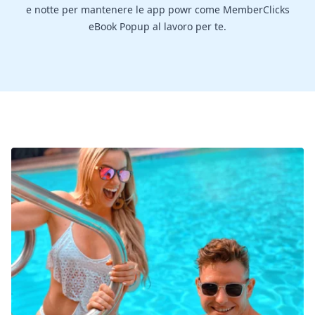
e notte per mantenere le app powr come MemberClicks
eBook Popup al lavoro per te.