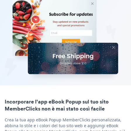
Incorporare l'app eBook Popup sul tuo sito
MemberClicks non è mai stato così facile
Crea la tua app eBook Popup MemberClicks personalizzata,
abbina lo stile e i colori del tuo sito web e aggiungi eBook