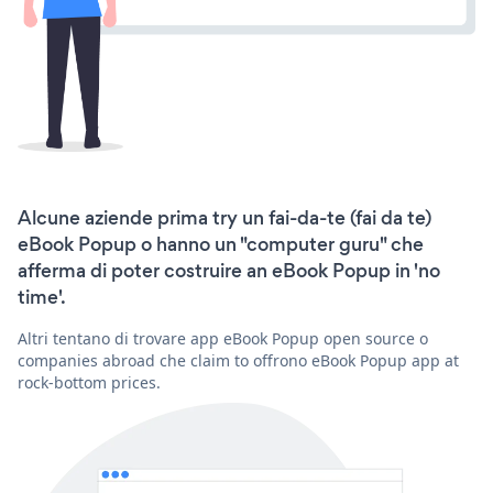
Alcune aziende prima try un fai-da-te (fai da te)
eBook Popup o hanno un "computer guru" che
afferma di poter costruire an eBook Popup in 'no
time'.
Altri tentano di trovare app eBook Popup open source o
companies abroad che claim to offrono eBook Popup app at
rock-bottom prices.