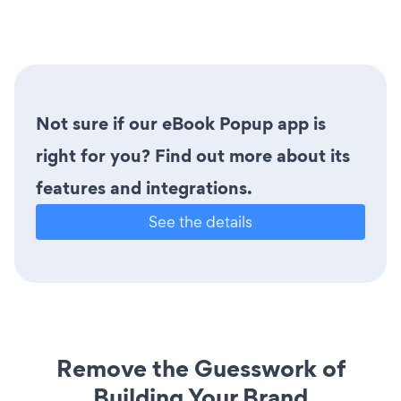
Not sure if our eBook Popup app is
right for you? Find out more about its
features and integrations.
See the details
Remove the Guesswork of
Building Your Brand