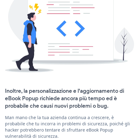
Inoltre, la personalizzazione e l'aggiornamento di
eBook Popup richiede ancora più tempo ed è
probabile che causi nuovi problemi o bug.
Man mano che la tua azienda continua a crescere, è
probabile che tu incorra in problemi di sicurezza, poiché gli
hacker potrebbero tentare di sfruttare eBook Popup
vulnerabilità di sicurezza.