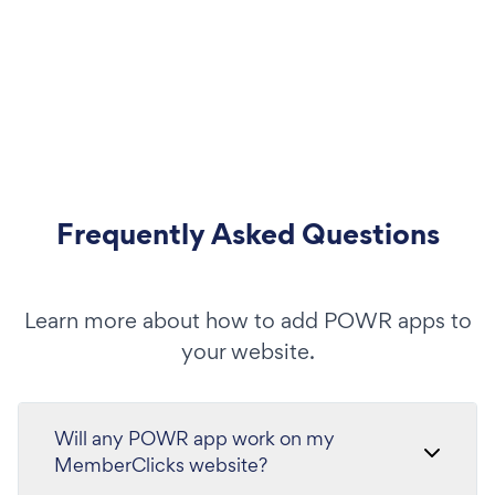
Frequently Asked Questions
Learn more about how to add POWR apps to
your website.
Will any POWR app work on my
MemberClicks website?