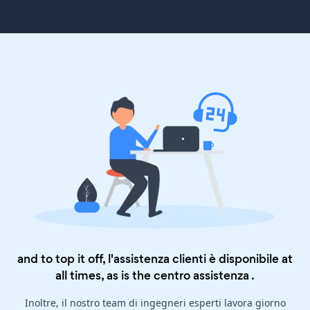
and to top it off, l'assistenza clienti è disponibile at
all times, as is the
centro assistenza
.
Inoltre, il nostro team di ingegneri esperti lavora giorno