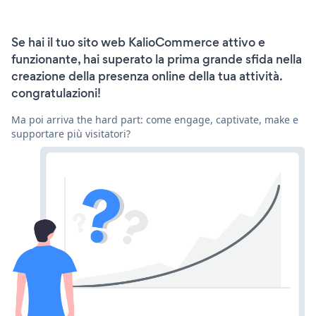
Se hai il tuo sito web KalioCommerce attivo e
funzionante, hai superato la prima grande sfida nella
creazione della presenza online della tua attività.
congratulazioni!
Ma poi arriva the hard part: come engage, captivate, make e
supportare più visitatori?