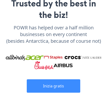
Trusted by the best in
the biz!
POWR has helped over a half million
businesses on every continent
(besides Antarctica, because of course not)
Inizia gratis