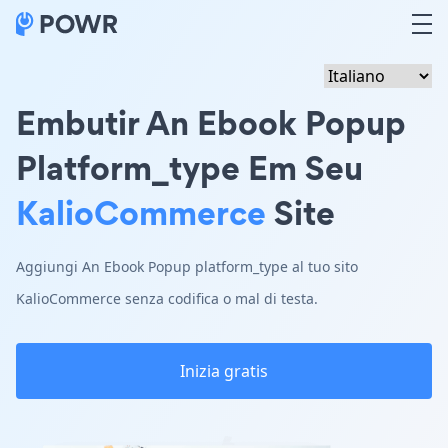
Embutir An Ebook Popup
Platform_type Em Seu
KalioCommerce
Site
Aggiungi An Ebook Popup platform_type al tuo sito
KalioCommerce senza codifica o mal di testa.
Inizia gratis