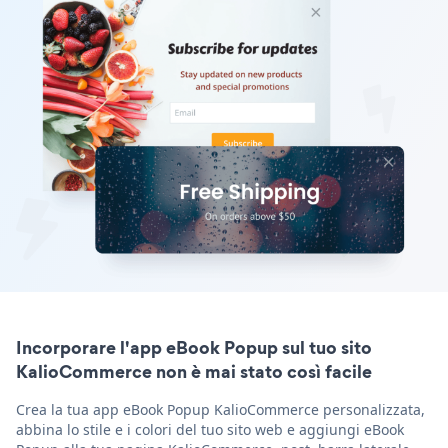
Incorporare l'app eBook Popup sul tuo sito
KalioCommerce non è mai stato così facile
Crea la tua app eBook Popup KalioCommerce personalizzata,
abbina lo stile e i colori del tuo sito web e aggiungi eBook