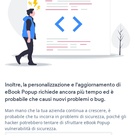
Inoltre, la personalizzazione e l'aggiornamento di
eBook Popup richiede ancora più tempo ed è
probabile che causi nuovi problemi o bug.
Man mano che la tua azienda continua a crescere, è
probabile che tu incorra in problemi di sicurezza, poiché gli
hacker potrebbero tentare di sfruttare eBook Popup
vulnerabilità di sicurezza.