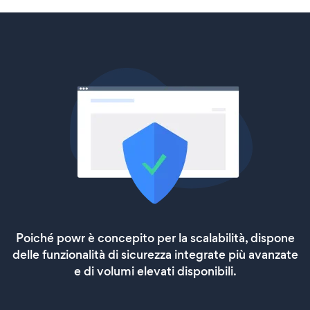
Poiché powr è concepito per la scalabilità, dispone
delle funzionalità di sicurezza integrate più avanzate
e di volumi elevati disponibili.