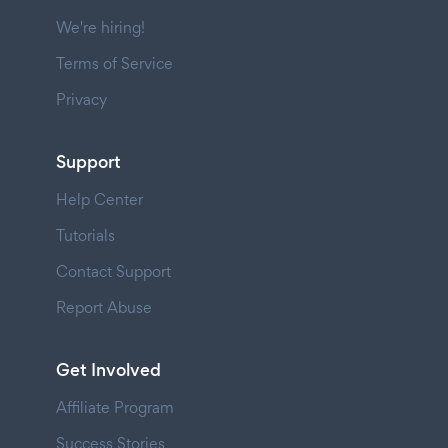
We're hiring!
Terms of Service
Privacy
Support
Help Center
Tutorials
Contact Support
Report Abuse
Get Involved
Affiliate Program
Success Stories