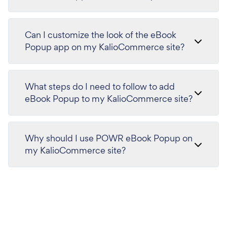
Can I customize the look of the eBook
Popup app on my KalioCommerce site?
What steps do I need to follow to add
eBook Popup to my KalioCommerce site?
Why should I use POWR eBook Popup on
my KalioCommerce site?