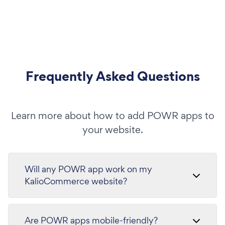
Frequently Asked Questions
Learn more about how to add POWR apps to
your website.
Will any POWR app work on my
KalioCommerce website?
Are POWR apps mobile-friendly?