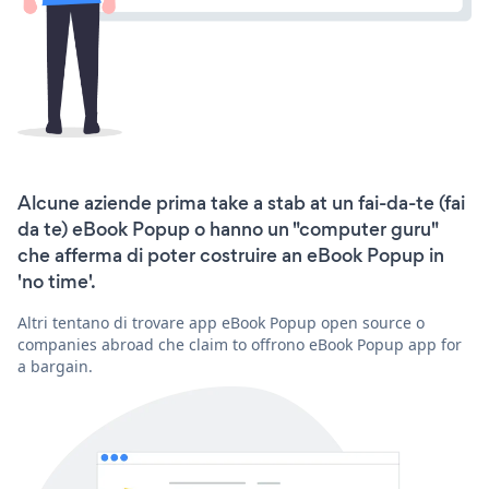
Alcune aziende prima take a stab at un fai-da-te (fai
da te) eBook Popup o hanno un "computer guru"
che afferma di poter costruire an eBook Popup in
'no time'.
Altri tentano di trovare app eBook Popup open source o
companies abroad che claim to offrono eBook Popup app for
a bargain.