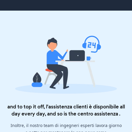
and to top it off, l'assistenza clienti è disponibile all
day every day, and so is the
centro assistenza
.
Inoltre, il nostro team di ingegneri esperti lavora giorno