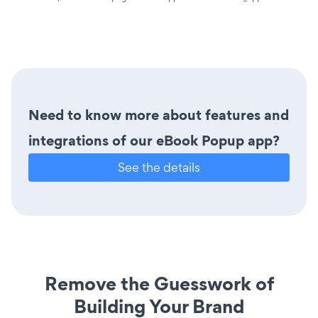
Need to know more about features and
integrations of our eBook Popup app?
See the details
Remove the Guesswork of
Building Your Brand