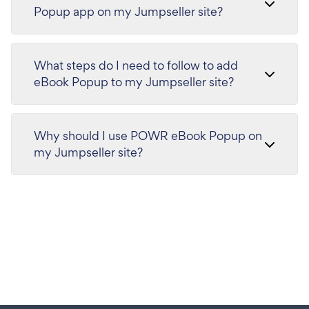
Popup app on my Jumpseller site?
What steps do I need to follow to add
eBook Popup to my Jumpseller site?
Why should I use POWR eBook Popup on
my Jumpseller site?