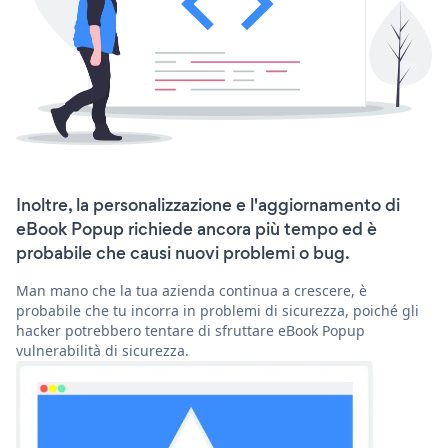
Inoltre, la personalizzazione e l'aggiornamento di
eBook Popup richiede ancora più tempo ed è
probabile che causi nuovi problemi o bug.
Man mano che la tua azienda continua a crescere, è
probabile che tu incorra in problemi di sicurezza, poiché gli
hacker potrebbero tentare di sfruttare eBook Popup
vulnerabilità di sicurezza.