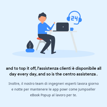
and to top it off, l'assistenza clienti è disponibile all
day every day, and so is the
centro assistenza
.
Inoltre, il nostro team di ingegneri esperti lavora giorno
e notte per mantenere le app powr come Jumpseller
eBook Popup al lavoro per te.