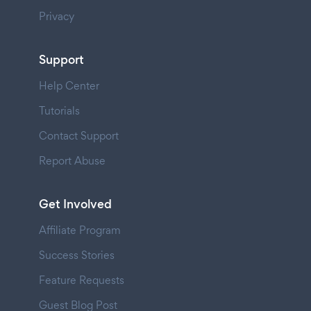
Privacy
Support
Help Center
Tutorials
Contact Support
Report Abuse
Get Involved
Affiliate Program
Success Stories
Feature Requests
Guest Blog Post