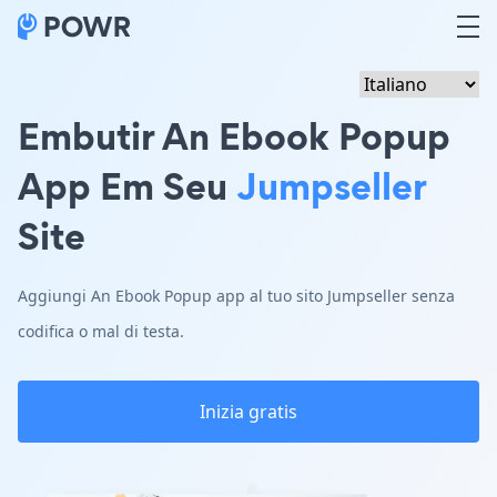
Embutir An Ebook Popup
App Em Seu
Jumpseller
Site
Aggiungi An Ebook Popup app al tuo sito Jumpseller senza
codifica o mal di testa.
Inizia gratis