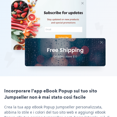
Incorporare l'app eBook Popup sul tuo sito
Jumpseller non è mai stato così facile
Crea la tua app eBook Popup Jumpseller personalizzata,
abbina lo stile e i colori del tuo sito web e aggiungi eBook