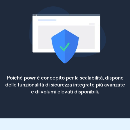
Poiché powr è concepito per la scalabilità, dispone
delle funzionalità di sicurezza integrate più avanzate
e di volumi elevati disponibili.