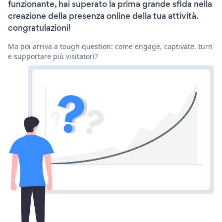
funzionante, hai superato la prima grande sfida nella
creazione della presenza online della tua attività.
congratulazioni!
Ma poi arriva a tough question: come engage, captivate, turn
e supportare più visitatori?