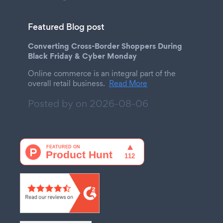
Featured Blog post
Converting Cross-Border Shoppers During
Black Friday & Cyber Monday
Online commerce is an integral part of the
overall retail business.
Read More
Posted by on
2026-08-06