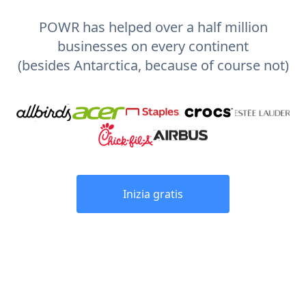
POWR has helped over a half million
businesses on every continent
(besides Antarctica, because of course not)
Inizia gratis