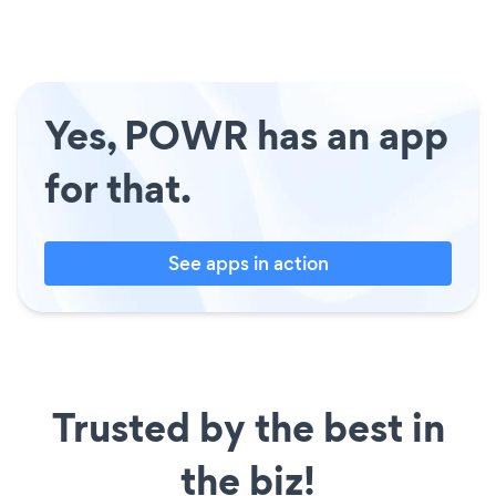
Yes, POWR has an app
for that.
See apps in action
Trusted by the best in
the biz!