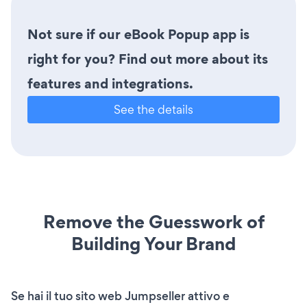
Not sure if our eBook Popup app is
right for you? Find out more about its
features and integrations.
See the details
Remove the Guesswork of
Building Your Brand
Se hai il tuo sito web Jumpseller attivo e