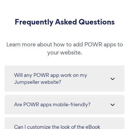
Frequently Asked Questions
Learn more about how to add POWR apps to
your website.
Will any POWR app work on my
Jumpseller website?
Are POWR apps mobile-friendly?
Can I customize the look of the eBook