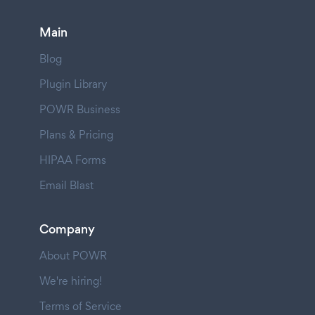
Main
Blog
Plugin Library
POWR Business
Plans & Pricing
HIPAA Forms
Email Blast
Company
About POWR
We're hiring!
Terms of Service