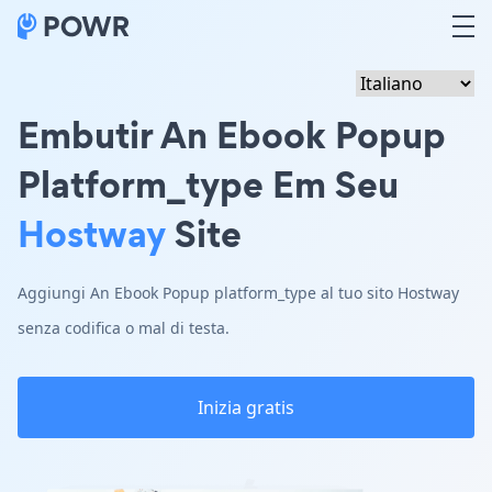
Embutir An Ebook Popup
Platform_type Em Seu
Hostway
Site
Aggiungi An Ebook Popup platform_type al tuo sito Hostway
senza codifica o mal di testa.
Inizia gratis