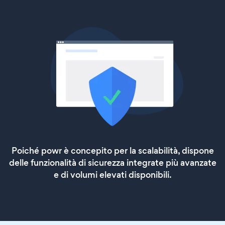
Poiché powr è concepito per la scalabilità, dispone
delle funzionalità di sicurezza integrate più avanzate
e di volumi elevati disponibili.