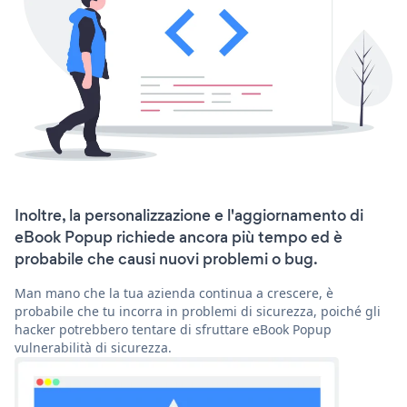
Inoltre, la personalizzazione e l'aggiornamento di
eBook Popup richiede ancora più tempo ed è
probabile che causi nuovi problemi o bug.
Man mano che la tua azienda continua a crescere, è
probabile che tu incorra in problemi di sicurezza, poiché gli
hacker potrebbero tentare di sfruttare eBook Popup
vulnerabilità di sicurezza.