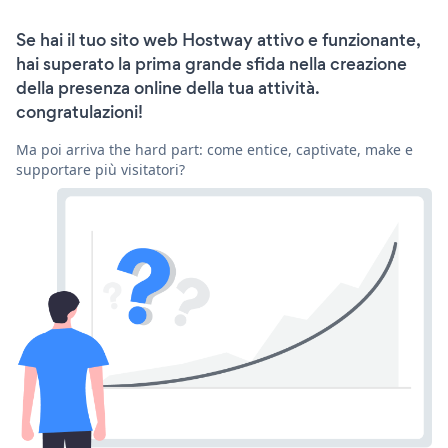
Se hai il tuo sito web Hostway attivo e funzionante,
hai superato la prima grande sfida nella creazione
della presenza online della tua attività.
congratulazioni!
Ma poi arriva the hard part: come entice, captivate, make e
supportare più visitatori?