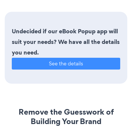
Undecided if our eBook Popup app will
suit your needs? We have all the details
you need.
See the details
Remove the Guesswork of
Building Your Brand