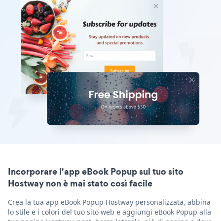
Incorporare l'app eBook Popup sul tuo sito
Hostway non è mai stato così facile
Crea la tua app eBook Popup Hostway personalizzata, abbina
lo stile e i colori del tuo sito web e aggiungi eBook Popup alla