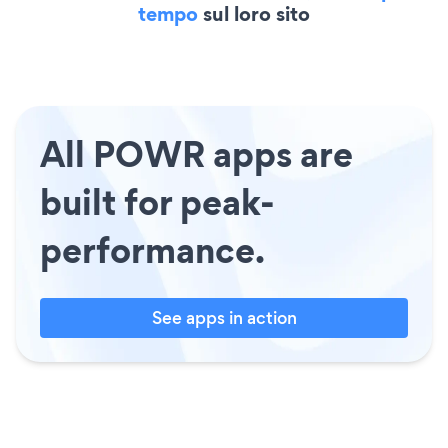
tempo
sul loro sito
All POWR apps are
built for peak-
performance.
See apps in action