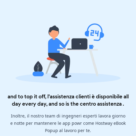
and to top it off, l'assistenza clienti è disponibile all
day every day, and so is the
centro assistenza
.
Inoltre, il nostro team di ingegneri esperti lavora giorno
e notte per mantenere le app powr come Hostway eBook
Popup al lavoro per te.