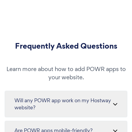
Frequently Asked Questions
Learn more about how to add POWR apps to
your website.
Will any POWR app work on my Hostway
website?
Are POWR apps mobile-friendly?