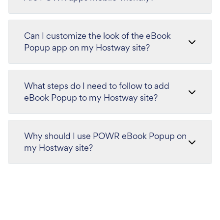
Can I customize the look of the eBook
Popup app on my Hostway site?
What steps do I need to follow to add
eBook Popup to my Hostway site?
Why should I use POWR eBook Popup on
my Hostway site?