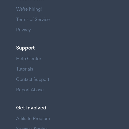
We're hiring!
Terms of Service
Privacy
Support
Help Center
Tutorials
Contact Support
Report Abuse
Get Involved
Affiliate Program
Success Stories