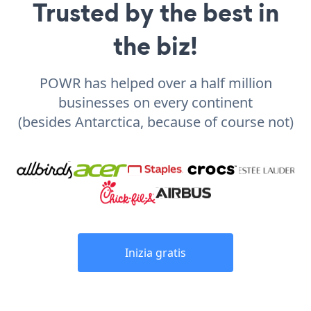
Trusted by the best in
the biz!
POWR has helped over a half million
businesses on every continent
(besides Antarctica, because of course not)
Inizia gratis