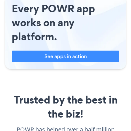
Every POWR app
works on any
platform.
See apps in action
Trusted by the best in
the biz!
POWR has helped over a half million