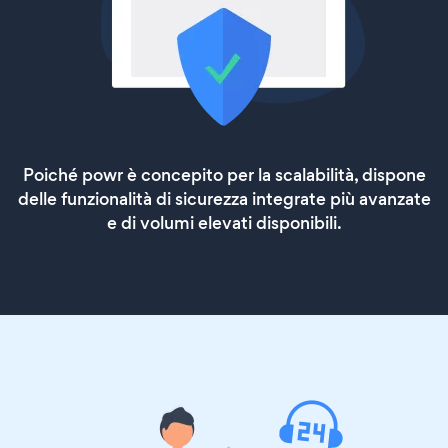
Poiché powr è concepito per la scalabilità, dispone
delle funzionalità di sicurezza integrate più avanzate
e di volumi elevati disponibili.