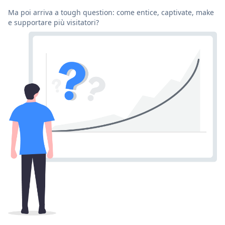
Ma poi arriva a tough question: come entice, captivate, make
e supportare più visitatori?