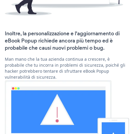
Inoltre, la personalizzazione e l'aggiornamento di
eBook Popup richiede ancora più tempo ed è
probabile che causi nuovi problemi o bug.
Man mano che la tua azienda continua a crescere, è
probabile che tu incorra in problemi di sicurezza, poiché gli
hacker potrebbero tentare di sfruttare eBook Popup
vulnerabilità di sicurezza.