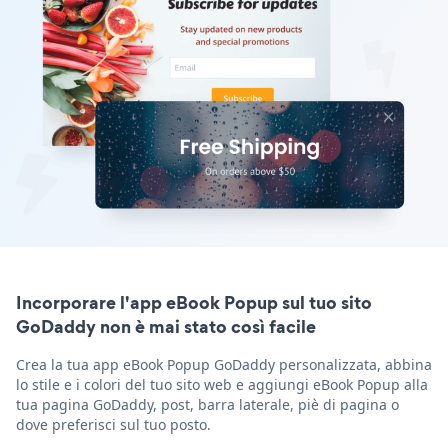
Incorporare l'app eBook Popup sul tuo sito
GoDaddy non è mai stato così facile
Crea la tua app eBook Popup GoDaddy personalizzata, abbina
lo stile e i colori del tuo sito web e aggiungi eBook Popup alla
tua pagina GoDaddy, post, barra laterale, piè di pagina o
dove preferisci sul tuo posto.