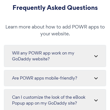
Frequently Asked Questions
Learn more about how to add POWR apps to
your website.
Will any POWR app work on my
GoDaddy website?
Are POWR apps mobile-friendly?
Can I customize the look of the eBook
Popup app on my GoDaddy site?