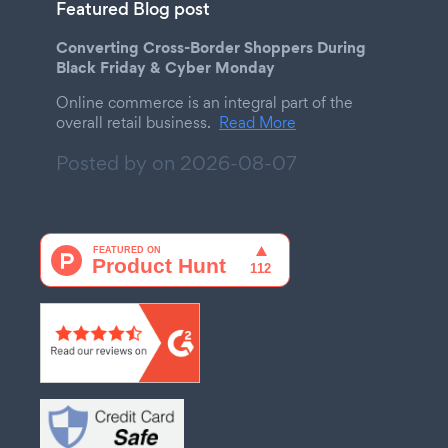
Featured Blog post
Converting Cross-Border Shoppers During
Black Friday & Cyber Monday
Online commerce is an integral part of the
overall retail business.
Read More
Posted by on
2026-08-07