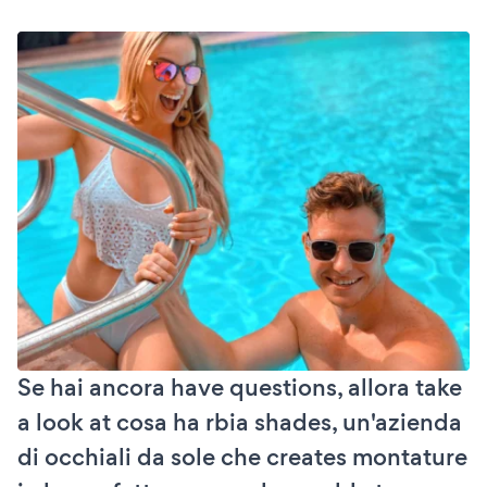
Se hai ancora have questions, allora take
a look at cosa ha rbia shades, un'azienda
di occhiali da sole che creates montature