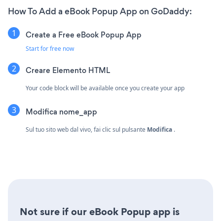
How To Add a eBook Popup App on GoDaddy:
Create a Free eBook Popup App
Start for free now
Creare
Elemento HTML
Your code block will be available once you create your app
Modifica nome_app
Sul tuo sito web dal vivo, fai clic sul pulsante
Modifica
.
Not sure if our eBook Popup app is