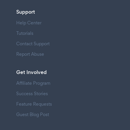
Support
Help Center
Tutorials
Contact Support
Report Abuse
Get Involved
Affiliate Program
Success Stories
Feature Requests
Guest Blog Post