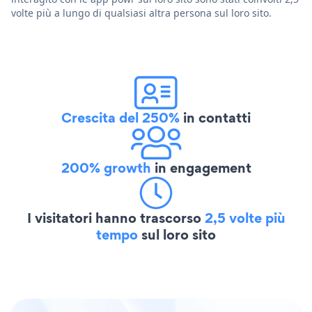
volte più a lungo di qualsiasi altra persona sul loro sito.
Crescita del 250%
in contatti
200% growth
in engagement
I visitatori hanno trascorso
2,5 volte più
tempo
sul loro sito