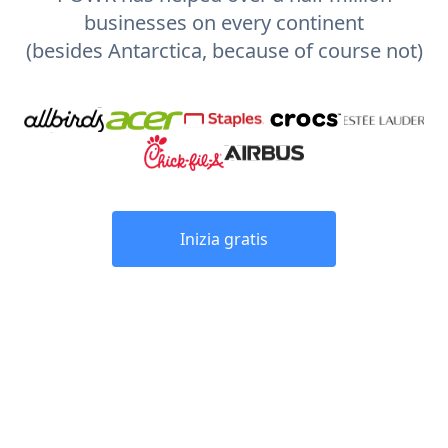
businesses on every continent
(besides Antarctica, because of course not)
Inizia gratis