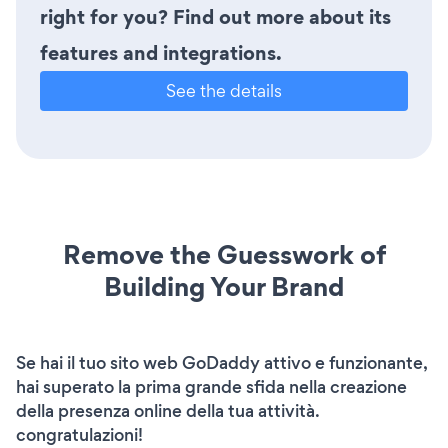
right for you? Find out more about its
features and integrations.
See the details
Remove the Guesswork of
Building Your Brand
Se hai il tuo sito web GoDaddy attivo e funzionante,
hai superato la prima grande sfida nella creazione
della presenza online della tua attività.
congratulazioni!