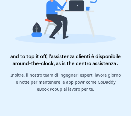
and to top it off, l'assistenza clienti è disponibile
around-the-clock, as is the
centro assistenza
.
Inoltre, il nostro team di ingegneri esperti lavora giorno
e notte per mantenere le app powr come GoDaddy
eBook Popup al lavoro per te.