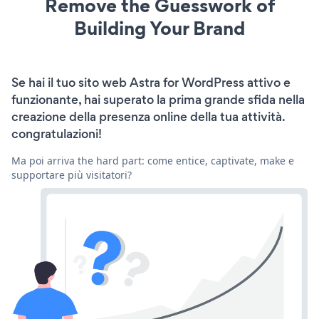
Remove the Guesswork of
Building Your Brand
Se hai il tuo sito web Astra for WordPress attivo e
funzionante, hai superato la prima grande sfida nella
creazione della presenza online della tua attività.
congratulazioni!
Ma poi arriva the hard part: come entice, captivate, make e
supportare più visitatori?