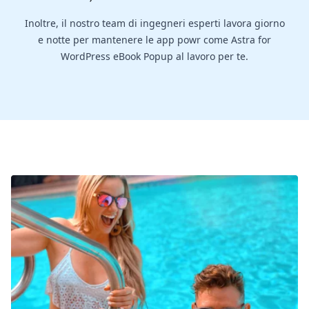
Inoltre, il nostro team di ingegneri esperti lavora giorno
e notte per mantenere le app powr come Astra for
WordPress eBook Popup al lavoro per te.