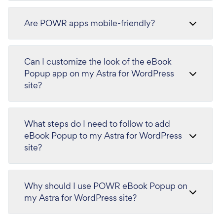
Are POWR apps mobile-friendly?
Can I customize the look of the eBook
Popup app on my Astra for WordPress
site?
What steps do I need to follow to add
eBook Popup to my Astra for WordPress
site?
Why should I use POWR eBook Popup on
my Astra for WordPress site?