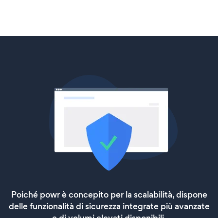
Poiché powr è concepito per la scalabilità, dispone
delle funzionalità di sicurezza integrate più avanzate