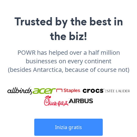
Trusted by the best in
the biz!
POWR has helped over a half million
businesses on every continent
(besides Antarctica, because of course not)
Inizia gratis