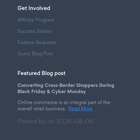
Get Involved
Affiliate Program
Success Stories
Feature Requests
Guest Blog Post
Featured Blog post
Converting Cross-Border Shoppers During
Black Friday & Cyber Monday
Online commerce is an integral part of the
overall retail business.
Read More
Posted by on
2026-08-06