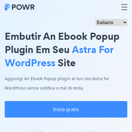
Embutir An Ebook Popup
Plugin Em Seu
Astra For
WordPress
Site
Aggiungi An Ebook Popup plugin al tuo sito Astra for
WordPress senza codifica o mal di testa.
Inizia gratis