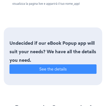
visualizza la pagina live e apparirà il tuo nome_app!
Undecided if our eBook Popup app will
suit your needs? We have all the details
you need.
See the details