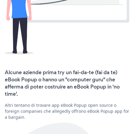
Alcune aziende prima try un fai-da-te (fai da te)
eBook Popup o hanno un "computer guru" che
afferma di poter costruire an eBook Popup in 'no
time'.
Altri tentano di trovare app eBook Popup open source o
foreign companies che allegedly offrono eBook Popup app for
a bargain.