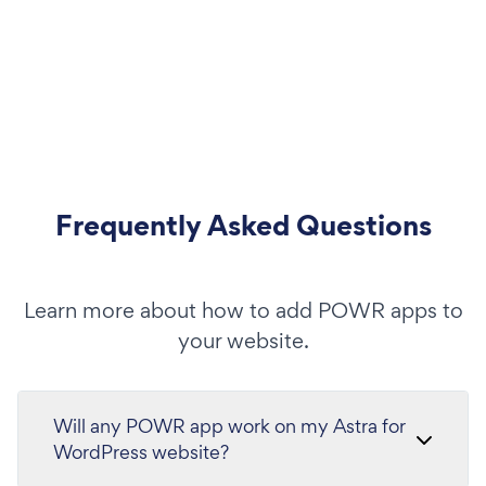
Frequently Asked Questions
Learn more about how to add POWR apps to
your website.
Will any POWR app work on my Astra for
WordPress website?