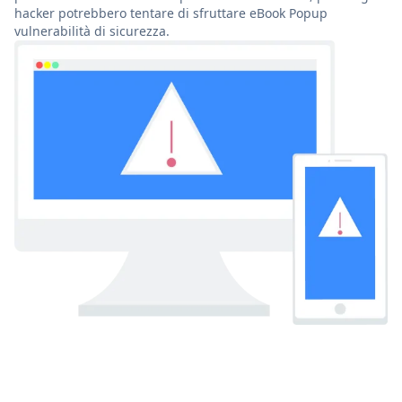
hacker potrebbero tentare di sfruttare eBook Popup
vulnerabilità di sicurezza.