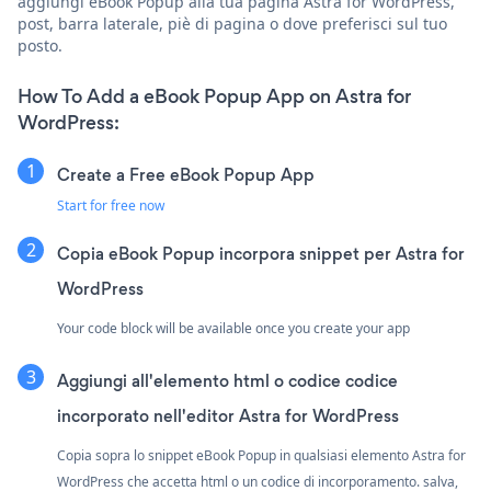
aggiungi eBook Popup alla tua pagina Astra for WordPress,
post, barra laterale, piè di pagina o dove preferisci sul tuo
posto.
How To Add a eBook Popup App on Astra for
WordPress:
Create a Free eBook Popup App
Start for free now
Copia eBook Popup incorpora snippet per Astra for
WordPress
Your code block will be available once you create your app
Aggiungi all'elemento html o codice codice
incorporato nell'editor Astra for WordPress
Copia sopra lo snippet eBook Popup in qualsiasi elemento Astra for
WordPress che accetta html o un codice di incorporamento. salva,