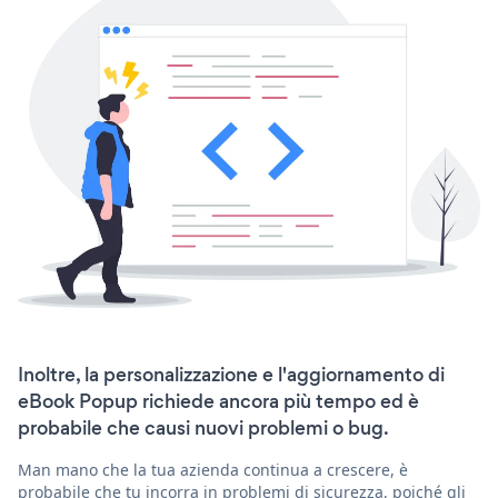
Inoltre, la personalizzazione e l'aggiornamento di
eBook Popup richiede ancora più tempo ed è
probabile che causi nuovi problemi o bug.
Man mano che la tua azienda continua a crescere, è
probabile che tu incorra in problemi di sicurezza, poiché gli