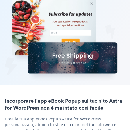
Incorporare l'app eBook Popup sul tuo sito Astra
for WordPress non è mai stato così facile
Crea la tua app eBook Popup Astra for WordPress
personalizzata, abbina lo stile e i colori del tuo sito web e