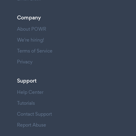
Company
About POWR
We're hiring!
Terms of Service
Privacy
Support
Help Center
Tutorials
Contact Support
Report Abuse