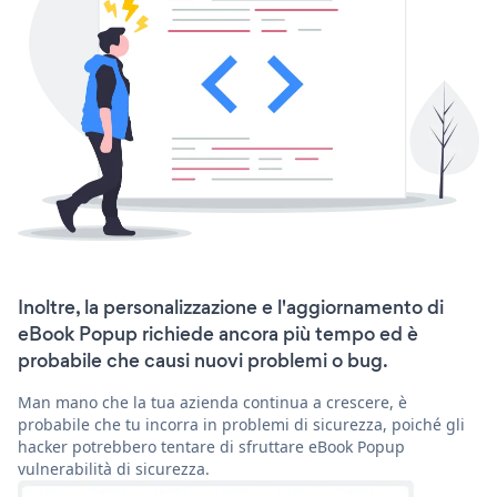
Inoltre, la personalizzazione e l'aggiornamento di
eBook Popup richiede ancora più tempo ed è
probabile che causi nuovi problemi o bug.
Man mano che la tua azienda continua a crescere, è
probabile che tu incorra in problemi di sicurezza, poiché gli
hacker potrebbero tentare di sfruttare eBook Popup
vulnerabilità di sicurezza.