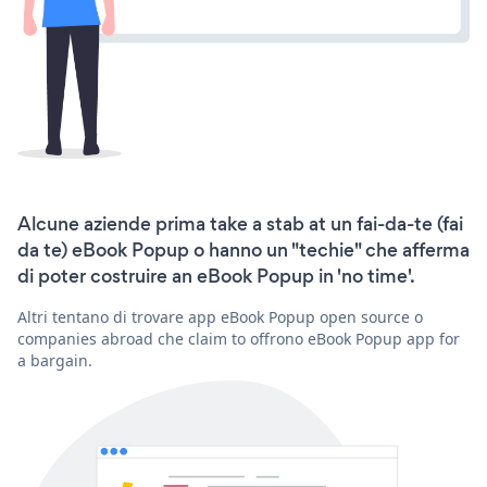
Alcune aziende prima take a stab at un fai-da-te (fai
da te) eBook Popup o hanno un "techie" che afferma
di poter costruire an eBook Popup in 'no time'.
Altri tentano di trovare app eBook Popup open source o
companies abroad che claim to offrono eBook Popup app for
a bargain.