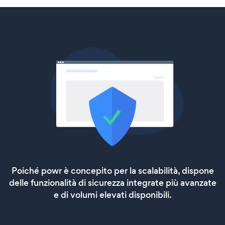
Poiché powr è concepito per la scalabilità, dispone
delle funzionalità di sicurezza integrate più avanzate
e di volumi elevati disponibili.