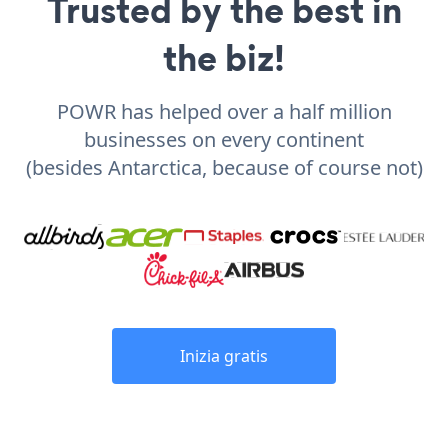
Trusted by the best in
the biz!
POWR has helped over a half million
businesses on every continent
(besides Antarctica, because of course not)
Inizia gratis