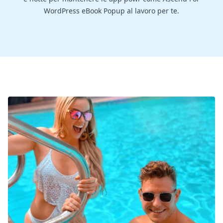
WordPress eBook Popup al lavoro per te.