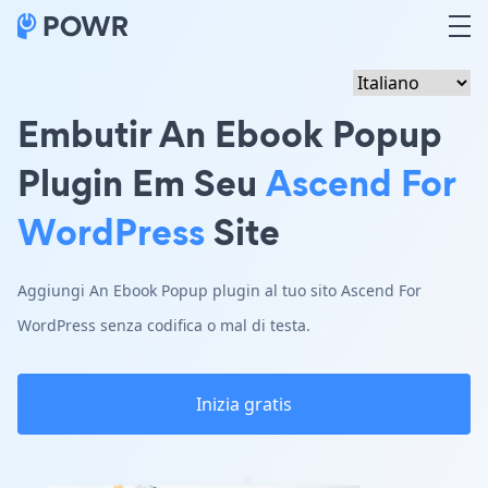
Embutir An Ebook Popup
Plugin Em Seu
Ascend For
WordPress
Site
Aggiungi An Ebook Popup plugin al tuo sito Ascend For
WordPress senza codifica o mal di testa.
Inizia gratis