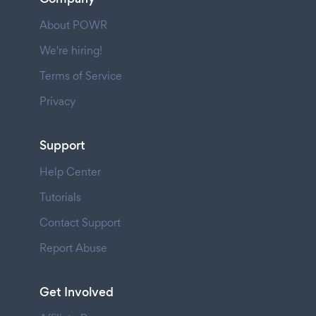
About POWR
We're hiring!
Terms of Service
Privacy
Support
Help Center
Tutorials
Contact Support
Report Abuse
Get Involved