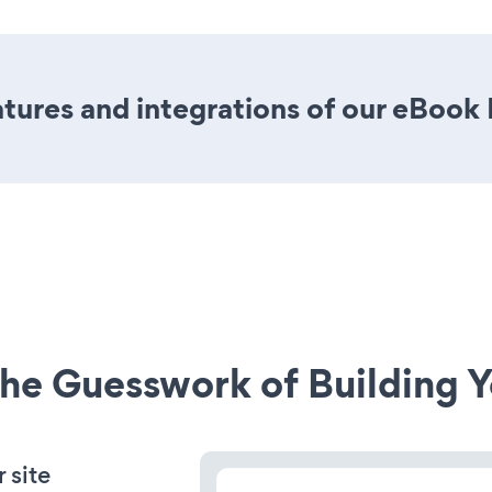
tures and integrations of our eBook
he Guesswork of Building Y
 site