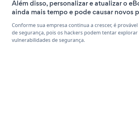
Além disso, personalizar e atualizar o 
ainda mais tempo e pode causar novos 
Conforme sua empresa continua a crescer, é provável
de segurança, pois os hackers podem tentar explora
vulnerabilidades de segurança.