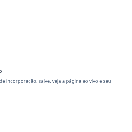
p
incorporação. salve, veja a página ao vivo e seu