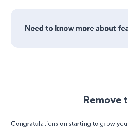
Need to know more about fea
Remove t
Congratulations on starting to grow your