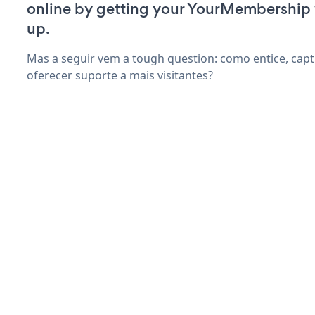
online by getting your YourMembership
up.
Mas a seguir vem a tough question: como entice, capti
oferecer suporte a mais visitantes?