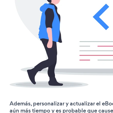
Además, personalizar y actualizar el eB
aún más tiempo y es probable que caus