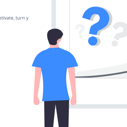
tivate, turn y