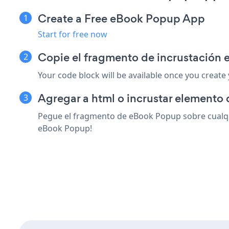
Create a Free eBook Popup App
Start for free now
Copie el fragmento de incrustación
Your code block will be available once you create
Agregar a html o incrustar elemento 
Pegue el fragmento de eBook Popup sobre cualqui
eBook Popup!