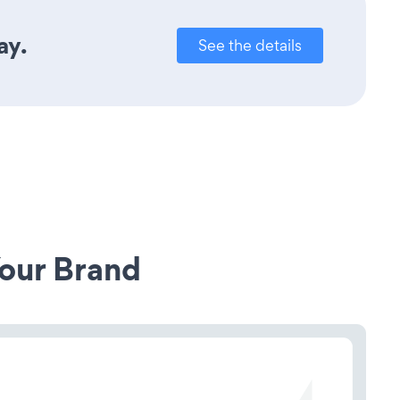
ay.
See the details
our Brand