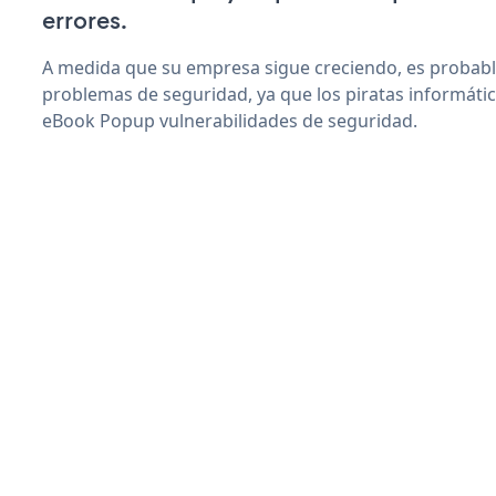
errores.
A medida que su empresa sigue creciendo, es probab
problemas de seguridad, ya que los piratas informáti
eBook Popup vulnerabilidades de seguridad.