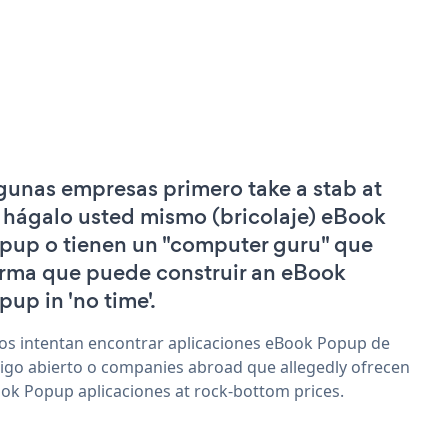
gunas empresas primero take a stab at
 hágalo usted mismo (bricolaje) eBook
pup o tienen un "computer guru" que
irma que puede construir an eBook
pup in 'no time'.
os intentan encontrar aplicaciones eBook Popup de
igo abierto o companies abroad que allegedly ofrecen
ok Popup aplicaciones at rock-bottom prices.