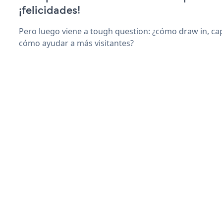
¡felicidades!
Pero luego viene a tough question: ¿cómo draw in, cap
cómo ayudar a más visitantes?