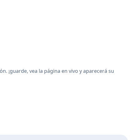
. ¡guarde, vea la página en vivo y aparecerá su