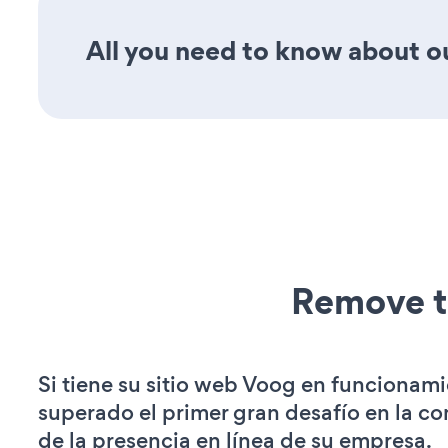
All you need to know about ou
Remove t
Si tiene su sitio web Voog en funcionami
superado el primer gran desafío en la c
de la presencia en línea de su empresa.