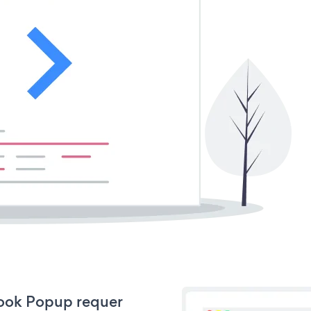
eBook Popup requer