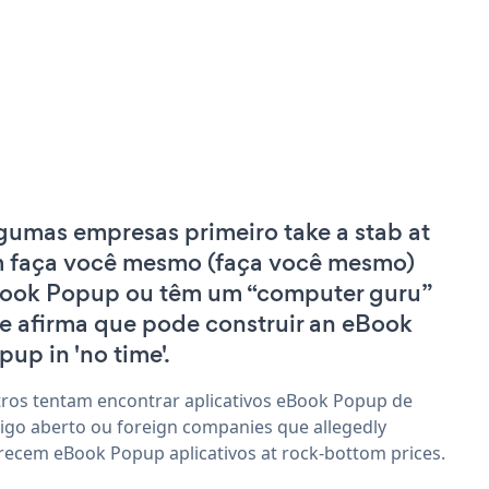
gumas empresas primeiro take a stab at
 faça você mesmo (faça você mesmo)
ook Popup ou têm um “computer guru”
e afirma que pode construir an eBook
pup in 'no time'.
ros tentam encontrar aplicativos eBook Popup de
igo aberto ou foreign companies que allegedly
recem eBook Popup aplicativos at rock-bottom prices.