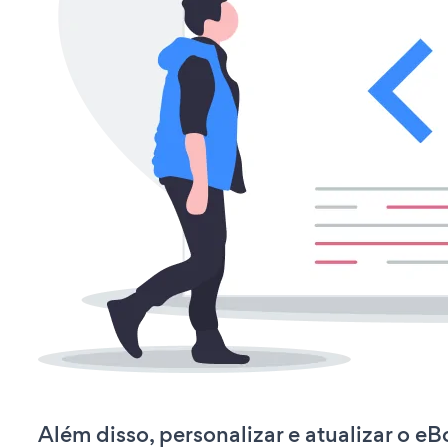
Além disso, personalizar e atualizar o 