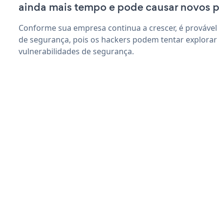
ainda mais tempo e pode causar novos 
Conforme sua empresa continua a crescer, é provável
de segurança, pois os hackers podem tentar explora
vulnerabilidades de segurança.