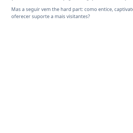
Mas a seguir vem the hard part: como entice, captivate
oferecer suporte a mais visitantes?