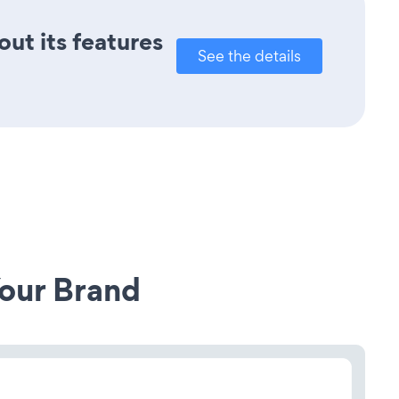
out its features
See the details
our Brand