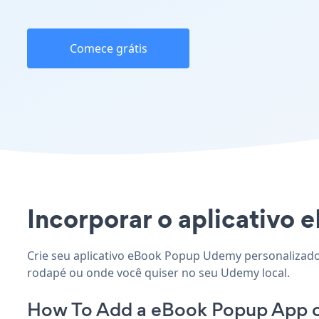
Comece grátis
Incorporar o aplicativo 
Crie seu aplicativo eBook Popup Udemy personalizado,
rodapé ou onde você quiser no seu Udemy local.
How To Add a eBook Popup App 