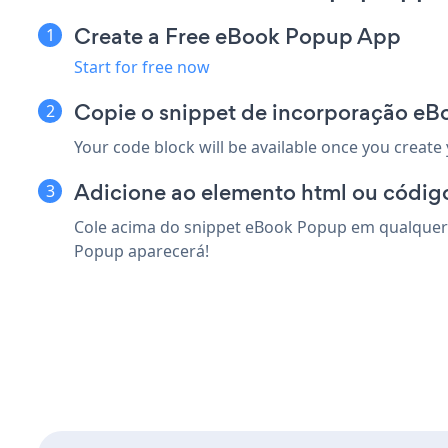
Create a Free eBook Popup App
Start for free now
Copie o snippet de incorporação e
Your code block will be available once you create
Adicione ao elemento html ou códig
Cole acima do snippet eBook Popup em qualquer 
Popup aparecerá!