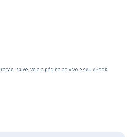
ão. salve, veja a página ao vivo e seu eBook