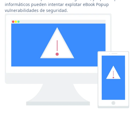
informáticos pueden intentar explotar eBook Popup
vulnerabilidades de seguridad.