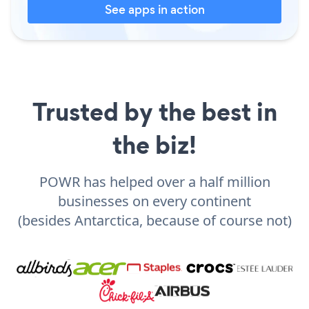
See apps in action
Trusted by the best in
the biz!
POWR has helped over a half million
businesses on every continent
(besides Antarctica, because of course not)