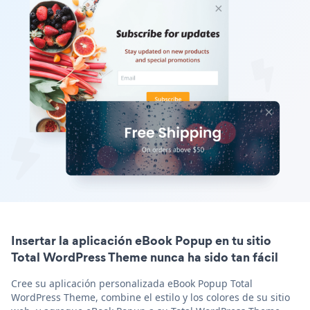
Insertar la aplicación eBook Popup en tu sitio
Total WordPress Theme nunca ha sido tan fácil
Cree su aplicación personalizada eBook Popup Total
WordPress Theme, combine el estilo y los colores de su sitio