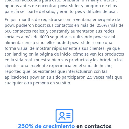
options antes de encontrar powr slider y ninguno de ellos
parecía ser parte del sitio, y eran torpes y difíciles de usar.
En just months de registrarse con la ventana emergente de
powr, pudieron boost sus contactos en más del 250% (más de
600 contactos reales) y constantly aumentaron sus redes
sociales a más de 6000 seguidores utilizando powr social.
alimentar en su sitio. ellos added powr slider como una
forma visual de mostrar rápidamente a sus clientes, ya que
son landing on la página de inicio, cómo se ven los productos
en la vida real. muestra bien sus productos y les brinda a los
clientes una excelente experiencia en el sitio. de hecho,
reported que los visitantes que interactuaron con las
aplicaciones powr en su sitio participaron 2.5 veces más que
cualquier otra persona en su sitio.
250% de crecimiento
en contactos