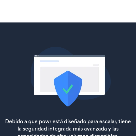
Debido a que powr está diseñado para escalar, tiene
la seguridad integrada más avanzada y las