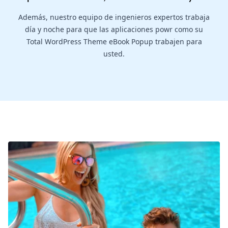
Además, nuestro equipo de ingenieros expertos trabaja
día y noche para que las aplicaciones powr como su
Total WordPress Theme eBook Popup trabajen para
usted.