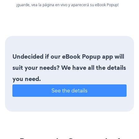
¡guarde, vea la página en vivo y aparecerá su eBook Popup!
Undecided if our eBook Popup app will
suit your needs? We have all the details
you need.
See the details