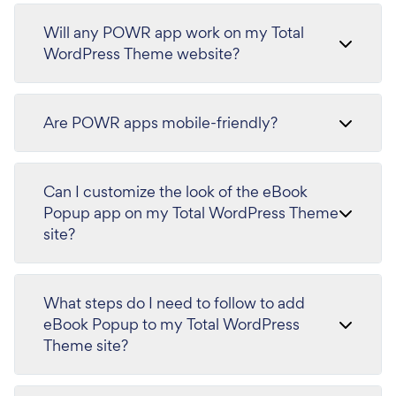
Will any POWR app work on my Total
WordPress Theme website?
Are POWR apps mobile-friendly?
Can I customize the look of the eBook
Popup app on my Total WordPress Theme
site?
What steps do I need to follow to add
eBook Popup to my Total WordPress
Theme site?