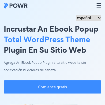
Incrustar An Ebook Popup
Total WordPress Theme
Plugin En Su Sitio Web
Agrega An Ebook Popup Plugin a tu sitio website sin
codificación ni dolores de cabeza.
Comience gratis