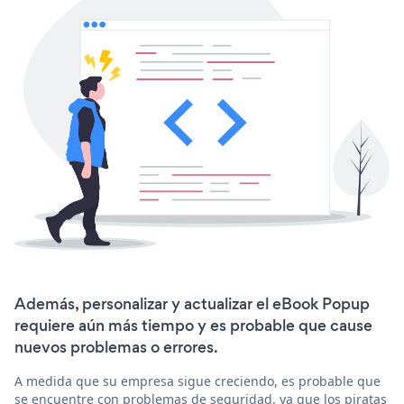
Además, personalizar y actualizar el eBook Popup
requiere aún más tiempo y es probable que cause
nuevos problemas o errores.
A medida que su empresa sigue creciendo, es probable que
se encuentre con problemas de seguridad, ya que los piratas