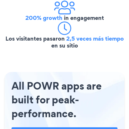
200% growth
in engagement
Los visitantes pasaron
2,5 veces más tiempo
en su sitio
All POWR apps are
built for peak-
performance.