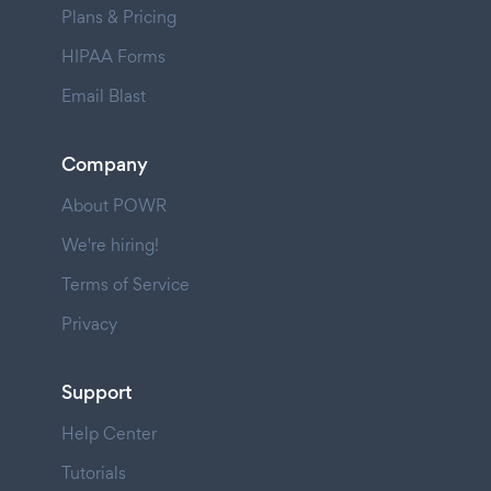
Plans & Pricing
HIPAA Forms
Email Blast
Company
About POWR
We're hiring!
Terms of Service
Privacy
Support
Help Center
Tutorials