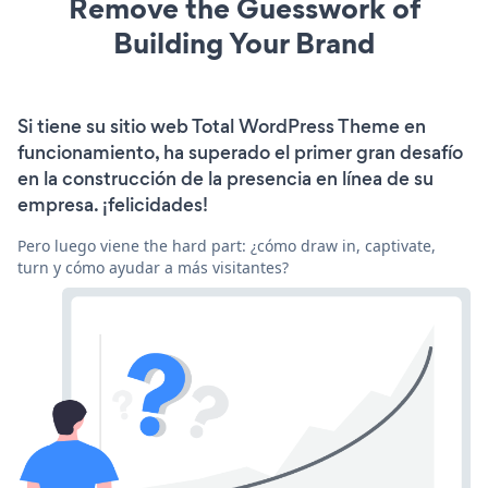
Remove the Guesswork of
Building Your Brand
Si tiene su sitio web Total WordPress Theme en
funcionamiento, ha superado el primer gran desafío
en la construcción de la presencia en línea de su
empresa. ¡felicidades!
Pero luego viene the hard part: ¿cómo draw in, captivate,
turn y cómo ayudar a más visitantes?