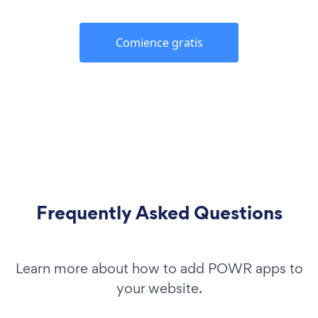
Comience gratis
Frequently Asked Questions
Learn more about how to add POWR apps to
your website.