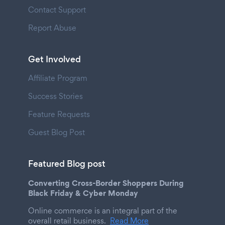
Contact Support
Report Abuse
Get Involved
Affiliate Program
Success Stories
Feature Requests
Guest Blog Post
Featured Blog post
Converting Cross-Border Shoppers During
Black Friday & Cyber Monday
Online commerce is an integral part of the
overall retail business.
Read More