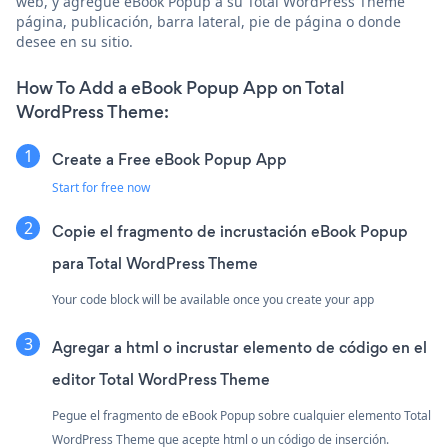
web, y agregue eBook Popup a su Total WordPress Theme
página, publicación, barra lateral, pie de página o donde
desee en su sitio.
How To Add a eBook Popup App on Total
WordPress Theme:
Create a Free eBook Popup App
Start for free now
Copie el fragmento de incrustación eBook Popup
para Total WordPress Theme
Your code block will be available once you create your app
Agregar a html o incrustar elemento de código en el
editor Total WordPress Theme
Pegue el fragmento de eBook Popup sobre cualquier elemento Total
WordPress Theme que acepte html o un código de inserción.