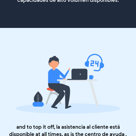
capacidades de alto volumen disponibles.
and to top it off, la asistencia al cliente está
disponible at all times, as is the
centro de ayuda
.