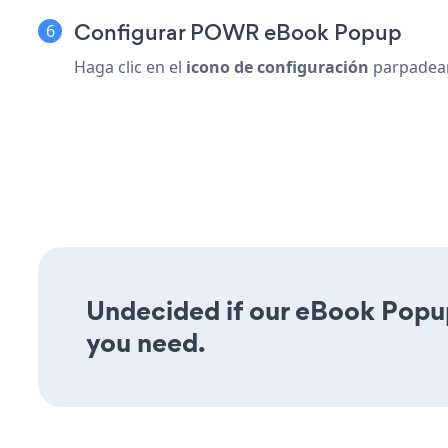
Configurar POWR eBook Popup
Haga clic en el
icono de configuración
parpadea
Undecided if our eBook Popup 
you need.