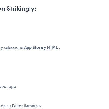
 Strikingly:
y seleccione
App Store y HTML
.
 your app
de su Editor llamativo.