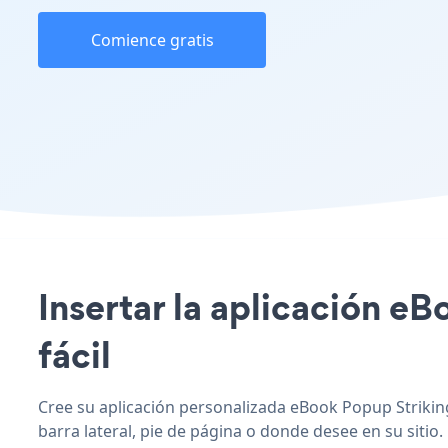
Comience gratis
Insertar la aplicación eB
fácil
Cree su aplicación personalizada eBook Popup Strikingl
barra lateral, pie de página o donde desee en su sitio.