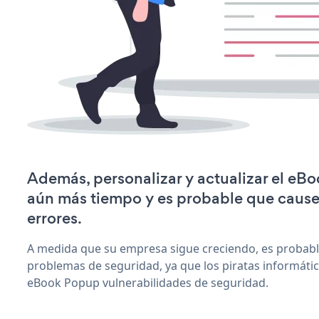
Además, personalizar y actualizar el eB
aún más tiempo y es probable que caus
errores.
A medida que su empresa sigue creciendo, es probab
problemas de seguridad, ya que los piratas informáti
eBook Popup vulnerabilidades de seguridad.