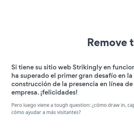
Remove t
Si tiene su sitio web Strikingly en funci
ha superado el primer gran desafío en la
construcción de la presencia en línea de
empresa. ¡felicidades!
Pero luego viene a tough question: ¿cómo draw in, cap
cómo ayudar a más visitantes?