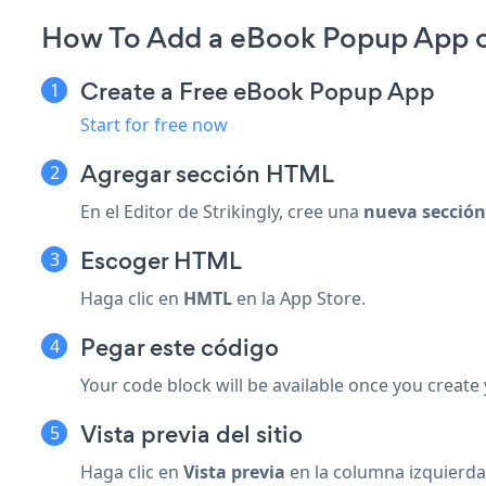
How To Add a eBook Popup App on
Create a Free eBook Popup App
Start for free now
Agregar sección HTML
En el Editor de Strikingly, cree una
nueva sección
Escoger
HTML
Haga clic en
HMTL
en la App Store.
Pegar este código
Your code block will be available once you create
Vista previa del sitio
Haga clic en
Vista previa
en la columna izquierda 