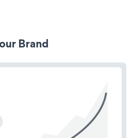
our Brand