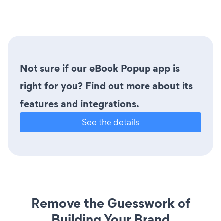
Not sure if our eBook Popup app is
right for you? Find out more about its
features and integrations.
See the details
Remove the Guesswork of
Building Your Brand