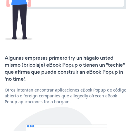
Algunas empresas primero try un hágalo usted
mismo (bricolaje) eBook Popup o tienen un "techie"
que afirma que puede construir an eBook Popup in
'no time'.
Otros intentan encontrar aplicaciones eBook Popup de código
abierto o foreign companies que allegedly ofrecen eBook
Popup aplicaciones for a bargain.