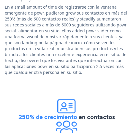
En a small amount of time de registrarse con la ventana
emergente de powr, pudieron grow sus contactos en más del
250% (más de 600 contactos reales) y steadily aumentaron
sus redes sociales a más de 6000 seguidores utilizando powr
social. alimentar en su sitio. ellos added powr slider como
una forma visual de mostrar rápidamente a sus clientes, ya
que son landing on la página de inicio, cómo se ven los
productos en la vida real. muestra bien sus productos y les
brinda a los clientes una excelente experiencia en el sitio. de
hecho, discovered que los visitantes que interactuaron con
las aplicaciones powr en su sitio participaron 2.5 veces más
que cualquier otra persona en su sitio.
250% de crecimiento
en contactos