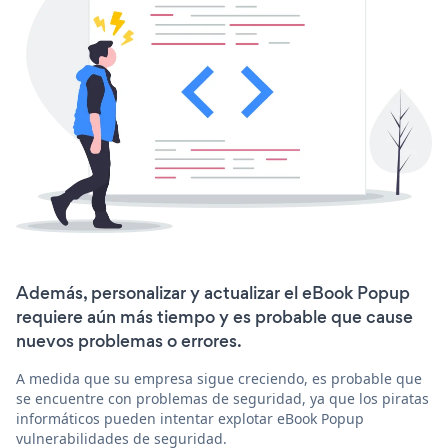
Además, personalizar y actualizar el eBook Popup
requiere aún más tiempo y es probable que cause
nuevos problemas o errores.
A medida que su empresa sigue creciendo, es probable que
se encuentre con problemas de seguridad, ya que los piratas
informáticos pueden intentar explotar eBook Popup
vulnerabilidades de seguridad.