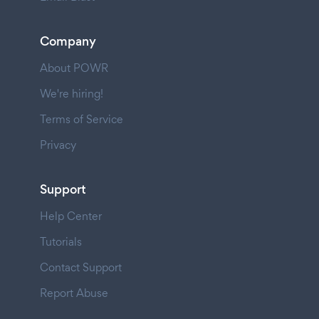
Company
About POWR
We're hiring!
Terms of Service
Privacy
Support
Help Center
Tutorials
Contact Support
Report Abuse