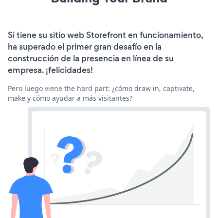
Si tiene su sitio web Storefront en funcionamiento,
ha superado el primer gran desafío en la
construcción de la presencia en línea de su
empresa. ¡felicidades!
Pero luego viene the hard part: ¿cómo draw in, captivate,
make y cómo ayudar a más visitantes?