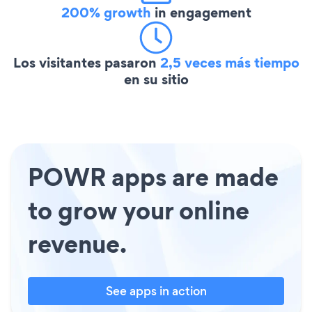
200% growth
in engagement
Los visitantes pasaron
2,5 veces más tiempo
en su sitio
POWR apps are made
to grow your online
revenue.
See apps in action