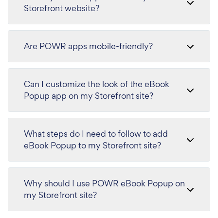
Storefront website?
Are POWR apps mobile-friendly?
Can I customize the look of the eBook
Popup app on my Storefront site?
What steps do I need to follow to add
eBook Popup to my Storefront site?
Why should I use POWR eBook Popup on
my Storefront site?