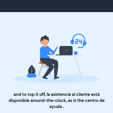
and to top it off, la asistencia al cliente está
disponible around-the-clock, as is the
centro de
ayuda
.