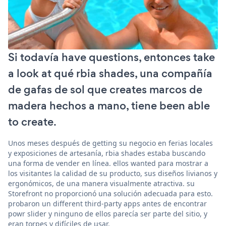
Si todavía have questions, entonces take
a look at qué rbia shades, una compañía
de gafas de sol que creates marcos de
madera hechos a mano, tiene been able
to create.
Unos meses después de getting su negocio en ferias locales
y exposiciones de artesanía, rbia shades estaba buscando
una forma de vender en línea. ellos wanted para mostrar a
los visitantes la calidad de su producto, sus diseños livianos y
ergonómicos, de una manera visualmente atractiva. su
Storefront no proporcionó una solución adecuada para esto.
probaron un different third-party apps antes de encontrar
powr slider y ninguno de ellos parecía ser parte del sitio, y
eran torpes y difíciles de usar.