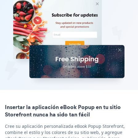
Insertar la aplicación eBook Popup en tu sitio
Storefront nunca ha sido tan fácil
Cree su aplicación personalizada eBook Popup Storefront,
combine el estilo y los colores de su sitio web, y agregue