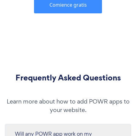
Comience gratis
Frequently Asked Questions
Learn more about how to add POWR apps to
your website.
Will any POWR app work on my