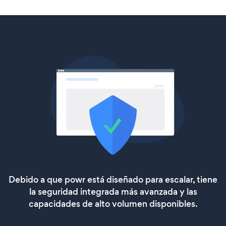
Debido a que powr está diseñado para escalar, tiene
la seguridad integrada más avanzada y las
capacidades de alto volumen disponibles.