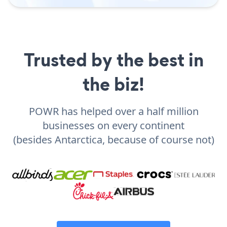
Trusted by the best in
the biz!
POWR has helped over a half million
businesses on every continent
(besides Antarctica, because of course not)