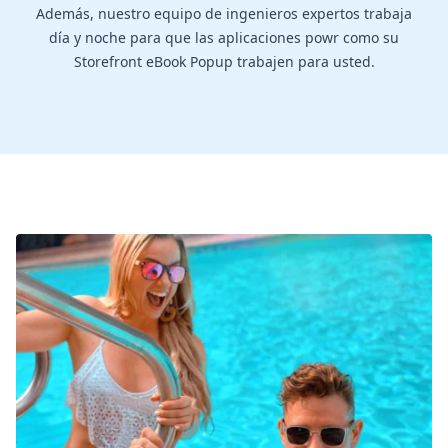
Además, nuestro equipo de ingenieros expertos trabaja
día y noche para que las aplicaciones powr como su
Storefront eBook Popup trabajen para usted.