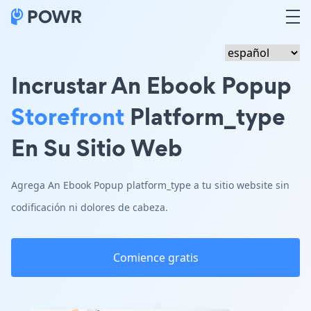
Incrustar An Ebook Popup
Storefront
Platform_type
En Su Sitio Web
Agrega An Ebook Popup platform_type a tu sitio website sin
codificación ni dolores de cabeza.
Comience gratis