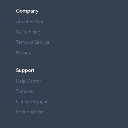
Company
About POWR
We're hiring!
Terms of Service
Privacy
Support
Help Center
Tutorials
Contact Support
Report Abuse