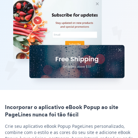
Incorporar o aplicativo eBook Popup ao site
PageLines nunca foi tão fácil
Crie seu aplicativo eBook Popup PageLines personalizado,
combine com o estilo e as cores do seu site e adicione eBook