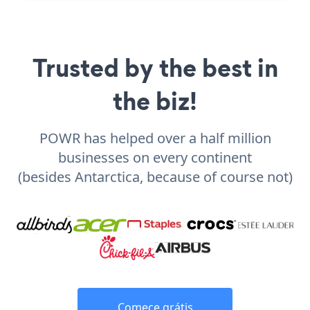
Trusted by the best in
the biz!
POWR has helped over a half million
businesses on every continent
(besides Antarctica, because of course not)
Comece grátis