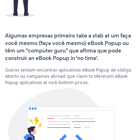
Algumas empresas primeiro take a stab at um faça
você mesmo (faça você mesmo) eBook Popup ou
têm um “computer guru” que afirma que pode
construir an eBook Popup in 'no time'.
Outros tentam encontrar aplicativos eBook Popup de código
aberto ou companies abroad que claim to oferecem eBook
Popup aplicativos at rock-bottom prices.