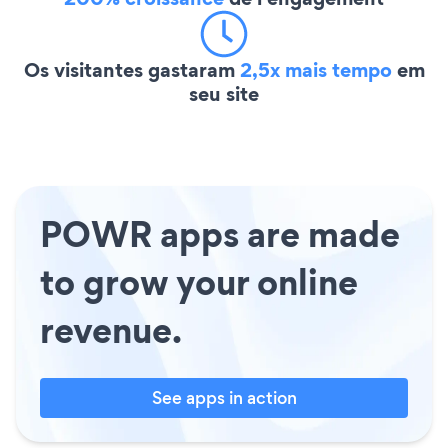
Os visitantes gastaram
2,5x mais tempo
em
seu site
POWR apps are made
to grow your online
revenue.
See apps in action