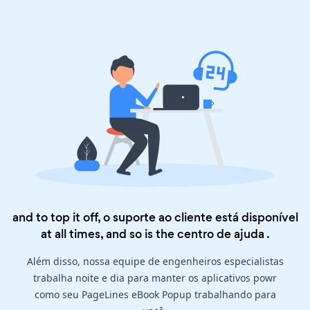
and to top it off, o suporte ao cliente está disponível
at all times, and so is the
centro de ajuda
.
Além disso, nossa equipe de engenheiros especialistas
trabalha noite e dia para manter os aplicativos powr
como seu PageLines eBook Popup trabalhando para