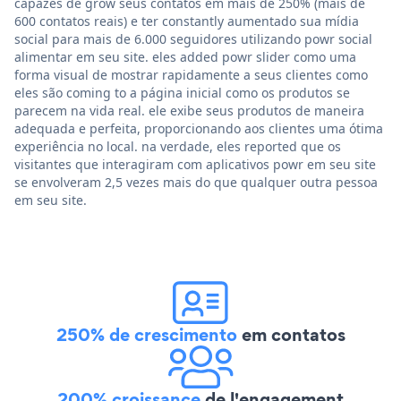
capazes de grow seus contatos em mais de 250% (mais de
600 contatos reais) e ter constantly aumentado sua mídia
social para mais de 6.000 seguidores utilizando powr social
alimentar em seu site. eles added powr slider como uma
forma visual de mostrar rapidamente a seus clientes como
eles são coming to a página inicial como os produtos se
parecem na vida real. ele exibe seus produtos de maneira
adequada e perfeita, proporcionando aos clientes uma ótima
experiência no local. na verdade, eles reported que os
visitantes que interagiram com aplicativos powr em seu site
se envolveram 2,5 vezes mais do que qualquer outra pessoa
em seu site.
250% de crescimento
em contatos
200% croissance
de l'engagement