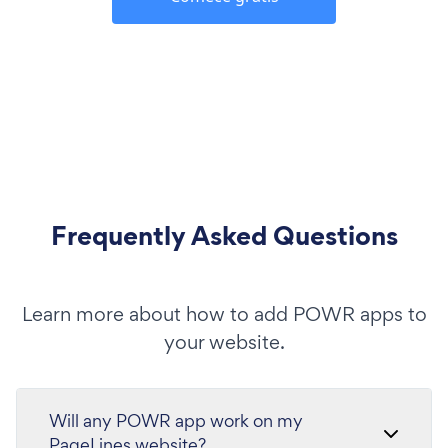
Frequently Asked Questions
Learn more about how to add POWR apps to
your website.
Will any POWR app work on my
PageLines website?