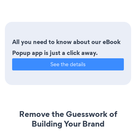
All you need to know about our eBook
Popup app is just a click away.
See the details
Remove the Guesswork of
Building Your Brand