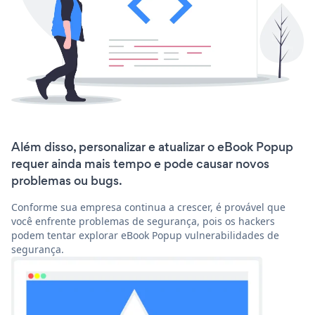
Além disso, personalizar e atualizar o eBook Popup
requer ainda mais tempo e pode causar novos
problemas ou bugs.
Conforme sua empresa continua a crescer, é provável que
você enfrente problemas de segurança, pois os hackers
podem tentar explorar eBook Popup vulnerabilidades de
segurança.