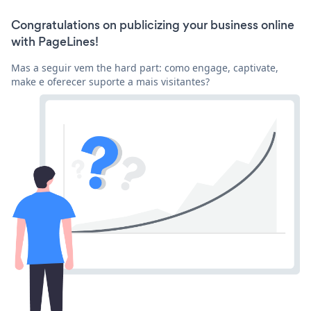
Congratulations on publicizing your business online
with PageLines!
Mas a seguir vem the hard part: como engage, captivate,
make e oferecer suporte a mais visitantes?