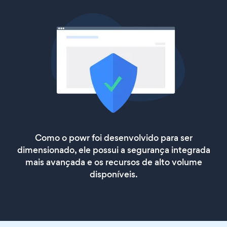
Como o powr foi desenvolvido para ser
dimensionado, ele possui a segurança integrada
mais avançada e os recursos de alto volume
disponíveis.