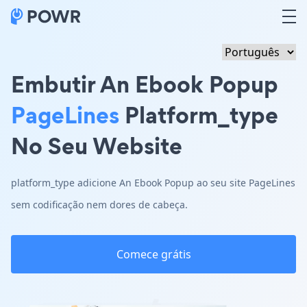
Embutir An Ebook Popup
PageLines
Platform_type
No Seu Website
platform_type adicione An Ebook Popup ao seu site PageLines
sem codificação nem dores de cabeça.
Comece grátis