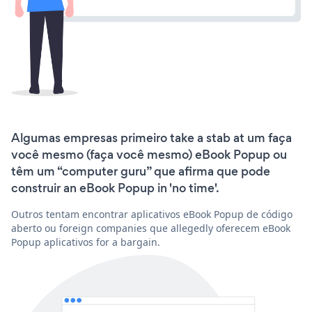
Algumas empresas primeiro take a stab at um faça
você mesmo (faça você mesmo) eBook Popup ou
têm um “computer guru” que afirma que pode
construir an eBook Popup in 'no time'.
Outros tentam encontrar aplicativos eBook Popup de código
aberto ou foreign companies que allegedly oferecem eBook
Popup aplicativos for a bargain.