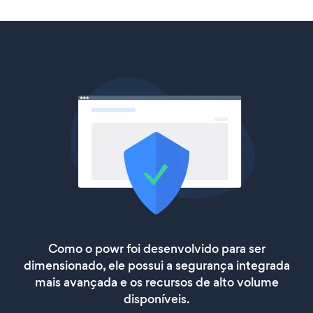
Como o powr foi desenvolvido para ser
dimensionado, ele possui a segurança integrada
mais avançada e os recursos de alto volume
disponíveis.