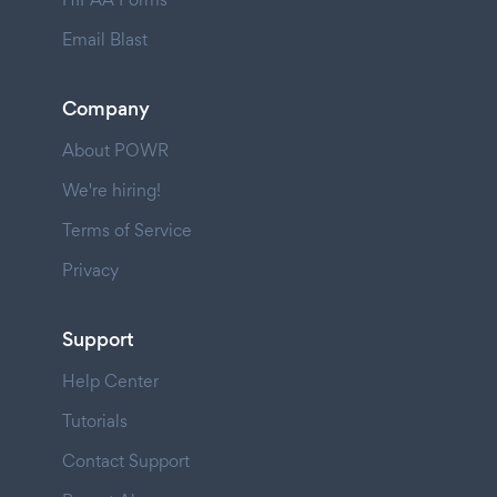
Email Blast
Company
About POWR
We're hiring!
Terms of Service
Privacy
Support
Help Center
Tutorials
Contact Support