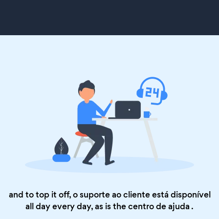
and to top it off, o suporte ao cliente está disponível
all day every day, as is the
centro de ajuda
.