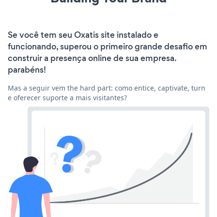
Se você tem seu Oxatis site instalado e
funcionando, superou o primeiro grande desafio em
construir a presença online de sua empresa.
parabéns!
Mas a seguir vem the hard part: como entice, captivate, turn
e oferecer suporte a mais visitantes?