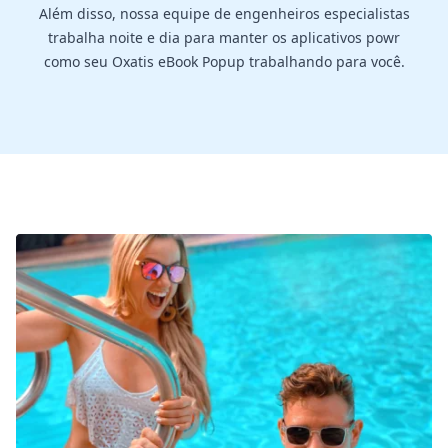
Além disso, nossa equipe de engenheiros especialistas
trabalha noite e dia para manter os aplicativos powr
como seu Oxatis eBook Popup trabalhando para você.