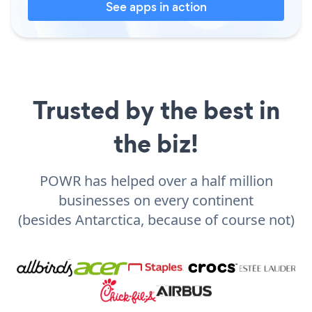
See apps in action
Trusted by the best in
the biz!
POWR has helped over a half million
businesses on every continent
(besides Antarctica, because of course not)