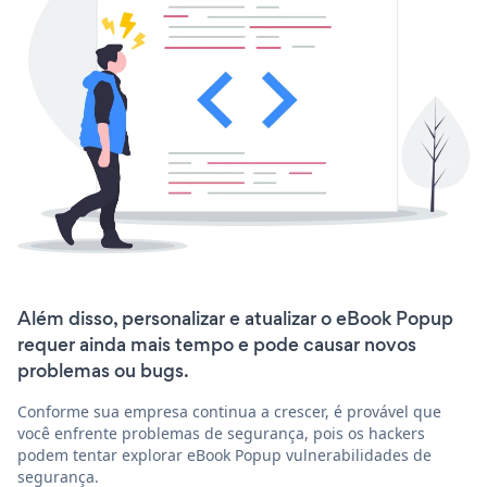
Além disso, personalizar e atualizar o eBook Popup
requer ainda mais tempo e pode causar novos
problemas ou bugs.
Conforme sua empresa continua a crescer, é provável que
você enfrente problemas de segurança, pois os hackers
podem tentar explorar eBook Popup vulnerabilidades de
segurança.