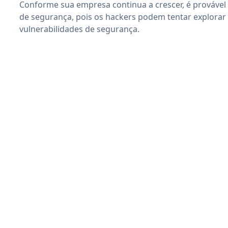
Conforme sua empresa continua a crescer, é provável
de segurança, pois os hackers podem tentar explora
vulnerabilidades de segurança.