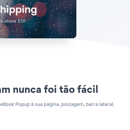
m nunca foi tão fácil
 eBook Popup à sua página, postagem, barra lateral,