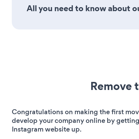
All you need to know about ou
Remove t
Congratulations on making the first mov
develop your company online by getting
Instagram website up.