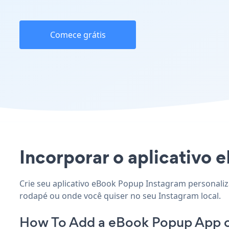
Comece grátis
Incorporar o aplicativo e
Crie seu aplicativo eBook Popup Instagram personaliza
rodapé ou onde você quiser no seu Instagram local.
How To Add a eBook Popup App o