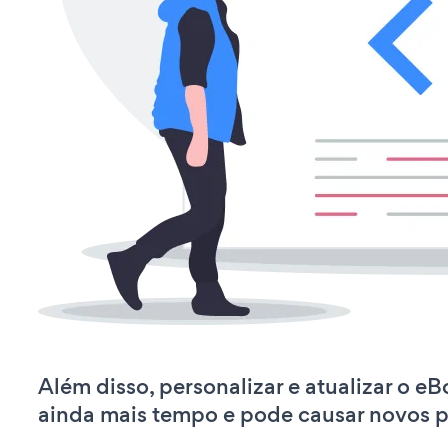
Além disso, personalizar e atualizar o 
ainda mais tempo e pode causar novos 