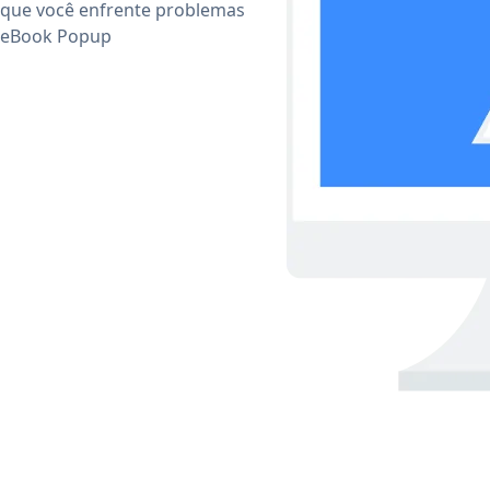
 que você enfrente problemas
r eBook Popup