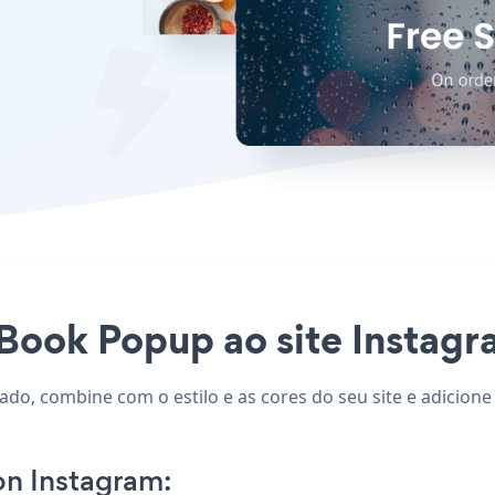
Book Popup ao site Instagra
do, combine com o estilo e as cores do seu site e adicione
n Instagram: