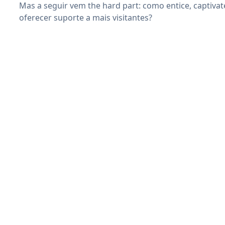
Mas a seguir vem the hard part: como entice, captivat
oferecer suporte a mais visitantes?