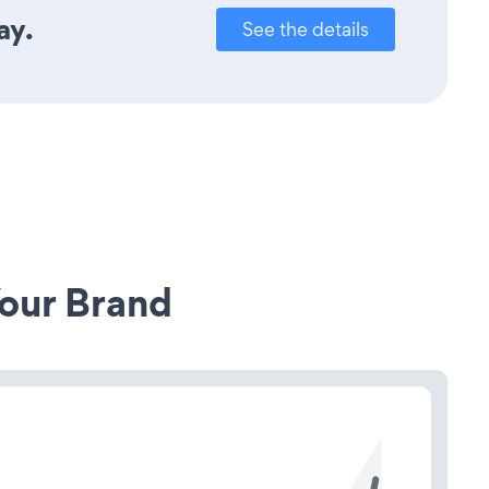
ay.
See the details
our Brand