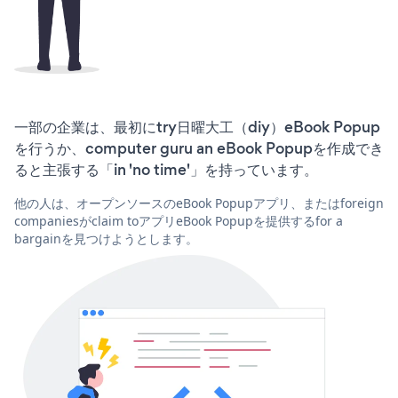
一部の企業は、最初にtry日曜大工（diy）eBook Popup
を行うか、computer guru an eBook Popupを作成でき
ると主張する「in 'no time'」を持っています。
他の人は、オープンソースのeBook Popupアプリ、またはforeign
companiesがclaim toアプリeBook Popupを提供するfor a
bargainを見つけようとします。