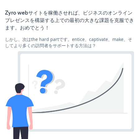
Zyro webサイトを稼働させれば、ビジネスのオンライン
プレゼンスを構築する上での最初の大きな課題を克服でき
ます。おめでとう！
しかし、次はthe hard partです。entice、captivate、make、そ
してより多くの訪問者をサポートする方法は？