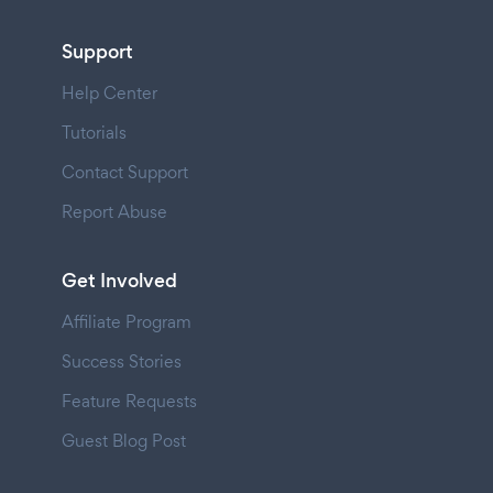
Support
Help Center
Tutorials
Contact Support
Report Abuse
Get Involved
Affiliate Program
Success Stories
Feature Requests
Guest Blog Post