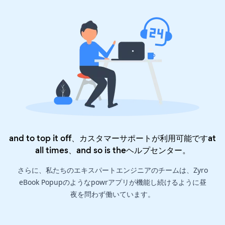
and to top it off、カスタマーサポートが利用可能ですat
all times、and so is the
ヘルプセンター
。
さらに、私たちのエキスパートエンジニアのチームは、Zyro
eBook Popupのようなpowrアプリが機能し続けるように昼
夜を問わず働いています。