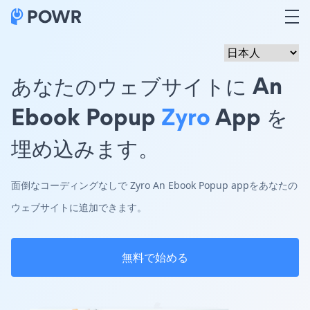
あなたのウェブサイトに An
Ebook Popup
Zyro
App を
埋め込みます。
面倒なコーディングなしで Zyro An Ebook Popup appをあなたの
ウェブサイトに追加できます。
無料で始める