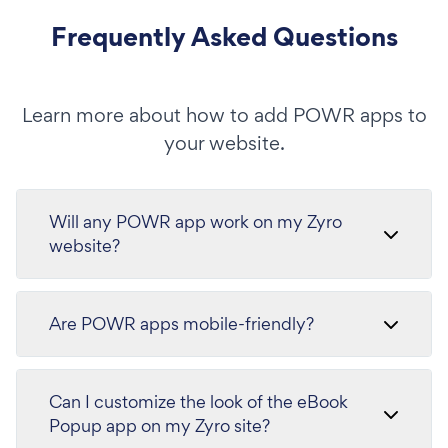
Frequently Asked Questions
Learn more about how to add POWR apps to
your website.
Will any POWR app work on my Zyro
website?
Are POWR apps mobile-friendly?
Can I customize the look of the eBook
Popup app on my Zyro site?