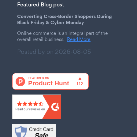
Featured Blog post
Converting Cross-Border Shoppers During
Black Friday & Cyber Monday
Online commerce is an integral part of the
overall retail business.
Read More
Posted by on
2026-08-05