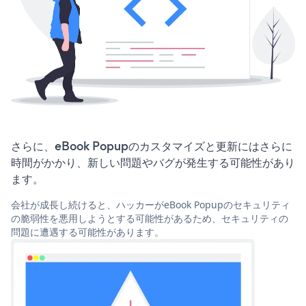
さらに、eBook Popupのカスタマイズと更新にはさらに
時間がかかり、新しい問題やバグが発生する可能性があり
ます。
会社が成長し続けると、ハッカーがeBook Popupのセキュリティ
の脆弱性を悪用しようとする可能性があるため、セキュリティの
問題に遭遇する可能性があります。