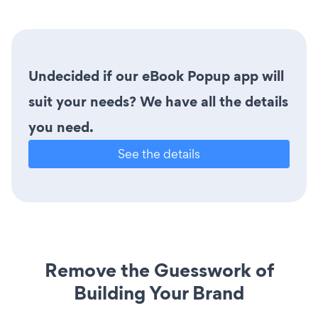
Undecided if our eBook Popup app will
suit your needs? We have all the details
you need.
See the details
Remove the Guesswork of
Building Your Brand