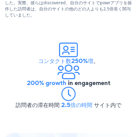
した。実際、彼らはdiscovered、自分のサイトでpowrアプリを操
作した訪問者は、自分のサイトの他のどの人よりも2.5倍長く関与
していました。
コンタクト数250%増
。
200% growth
in engagement
訪問者の滞在時間
2.5倍の時間
サイト内で