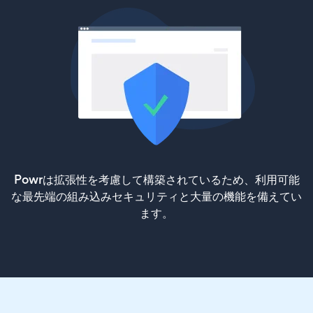
Powrは拡張性を考慮して構築されているため、利用可能
な最先端の組み込みセキュリティと大量の機能を備えてい
ます。