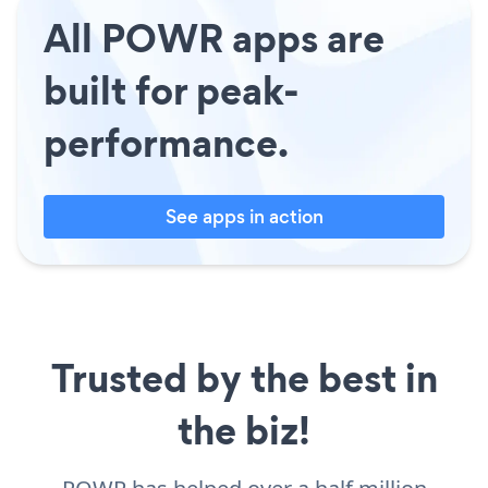
All POWR apps are
built for peak-
performance.
See apps in action
Trusted by the best in
the biz!