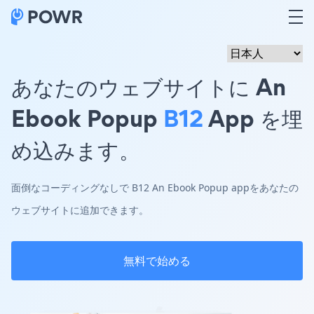
あなたのウェブサイトに An
Ebook Popup
B12
App を埋
め込みます。
面倒なコーディングなしで B12 An Ebook Popup appをあなたの
ウェブサイトに追加できます。
無料で始める