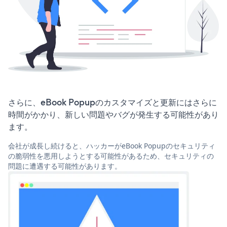
さらに、eBook Popupのカスタマイズと更新にはさらに
時間がかかり、新しい問題やバグが発生する可能性があり
ます。
会社が成長し続けると、ハッカーがeBook Popupのセキュリティ
の脆弱性を悪用しようとする可能性があるため、セキュリティの
問題に遭遇する可能性があります。