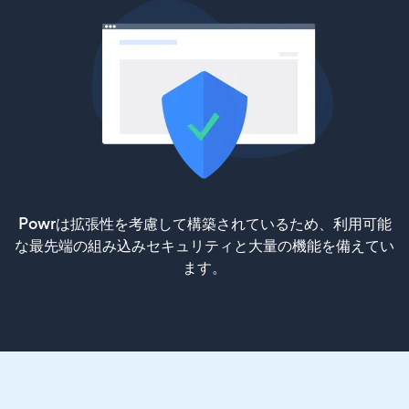
Powrは拡張性を考慮して構築されているため、利用可能
な最先端の組み込みセキュリティと大量の機能を備えてい
ます。