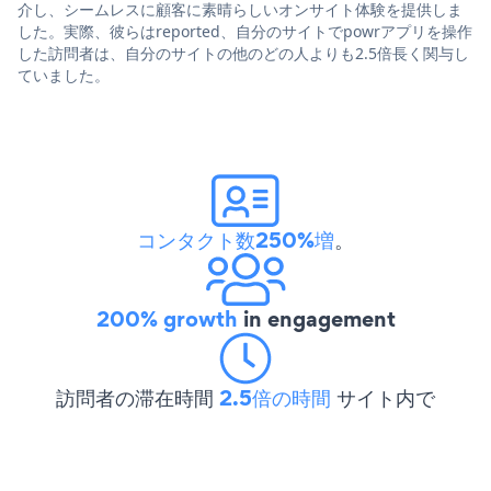
介し、シームレスに顧客に素晴らしいオンサイト体験を提供しま
した。実際、彼らはreported、自分のサイトでpowrアプリを操作
した訪問者は、自分のサイトの他のどの人よりも2.5倍長く関与し
ていました。
コンタクト数250%増
。
200% growth
in engagement
訪問者の滞在時間
2.5倍の時間
サイト内で