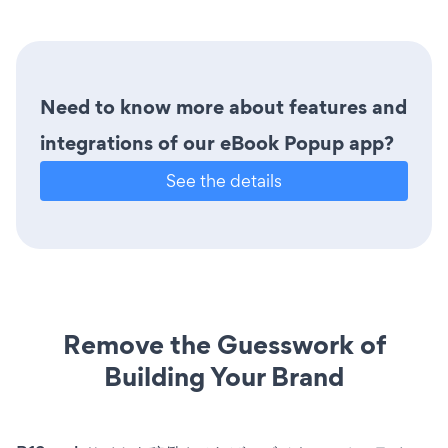
Need to know more about features and
integrations of our eBook Popup app?
See the details
Remove the Guesswork of
Building Your Brand