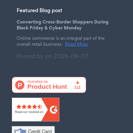
Featured Blog post
Converting Cross-Border Shoppers During
Black Friday & Cyber Monday
Online commerce is an integral part of the
overall retail business.
Read More
Posted by on
2026-08-07