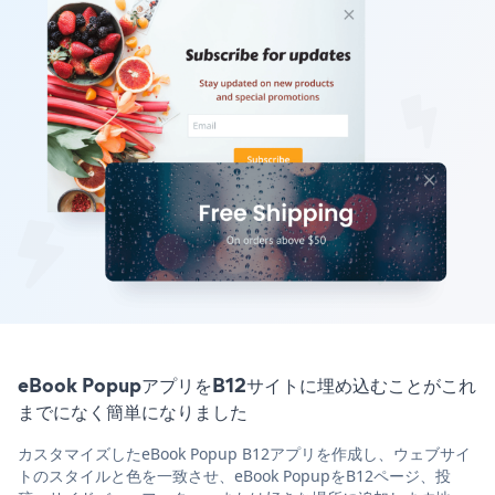
eBook PopupアプリをB12サイトに埋め込むことがこれ
までになく簡単になりました
カスタマイズしたeBook Popup B12アプリを作成し、ウェブサイ
トのスタイルと色を一致させ、eBook PopupをB12ページ、投