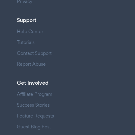
Privacy
Support
Help Center
Tutorials
Contact Support
Report Abuse
Get Involved
Affiliate Program
Success Stories
Feature Requests
Guest Blog Post