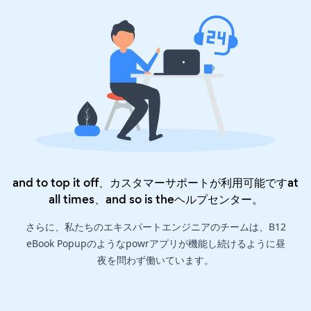
and to top it off、カスタマーサポートが利用可能ですat
all times、and so is the
ヘルプセンター
。
さらに、私たちのエキスパートエンジニアのチームは、B12
eBook Popupのようなpowrアプリが機能し続けるように昼
夜を問わず働いています。