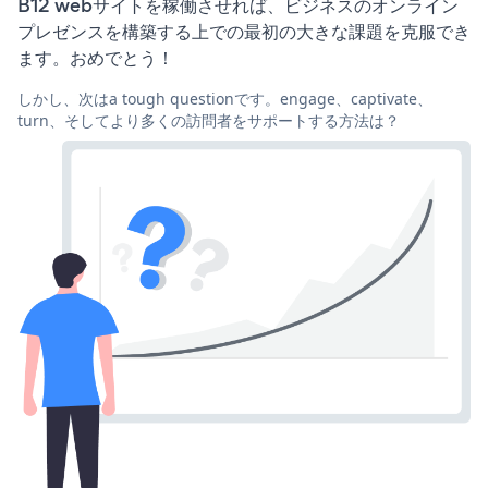
B12 webサイトを稼働させれば、ビジネスのオンライン
プレゼンスを構築する上での最初の大きな課題を克服でき
ます。おめでとう！
しかし、次はa tough questionです。engage、captivate、
turn、そしてより多くの訪問者をサポートする方法は？