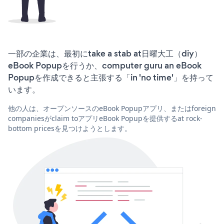
一部の企業は、最初にtake a stab at日曜大工（diy）
eBook Popupを行うか、computer guru an eBook
Popupを作成できると主張する「in 'no time'」を持って
います。
他の人は、オープンソースのeBook Popupアプリ、またはforeign
companiesがclaim toアプリeBook Popupを提供するat rock-
bottom pricesを見つけようとします。