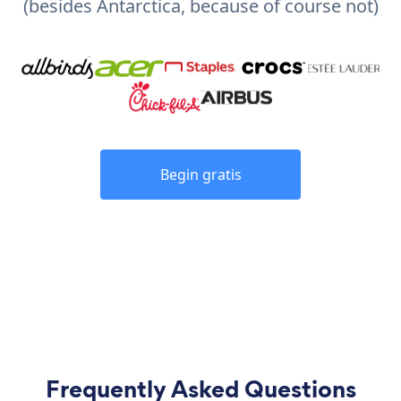
(besides Antarctica, because of course not)
Begin gratis
Frequently Asked Questions