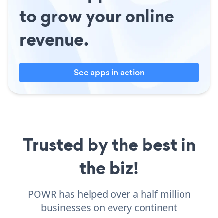
to grow your online
revenue.
See apps in action
Trusted by the best in
the biz!
POWR has helped over a half million
businesses on every continent