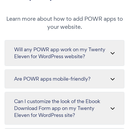
Learn more about how to add POWR apps to
your website.
Will any POWR app work on my Twenty
Eleven for WordPress website?
Are POWR apps mobile-friendly?
Can I customize the look of the Ebook
Download Form app on my Twenty
Eleven for WordPress site?