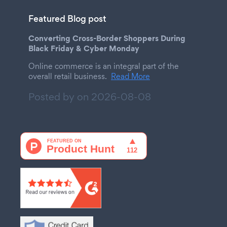
Featured Blog post
Converting Cross-Border Shoppers During
Black Friday & Cyber Monday
Online commerce is an integral part of the
overall retail business.
Read More
Posted by on
2026-08-08