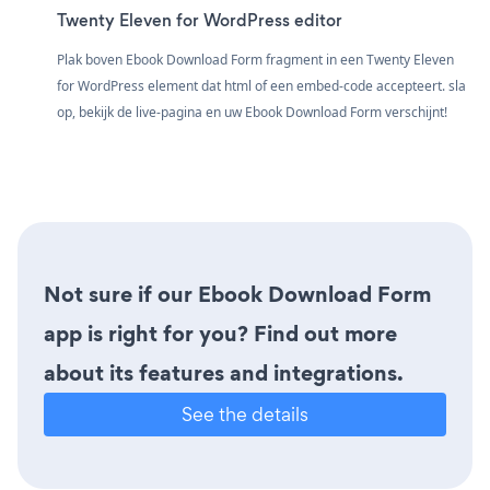
Twenty Eleven for WordPress editor
Plak boven Ebook Download Form fragment in een Twenty Eleven
for WordPress element dat html of een embed-code accepteert. sla
op, bekijk de live-pagina en uw Ebook Download Form verschijnt!
Not sure if our Ebook Download Form
app is right for you? Find out more
about its features and integrations.
See the details