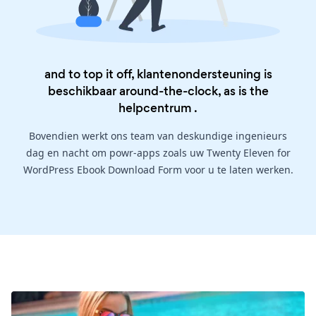
and to top it off, klantenondersteuning is
beschikbaar around-the-clock, as is the
helpcentrum
.
Bovendien werkt ons team van deskundige ingenieurs
dag en nacht om powr-apps zoals uw Twenty Eleven for
WordPress Ebook Download Form voor u te laten werken.