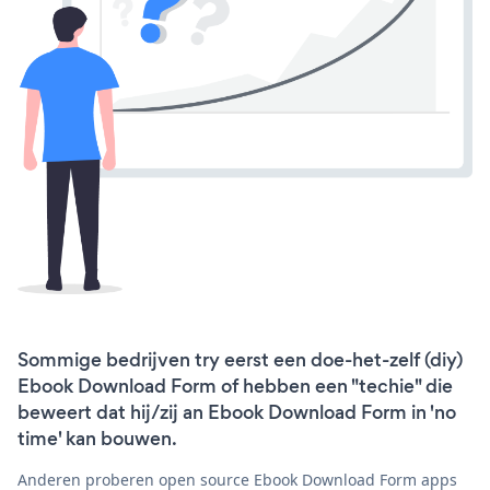
Sommige bedrijven try eerst een doe-het-zelf (diy)
Ebook Download Form of hebben een "techie" die
beweert dat hij/zij an Ebook Download Form in 'no
time' kan bouwen.
Anderen proberen open source Ebook Download Form apps