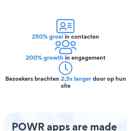
250% groei
in contacten
200% growth
in engagement
Bezoekers brachten
2,5x langer
door op hun
site
POWR apps are made