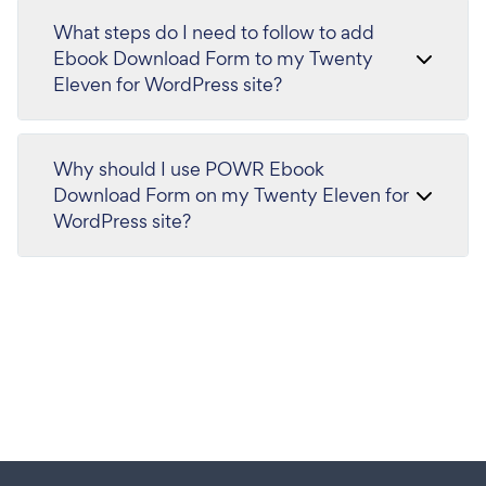
What steps do I need to follow to add
Ebook Download Form to my Twenty
Eleven for WordPress site?
Why should I use POWR Ebook
Download Form on my Twenty Eleven for
WordPress site?