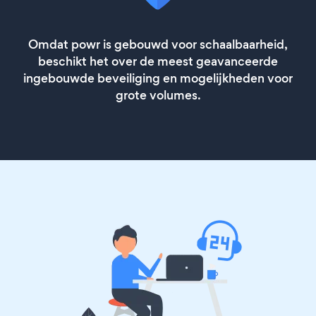
Omdat powr is gebouwd voor schaalbaarheid,
beschikt het over de meest geavanceerde
ingebouwde beveiliging en mogelijkheden voor
grote volumes.