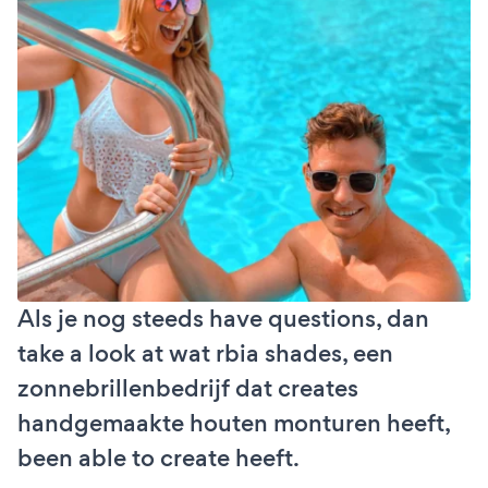
Als je nog steeds have questions, dan
take a look at wat rbia shades, een
zonnebrillenbedrijf dat creates
handgemaakte houten monturen heeft,
been able to create heeft.