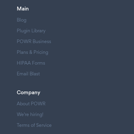
Main
Blog
Plugin Library
POWR Business
Plans & Pricing
HIPAA Forms
Email Blast
Company
About POWR
We're hiring!
Terms of Service