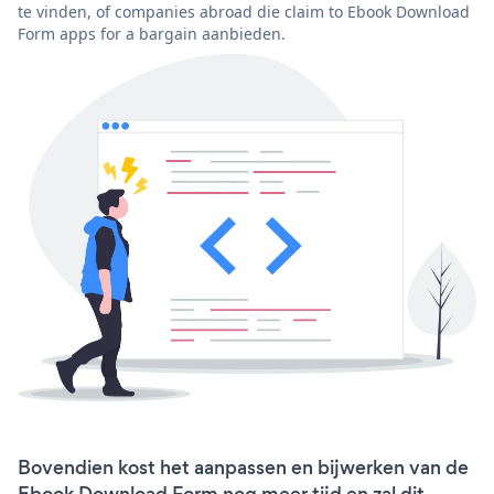
te vinden, of companies abroad die claim to Ebook Download
Form apps for a bargain aanbieden.
Bovendien kost het aanpassen en bijwerken van de