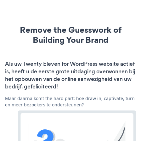
Remove the Guesswork of
Building Your Brand
Als uw Twenty Eleven for WordPress website actief
is, heeft u de eerste grote uitdaging overwonnen bij
het opbouwen van de online aanwezigheid van uw
bedrijf. gefeliciteerd!
Maar daarna komt the hard part: hoe draw in, captivate, turn
en meer bezoekers te ondersteunen?