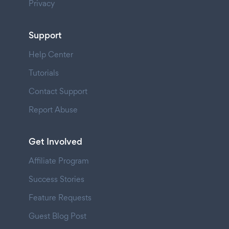
Privacy
Support
Help Center
Tutorials
Contact Support
Report Abuse
Get Involved
Affiliate Program
Success Stories
Feature Requests
Guest Blog Post