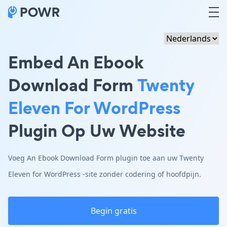
Embed An Ebook
Download Form
Twenty
Eleven For WordPress
Plugin Op Uw Website
Voeg An Ebook Download Form plugin toe aan uw Twenty
Eleven for WordPress -site zonder codering of hoofdpijn.
Begin gratis