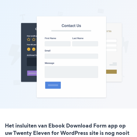
Het insluiten van Ebook Download Form app op
uw Twenty Eleven for WordPress site is nog nooit