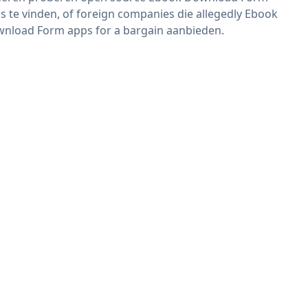
s te vinden, of foreign companies die allegedly Ebook
nload Form apps for a bargain aanbieden.