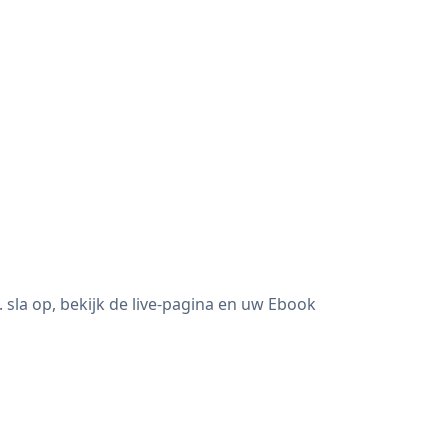
la op, bekijk de live-pagina en uw Ebook