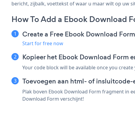
bericht, zijbalk, voettekst of waar u maar wilt op uw si
How To Add a Ebook Download Fo
Create a Free Ebook Download For
Start for free now
Kopieer het Ebook Download Form e
Your code block will be available once you create
Toevoegen aan html- of insluitcode-e
Plak boven Ebook Download Form fragment in een 
Download Form verschijnt!