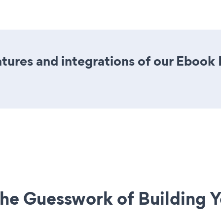
tures and integrations of our Eboo
he Guesswork of Building Y