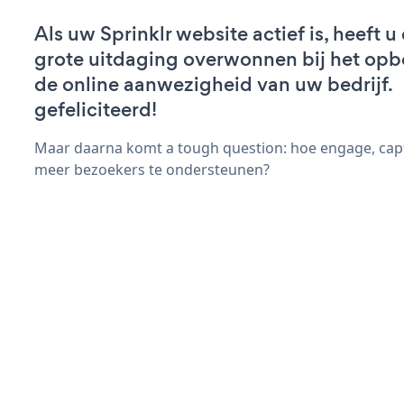
Als uw Sprinklr website actief is, heeft u
grote uitdaging overwonnen bij het op
de online aanwezigheid van uw bedrijf.
gefeliciteerd!
Maar daarna komt a tough question: hoe engage, capt
meer bezoekers te ondersteunen?