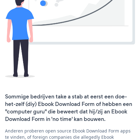
Sommige bedrijven take a stab at eerst een doe-
het-zelf (diy) Ebook Download Form of hebben een
"computer guru" die beweert dat hij/zij an Ebook
Download Form in 'no time' kan bouwen.
Anderen proberen open source Ebook Download Form apps
te vinden, of foreign companies die allegedly Ebook