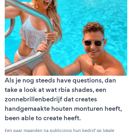
Als je nog steeds have questions, dan
take a look at wat rbia shades, een
zonnebrillenbedrijf dat creates
handgemaakte houten monturen heeft,
been able to create heeft.
Een paar maanden na publicizing hun bedrijf op lokale