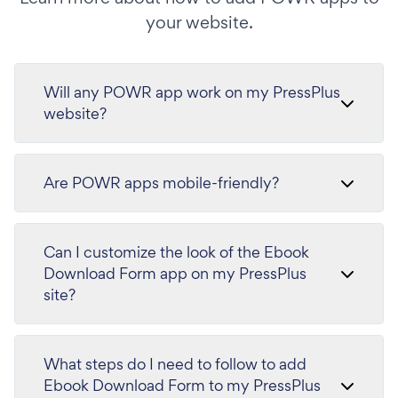
your website.
Will any POWR app work on my PressPlus
website?
Are POWR apps mobile-friendly?
Can I customize the look of the Ebook
Download Form app on my PressPlus
site?
What steps do I need to follow to add
Ebook Download Form to my PressPlus