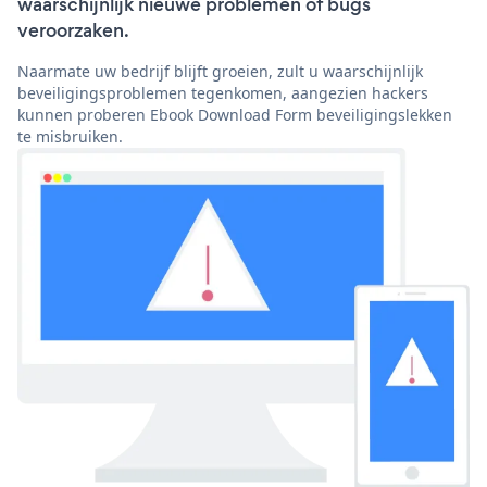
waarschijnlijk nieuwe problemen of bugs
veroorzaken.
Naarmate uw bedrijf blijft groeien, zult u waarschijnlijk
beveiligingsproblemen tegenkomen, aangezien hackers
kunnen proberen Ebook Download Form beveiligingslekken
te misbruiken.