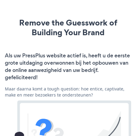
Remove the Guesswork of
Building Your Brand
Als uw PressPlus website actief is, heeft u de eerste
grote uitdaging overwonnen bij het opbouwen van
de online aanwezigheid van uw bedrijf.
gefeliciteerd!
Maar daarna komt a tough question: hoe entice, captivate,
make en meer bezoekers te ondersteunen?