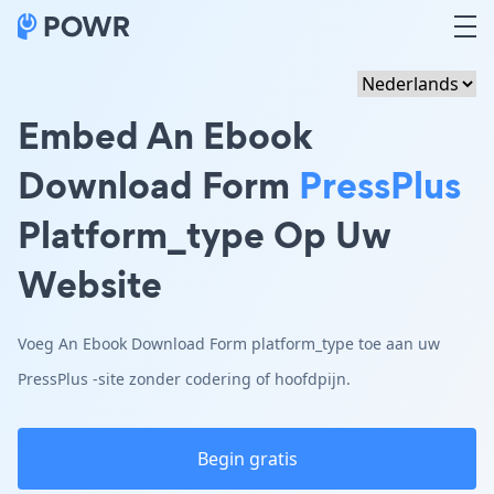
Embed An Ebook
Download Form
PressPlus
Platform_type Op Uw
Website
Voeg An Ebook Download Form platform_type toe aan uw
PressPlus -site zonder codering of hoofdpijn.
Begin gratis