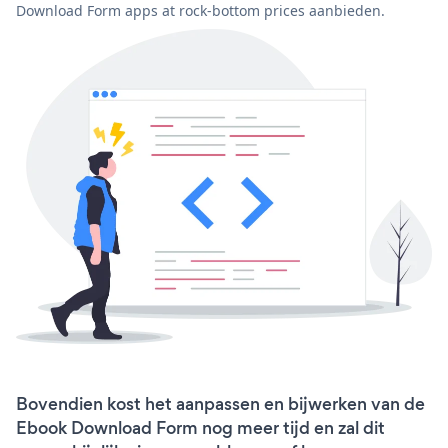
Download Form apps at rock-bottom prices aanbieden.
Bovendien kost het aanpassen en bijwerken van de
Ebook Download Form nog meer tijd en zal dit