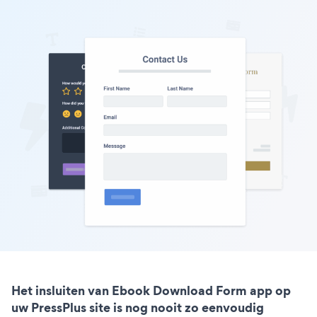
Het insluiten van Ebook Download Form app op
uw PressPlus site is nog nooit zo eenvoudig