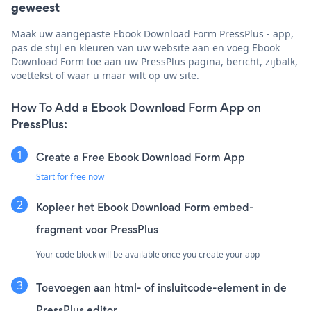
geweest
Maak uw aangepaste Ebook Download Form PressPlus - app,
pas de stijl en kleuren van uw website aan en voeg Ebook
Download Form toe aan uw PressPlus pagina, bericht, zijbalk,
voettekst of waar u maar wilt op uw site.
How To Add a Ebook Download Form App on
PressPlus:
Create a Free Ebook Download Form App
Start for free now
Kopieer het Ebook Download Form embed-
fragment voor PressPlus
Your code block will be available once you create your app
Toevoegen aan html- of insluitcode-element in de
PressPlus editor