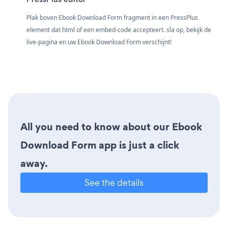
Plak boven Ebook Download Form fragment in een PressPlus
element dat html of een embed-code accepteert. sla op, bekijk de
live-pagina en uw Ebook Download Form verschijnt!
All you need to know about our Ebook
Download Form app is just a click
away.
See the details