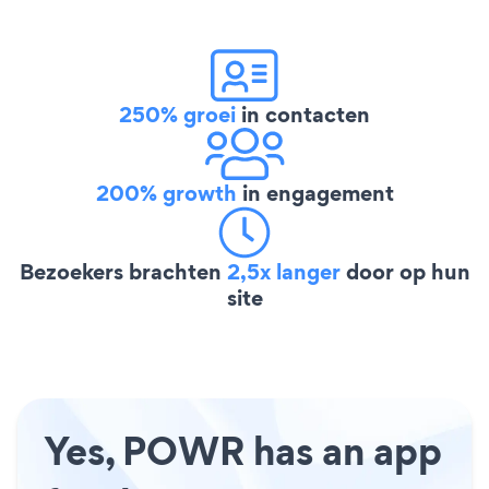
250% groei
in contacten
200% growth
in engagement
Bezoekers brachten
2,5x langer
door op hun
site
Yes, POWR has an app