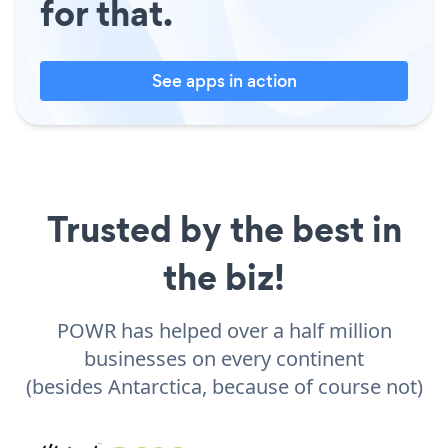
for that.
See apps in action
Trusted by the best in
the biz!
POWR has helped over a half million
businesses on every continent
(besides Antarctica, because of course not)