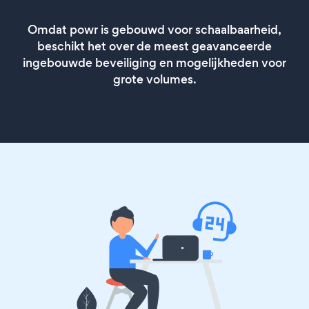
Omdat powr is gebouwd voor schaalbaarheid,
beschikt het over de meest geavanceerde
ingebouwde beveiliging en mogelijkheden voor
grote volumes.