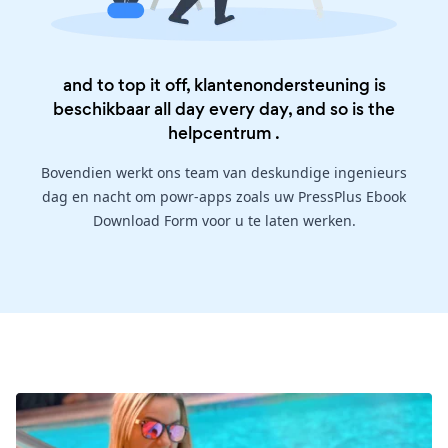
and to top it off, klantenondersteuning is
beschikbaar all day every day, and so is the
helpcentrum
.
Bovendien werkt ons team van deskundige ingenieurs
dag en nacht om powr-apps zoals uw PressPlus Ebook
Download Form voor u te laten werken.