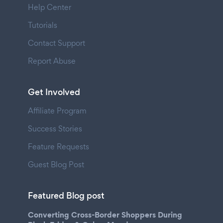
Help Center
Tutorials
Contact Support
Report Abuse
Get Involved
Affiliate Program
Success Stories
Feature Requests
Guest Blog Post
Featured Blog post
Converting Cross-Border Shoppers During