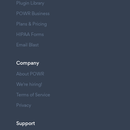
Plugin Library
POWR Business
Plans & Pricing
HIPAA Forms
Email Blast
Company
About POWR
We're hiring!
Terms of Service
Privacy
Support