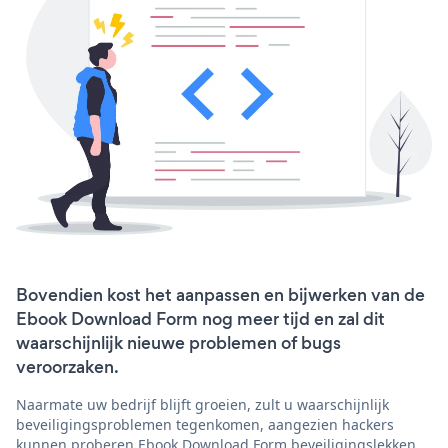
Bovendien kost het aanpassen en bijwerken van de
Ebook Download Form nog meer tijd en zal dit
waarschijnlijk nieuwe problemen of bugs
veroorzaken.
Naarmate uw bedrijf blijft groeien, zult u waarschijnlijk
beveiligingsproblemen tegenkomen, aangezien hackers
kunnen proberen Ebook Download Form beveiligingslekken