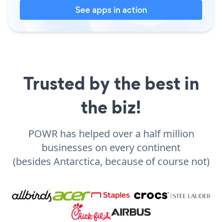
See apps in action
Trusted by the best in
the biz!
POWR has helped over a half million
businesses on every continent
(besides Antarctica, because of course not)