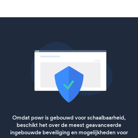
Omdat powr is gebouwd voor schaalbaarheid,
beschikt het over de meest geavanceerde
ingebouwde beveiliging en mogelijkheden voor