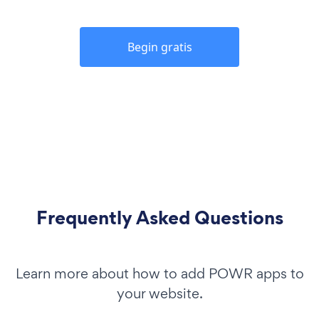
Begin gratis
Frequently Asked Questions
Learn more about how to add POWR apps to
your website.