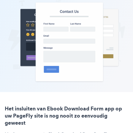
Het insluiten van Ebook Download Form app op
uw PageFly site is nog nooit zo eenvoudig
geweest