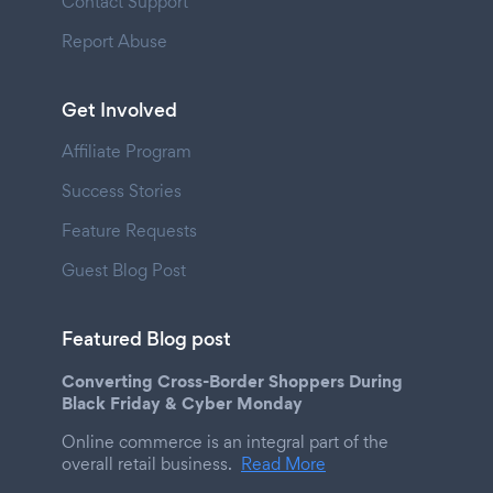
Contact Support
Report Abuse
Get Involved
Affiliate Program
Success Stories
Feature Requests
Guest Blog Post
Featured Blog post
Converting Cross-Border Shoppers During
Black Friday & Cyber Monday
Online commerce is an integral part of the
overall retail business.
Read More