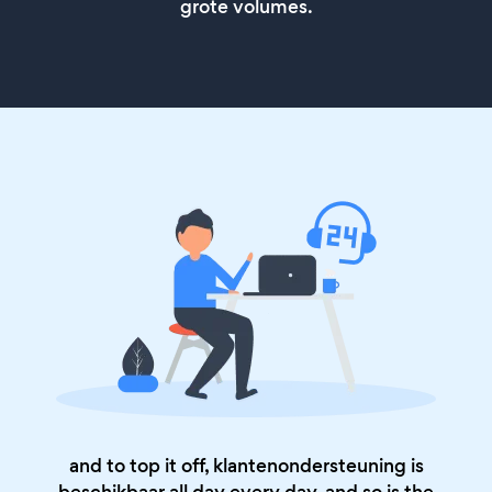
grote volumes.
and to top it off, klantenondersteuning is