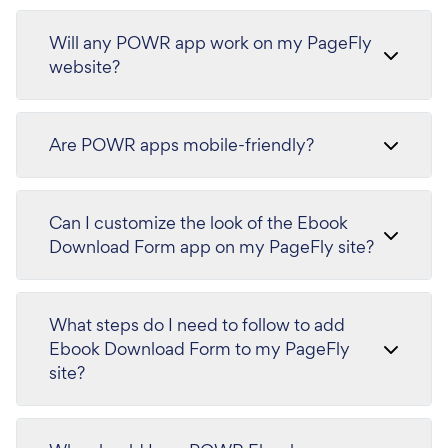
Will any POWR app work on my PageFly
website?
Are POWR apps mobile-friendly?
Can I customize the look of the Ebook
Download Form app on my PageFly site?
What steps do I need to follow to add
Ebook Download Form to my PageFly
site?