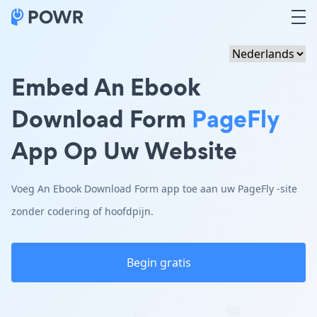
Embed An Ebook
Download Form
PageFly
App Op Uw Website
Voeg An Ebook Download Form app toe aan uw PageFly -site
zonder codering of hoofdpijn.
Begin gratis