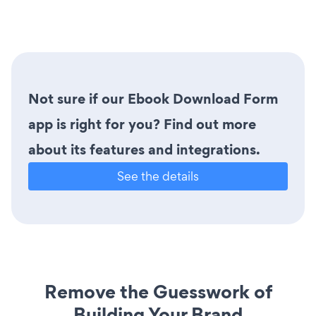
Not sure if our Ebook Download Form
app is right for you? Find out more
about its features and integrations.
See the details
Remove the Guesswork of
Building Your Brand