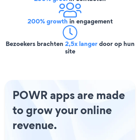
200% growth
in engagement
Bezoekers brachten
2,5x langer
door op hun
site
POWR apps are made
to grow your online
revenue.