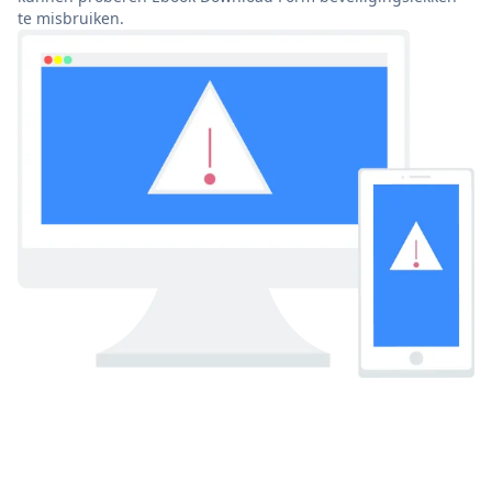
te misbruiken.