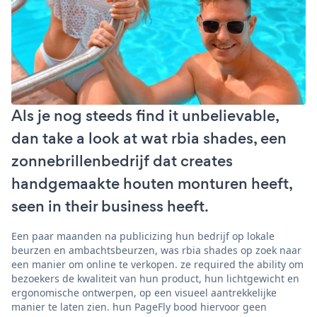
Als je nog steeds find it unbelievable,
dan take a look at wat rbia shades, een
zonnebrillenbedrijf dat creates
handgemaakte houten monturen heeft,
seen in their business heeft.
Een paar maanden na publicizing hun bedrijf op lokale
beurzen en ambachtsbeurzen, was rbia shades op zoek naar
een manier om online te verkopen. ze required the ability om
bezoekers de kwaliteit van hun product, hun lichtgewicht en
ergonomische ontwerpen, op een visueel aantrekkelijke
manier te laten zien. hun PageFly bood hiervoor geen