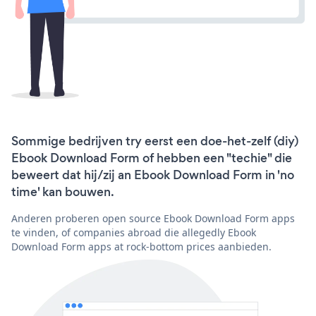
Sommige bedrijven try eerst een doe-het-zelf (diy)
Ebook Download Form of hebben een "techie" die
beweert dat hij/zij an Ebook Download Form in 'no
time' kan bouwen.
Anderen proberen open source Ebook Download Form apps
te vinden, of companies abroad die allegedly Ebook
Download Form apps at rock-bottom prices aanbieden.