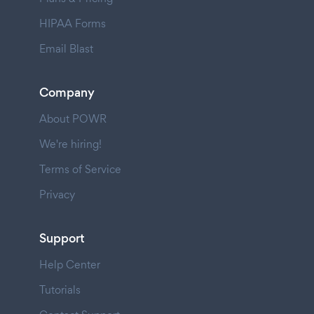
HIPAA Forms
Email Blast
Company
About POWR
We're hiring!
Terms of Service
Privacy
Support
Help Center
Tutorials