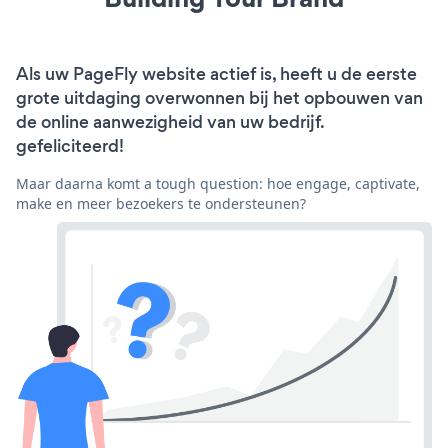
Als uw PageFly website actief is, heeft u de eerste
grote uitdaging overwonnen bij het opbouwen van
de online aanwezigheid van uw bedrijf.
gefeliciteerd!
Maar daarna komt a tough question: hoe engage, captivate,
make en meer bezoekers te ondersteunen?